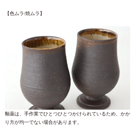
【色ムラ/焼ムラ】
釉薬は、手作業でひとつひとつかけられているため、かか
り方が均一でない場合があります。