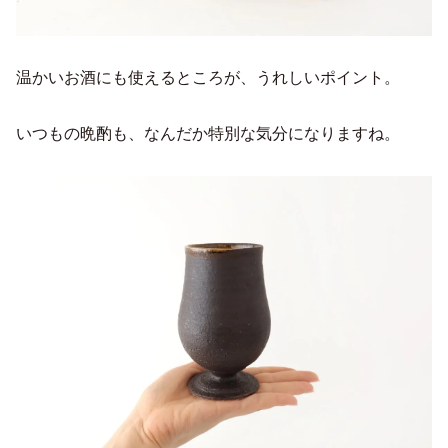
温かいお酒にも使えるところが、うれしいポイント。
いつもの晩酌も、なんだか特別な気分になりますね。