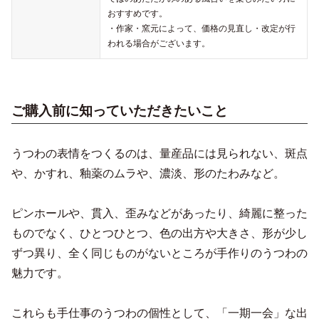
おすすめです。
・作家・窯元によって、価格の見直し・改定が行
われる場合がございます。
ご購入前に知っていただきたいこと
うつわの表情をつくるのは、量産品には見られない、斑点
や、かすれ、釉薬のムラや、濃淡、形のたわみなど。
ピンホールや、貫入、歪みなどがあったり、綺麗に整った
ものでなく、ひとつひとつ、色の出方や大きさ、形が少し
ずつ異り、全く同じものがないところが手作りのうつわの
魅力です。
これらも手仕事のうつわの個性として、「一期一会」な出