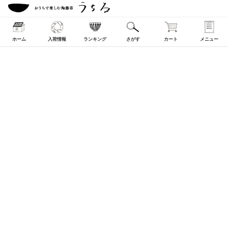
ホーム
入荷情報
ランキング
さがす
カート
メニュー