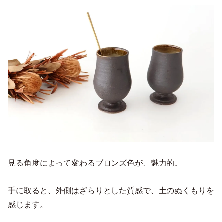
見る角度によって変わるブロンズ色が、魅力的。
手に取ると、外側はざらりとした質感で、土のぬくもりを
感じます。