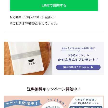
LINEで質問する
対応時間：10時～17時（日祝除く）
※ご相談は24時間受け付けています。
送料無料キャンペーン開催中！