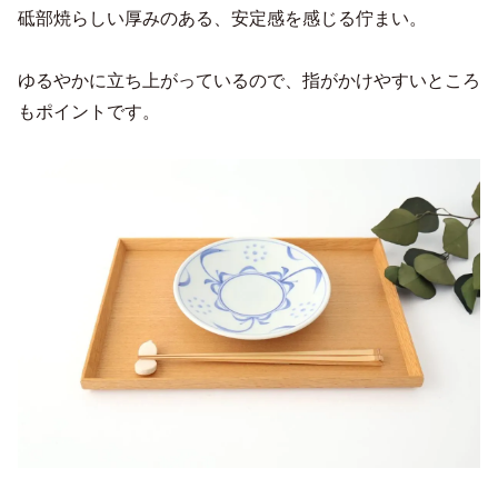
砥部焼らしい厚みのある、安定感を感じる佇まい。
ゆるやかに立ち上がっているので、指がかけやすいところ
もポイントです。