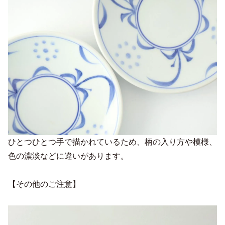
ひとつひとつ手で描かれているため、柄の入り方や模様、
色の濃淡などに違いがあります。
【その他のご注意】