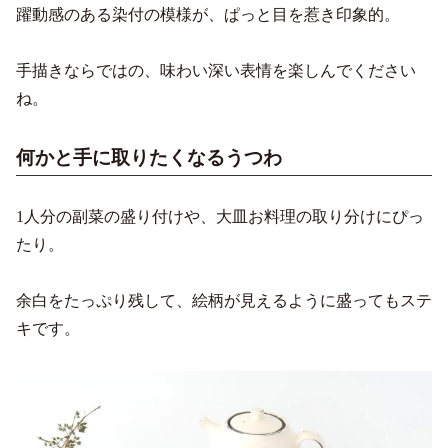
躍動感のある染付の模様が、ぱっと目を惹き印象的。
手描きならではの、味わい深い表情を楽しんでください
ね。
何かと手に取りたくなるうつわ
1人分の副菜の盛り付けや、大皿お料理の取り分けにぴっ
たり。
余白をたっぷり残して、絵柄が見えるように盛ってもステ
キです。