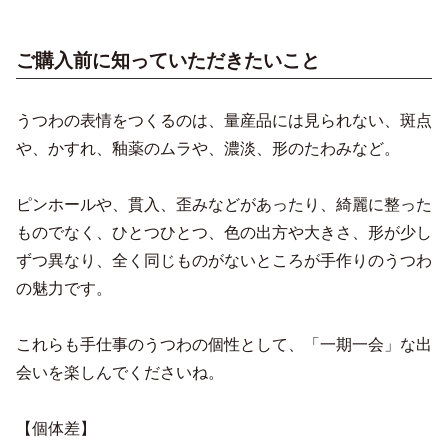
ご購入前に知っていただきたいこと
うつわの表情をつくるのは、量産品には見られない、斑点
や、かすれ、釉薬のムラや、濃淡、形のたわみなど。
ピンホールや、貫入、歪みなどがあったり、綺麗に整った
ものでなく、ひとつひとつ、色の出方や大きさ、形が少し
ずつ異なり、全く同じものがないところが手作りのうつわ
の魅力です。
これらも手仕事のうつわの個性として、「一期一会」な出
会いを楽しんでくださいね。
【個体差】