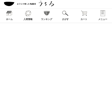
ホーム
入荷情報
ランキング
さがす
カート
メニュー