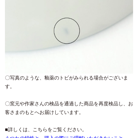
〇写真のような、釉薬のトビがみられる場合がございま
す。
〇窯元や作家さんの検品を通過した商品を再度検品し、お
客さまのもとへお届けしています。
■詳しくは、こちらをご覧ください。