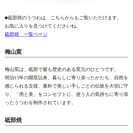
■砥部焼のうつわは、こちらからもご覧いただけます。
お気に入りを見つけてくださいね。
砥部焼 一覧ページ
梅山窯
梅山窯は、砥部で最も歴史のある窯元のひとつです。
明治15年の開窯以来、暮らしに寄り添ったかたち、自然を
感じられる文様、素朴で美しい手しごとの伝統を大切に守
り、「用と美」をコンセプトに、使う人の気持ちに寄り添
ったうつわを制作されています。
砥部焼