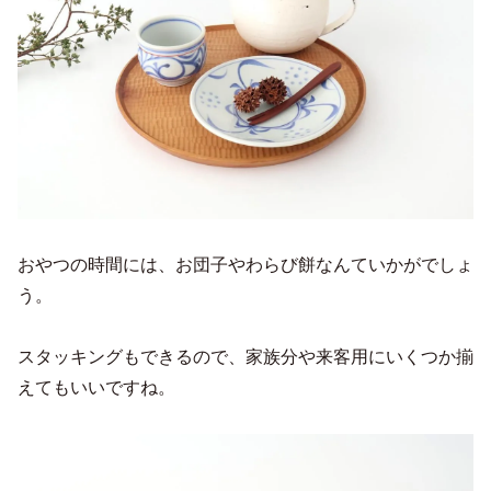
おやつの時間には、お団子やわらび餅なんていかがでしょ
う。
スタッキングもできるので、家族分や来客用にいくつか揃
えてもいいですね。