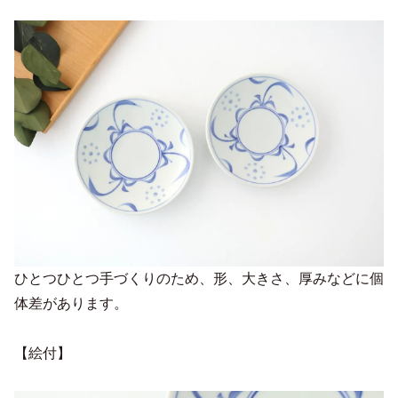
ひとつひとつ手づくりのため、形、大きさ、厚みなどに個
体差があります。
【絵付】