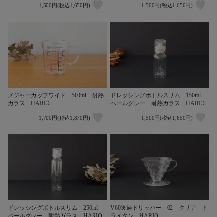
1,500円(税込1,650円)
1,500円(税込1,650円)
メジャーカップワイド 500ml 耐熱
ドレッシングボトルスリム 150ml
ガラス HARIO
ペールグレー 耐熱ガラス HARIO
1,700円(税込1,870円)
1,500円(税込1,650円)
ドレッシングボトルスリム 250ml
V60透過ドリッパー 02 クリア ト
ペールグレー 耐熱ガラス HARIO
ライタン HARIO