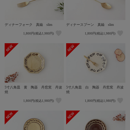
ディナーフォーク 真鍮 slim
ディナースプーン 真鍮 slim
1,800円(税込1,980円)
1,800円(税込1,980円)
5寸八角皿 黄 陶器 丹窓窯 丹波
5寸八角皿 白 陶器 丹窓窯 丹波
焼
焼
1,800円(税込1,980円)
1,800円(税込1,980円)