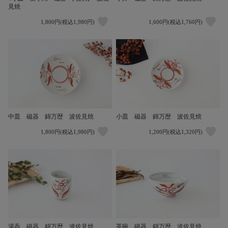
見焼
1,800円(税込1,980円)
1,600円(税込1,760円)
中皿 磁器 錦万歴 波佐見焼
小皿 磁器 錦万歴 波佐見焼
1,800円(税込1,980円)
1,200円(税込1,320円)
湯呑 磁器 錦万歴 波佐見焼
茶碗 磁器 錦万歴 波佐見焼