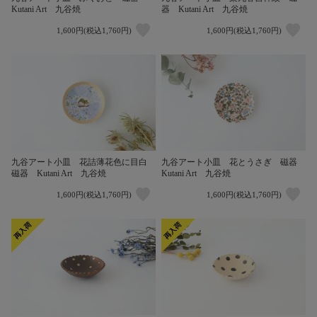
Kutani Art 九谷焼
器 Kutani Art 九谷焼
1,600円(税込1,760円)
1,600円(税込1,760円)
九谷アート小皿 花詰薄花色に目白
九谷アート小皿 花とうさぎ 磁器
磁器 Kutani Art 九谷焼
Kutani Art 九谷焼
1,600円(税込1,760円)
1,600円(税込1,760円)