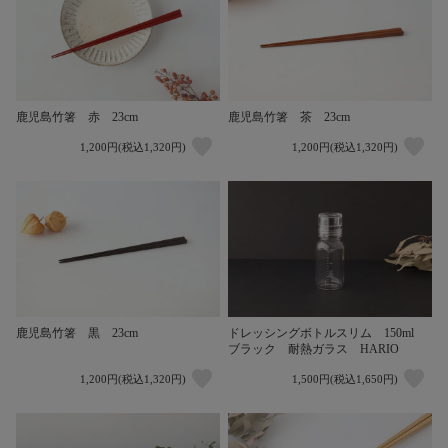
鹿児島竹箸 赤 23cm
鹿児島竹箸 茶 23cm
1,200円(税込1,320円)
1,200円(税込1,320円)
鹿児島竹箸 黒 23cm
ドレッシングボトルスリム 150ml
ブラック 耐熱ガラス HARIO
1,200円(税込1,320円)
1,500円(税込1,650円)