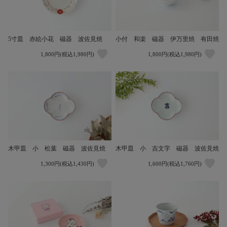
5寸皿 赤絵小花 磁器 波佐見焼
小付 和楽 磁器 伊万里焼 有田焼
1,800円(税込1,980円)
1,800円(税込1,980円)
木甲皿 小 松葉 磁器 波佐見焼
木甲皿 小 吉文字 磁器 波佐見焼
1,300円(税込1,430円)
1,600円(税込1,760円)