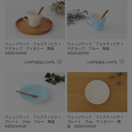
ウェッジウッド フェスティビティ
ウェッジウッド フェスティビティ
マグカップ アイボリー 陶器
マグカップ ブルー 陶器
WEDGWOOD
WEDGWOOD
1,500円(税込1,650円)
1,500円(税込1,650円)
ウェッジウッド フェスティビティ
ウェッジウッド フェスティビティ
プレート 21cm ブルー 陶器
プレート 21cm アイボリー 陶
WEDGWOOD
器 WEDGWOOD