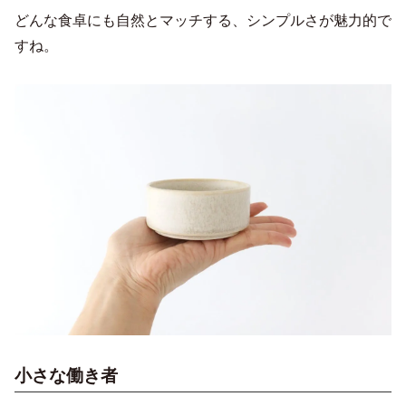
どんな食卓にも自然とマッチする、シンプルさが魅力的で
すね。
小さな働き者