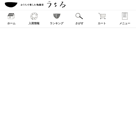
ホーム
入荷情報
ランキング
さがす
カート
メニュー