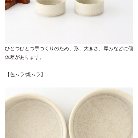
ひとつひとつ手づくりのため、形、大きさ、厚みなどに個
体差があります。
【色ムラ/焼ムラ】