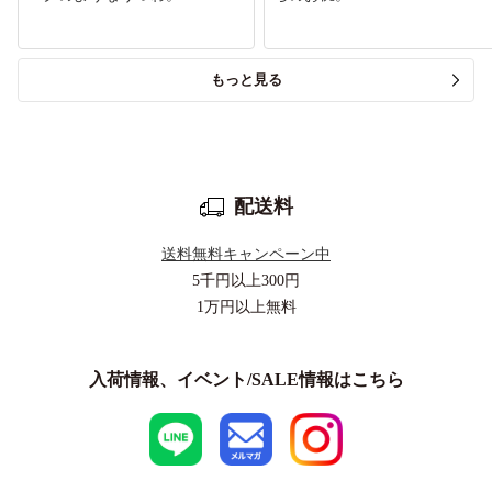
もっと見る
配送料
送料無料キャンペーン中
5千円以上
300円
1万円以上
無料
入荷情報、イベント/SALE情報はこちら