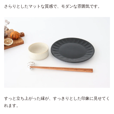
さらりとしたマットな質感で、モダンな雰囲気です。
すっと立ち上がった縁が、すっきりとした印象に見せてく
れます。