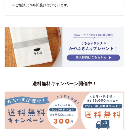
※ご相談は24時間受け付けています。
送料無料キャンペーン開催中！