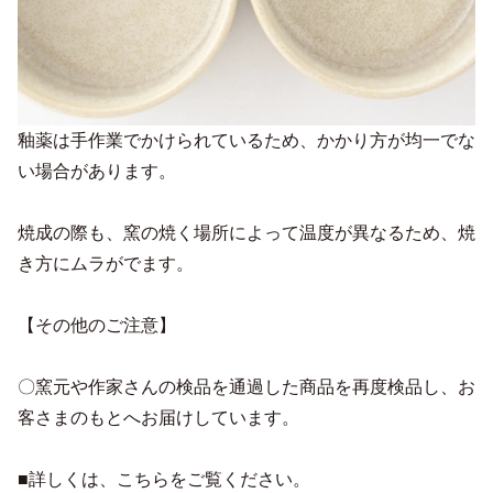
釉薬は手作業でかけられているため、かかり方が均一でな
い場合があります。
焼成の際も、窯の焼く場所によって温度が異なるため、焼
き方にムラがでます。
【その他のご注意】
〇窯元や作家さんの検品を通過した商品を再度検品し、お
客さまのもとへお届けしています。
■詳しくは、こちらをご覧ください。