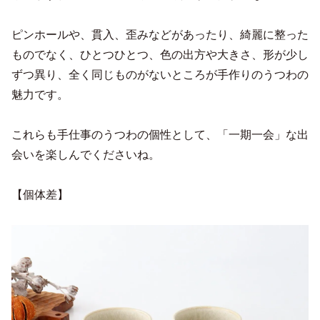
ピンホールや、貫入、歪みなどがあったり、綺麗に整った
ものでなく、ひとつひとつ、色の出方や大きさ、形が少し
ずつ異り、全く同じものがないところが手作りのうつわの
魅力です。
これらも手仕事のうつわの個性として、「一期一会」な出
会いを楽しんでくださいね。
【個体差】