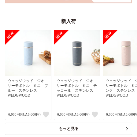
新入荷
ウェッジウッド ジオ
ウェッジウッド ジオ
ウェッジウッド
サーモボトル ミニ ブ
サーモボトル ミニ チ
サーモボトル ミ
ルー ステンレス
ャコール ステンレス
ンク ステンレ
WEDGWOOD
WEDGWOOD
WEDGWOOD
6,000円(税込6,600円)
6,000円(税込6,600円)
6,000円(税込6,600円
もっと見る