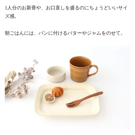
1人分のお新香や、お口直しを盛るのにちょうどいいサイ
ズ感。
朝ごはんには、パンに付けるバターやジャムをのせて。