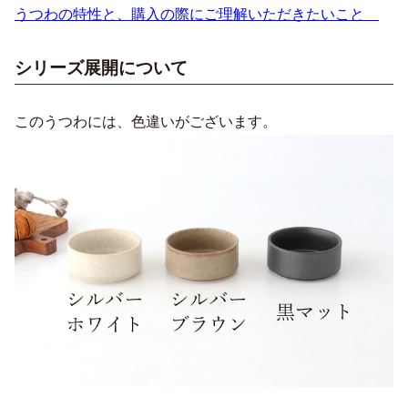
うつわの特性と、購入の際にご理解いただきたいこと
シリーズ展開について
このうつわには、色違いがございます。