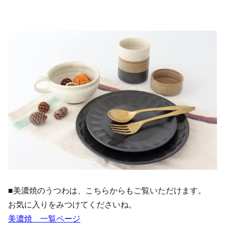
■美濃焼のうつわは、こちらからもご覧いただけます。
お気に入りをみつけてくださいね。
美濃焼 一覧ページ