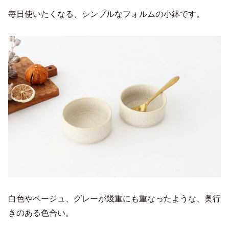
毎日使いたくなる、シンプルなフォルムの小鉢です。
白色やベージュ、グレーが幾重にも重なったような、奥行
きのある色合い。