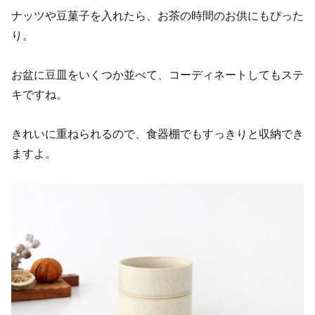
ナッツや豆菓子を入れたら、お茶の時間のお供にもぴった
り。
お盆に豆皿をいくつか並べて、コーディネートしてもステ
キですね。
きれいに重ねられるので、食器棚でもすっきりと収納でき
ますよ。