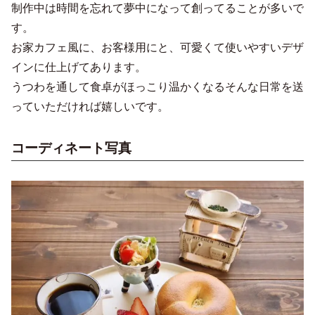
制作中は時間を忘れて夢中になって創ってることが多いで
す。
お家カフェ風に、お客様用にと、可愛くて使いやすいデザ
インに仕上げてあります。
うつわを通して食卓がほっこり温かくなるそんな日常を送
っていただければ嬉しいです。
コーディネート写真