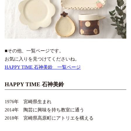
■その他、一覧ページです。
お気に入りを見つけてくださいね。
HAPPY TIME 石神美鈴 一覧ページ
HAPPY TIME 石神美鈴
1976年 宮崎県生まれ
2014年 陶芸に興味を持ち教室に通う
2018年 宮崎県高原町にアトリエを構える