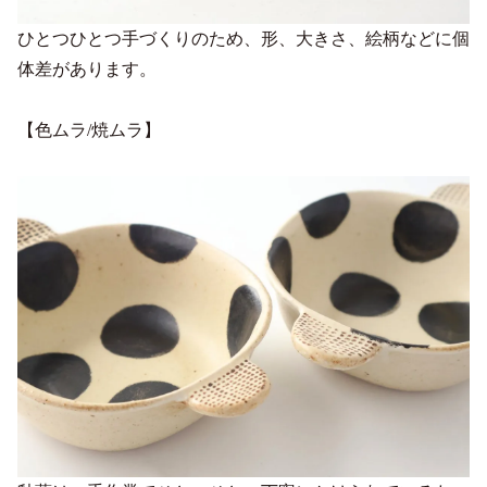
ひとつひとつ手づくりのため、形、大きさ、絵柄などに個
体差があります。
【色ムラ/焼ムラ】