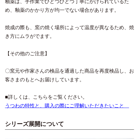
釉薬は、手作業でひとつひとつ丁寧にかけられているた
め、釉薬のかかり方が均一でない場合があります。
焼成の際も、窯の焼く場所によって温度が異なるため、焼
き方にムラがでます。
【その他のご注意】
〇窯元や作家さんの検品を通過した商品を再度検品し、お
客さまのもとへお届けしています。
■詳しくは、こちらをご覧ください。
うつわの特性と、購入の際にご理解いただきたいこと
シリーズ展開について