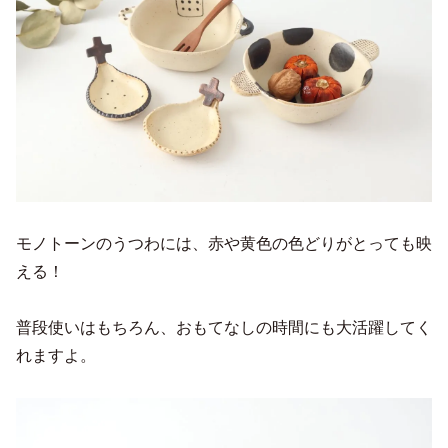
モノトーンのうつわには、赤や黄色の色どりがとっても映
える！
普段使いはもちろん、おもてなしの時間にも大活躍してく
れますよ。