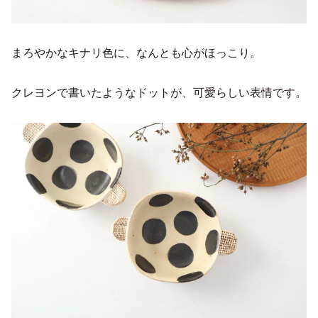
まろやかなキナリ色に、なんとも心がほっこり。
クレヨンで書いたようなドットが、可愛らしい表情です。