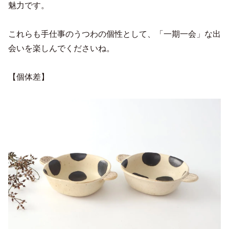
魅力です。
これらも手仕事のうつわの個性として、「一期一会」な出
会いを楽しんでくださいね。
【個体差】