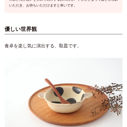
いただき、お待ちいただけますと幸いです。
優しい世界観
食卓を楽し気に演出する、取皿です。