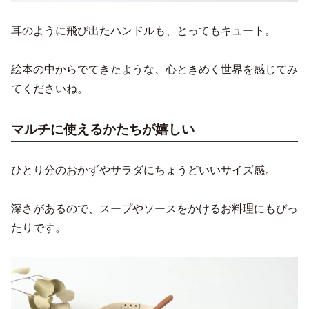
耳のように飛び出たハンドルも、とってもキュート。
絵本の中からでてきたような、心ときめく世界を感じてみ
てくださいね。
マルチに使えるかたちが嬉しい
ひとり分のおかずやサラダにちょうどいいサイズ感。
深さがあるので、スープやソースをかけるお料理にもぴっ
たりです。