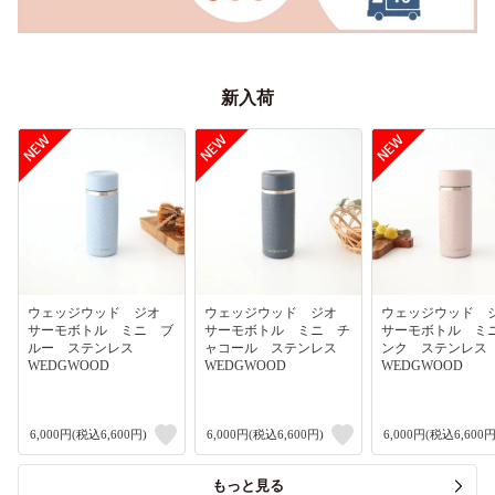
新入荷
ウェッジウッド ジオ
ウェッジウッド ジオ
ウェッジウッド
サーモボトル ミニ ブ
サーモボトル ミニ チ
サーモボトル ミ
ルー ステンレス
ャコール ステンレス
ンク ステンレ
WEDGWOOD
WEDGWOOD
WEDGWOOD
6,000円(税込6,600円)
6,000円(税込6,600円)
6,000円(税込6,600円
もっと見る