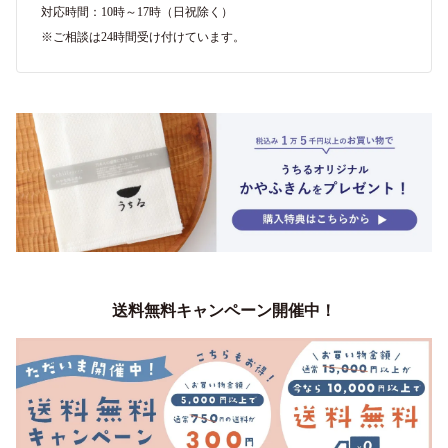
対応時間：10時～17時（日祝除く）
※ご相談は24時間受け付けています。
送料無料キャンペーン開催中！