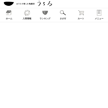
ホーム
入荷情報
ランキング
さがす
カート
メニュー