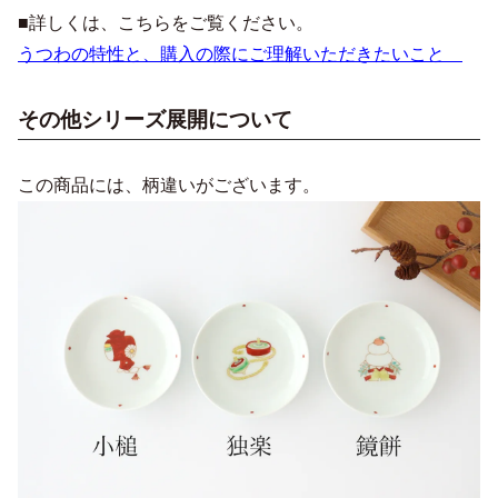
■詳しくは、こちらをご覧ください。
うつわの特性と、購入の際にご理解いただきたいこと
その他シリーズ展開について
この商品には、柄違いがございます。