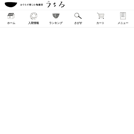
ホーム
入荷情報
ランキング
さがす
カート
メニュー