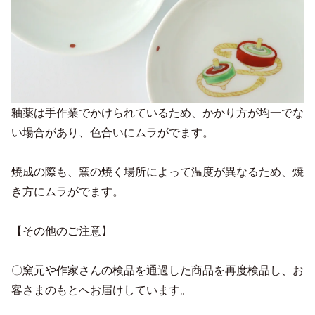
釉薬は手作業でかけられているため、かかり方が均一でな
い場合があり、色合いにムラがでます。
焼成の際も、窯の焼く場所によって温度が異なるため、焼
き方にムラがでます。
【その他のご注意】
〇窯元や作家さんの検品を通過した商品を再度検品し、お
客さまのもとへお届けしています。