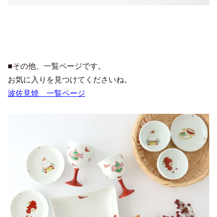
■その他、一覧ページです。
お気に入りを見つけてくださいね。
波佐見焼 一覧ページ