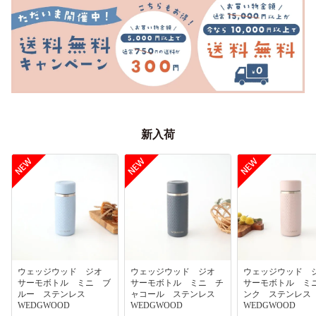
新入荷
ウェッジウッド ジオ
ウェッジウッド ジオ
ウェッジウッド
サーモボトル ミニ ブ
サーモボトル ミニ チ
サーモボトル ミ
ルー ステンレス
ャコール ステンレス
ンク ステンレ
WEDGWOOD
WEDGWOOD
WEDGWOOD