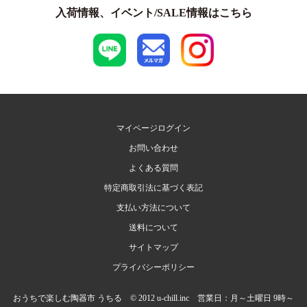
入荷情報、イベント/SALE情報はこちら
マイページログイン
お問い合わせ
よくある質問
特定商取引法に基づく表記
支払い方法について
送料について
サイトマップ
プライバシーポリシー
おうちで楽しむ陶器市 うちる © 2012 u-chill.inc 営業日：月～土曜日 9時～