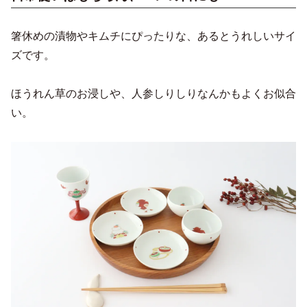
箸休めの漬物やキムチにぴったりな、あるとうれしいサイ
ズです。
ほうれん草のお浸しや、人参しりしりなんかもよくお似合
い。