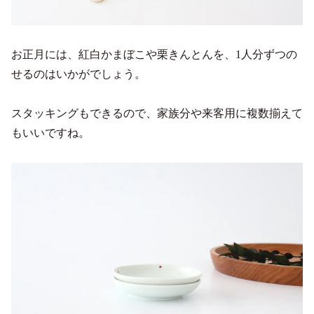
お正月には、紅白かまぼこや栗きんとんを、1人分ずつの
せるのはいかがでしょう。
スタッキングもできるので、家族分や来客用に複数揃えて
もいいですね。