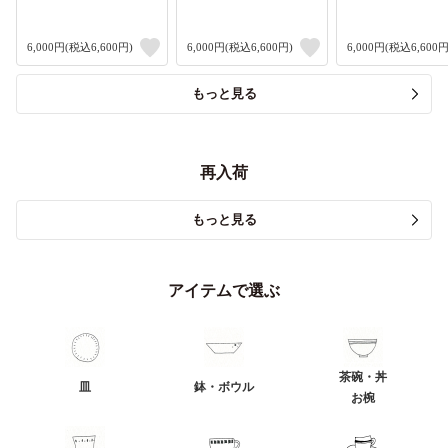
6,000円(税込6,600円)
6,000円(税込6,600円)
6,000円(税込6,600円
もっと見る
再入荷
もっと見る
アイテムで選ぶ
茶碗・丼
皿
鉢・ボウル
お椀