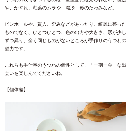
や、かすれ、釉薬のムラや、濃淡、形のたわみなど。
ピンホールや、貫入、歪みなどがあったり、綺麗に整った
ものでなく、ひとつひとつ、色の出方や大きさ、形が少し
ずつ異り、全く同じものがないところが手作りのうつわの
魅力です。
これらも手仕事のうつわの個性として、「一期一会」な出
会いを楽しんでくださいね。
【個体差】