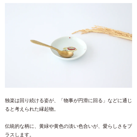
独楽は回り続ける姿が、「物事が円滑に回る」などに通じ
ると考えられた縁起物。
伝統的な柄に、黄緑や黄色の淡い色合いが、愛らしさをプ
ラスします。