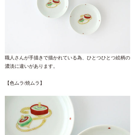
職人さんが手描きで描かれている為、ひとつひとつ絵柄の
濃淡に違いがあります。
【色ムラ/焼ムラ】