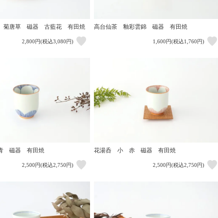
 菊唐草 磁器 古藍花 有田焼
高台仙茶 釉彩雲錦 磁器 有田焼
2,800円(税込3,080円)
1,600円(税込1,760円)
青 磁器 有田焼
花湯呑 小 赤 磁器 有田焼
2,500円(税込2,750円)
2,500円(税込2,750円)