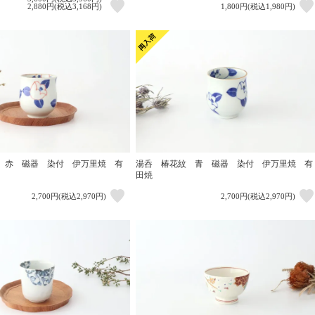
2,880円(税込3,168円)
1,800円(税込1,980円)
 赤 磁器 染付 伊万里焼 有
湯呑 椿花紋 青 磁器 染付 伊万里焼 有
田焼
2,700円(税込2,970円)
2,700円(税込2,970円)