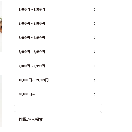
1,000円～1,999円
2,000円～2,999円
3,000円～4,999円
5,000円～6,999円
7,000円～9,999円
10,000円～29,999円
30,000円～
作風から探す