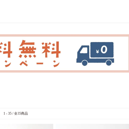
1 - 35 / 全35商品