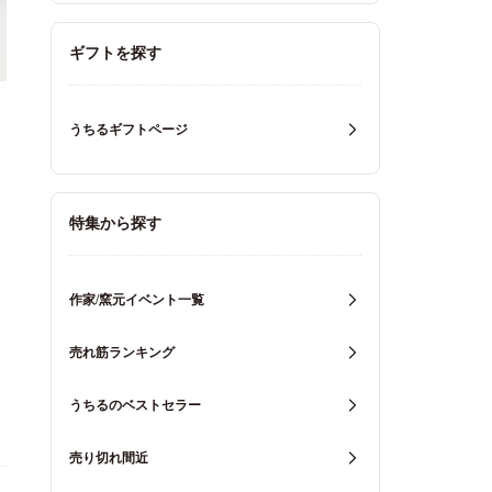
ギフトを探す
うちるギフトページ
特集から探す
作家/窯元イベント一覧
売れ筋ランキング
うちるのベストセラー
売り切れ間近