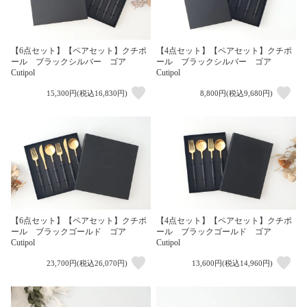
【6点セット】【ペアセット】クチポ
【4点セット】【ペアセット】クチポ
ール ブラックシルバー ゴア
ール ブラックシルバー ゴア
Cutipol
Cutipol
15,300円(税込16,830円)
8,800円(税込9,680円)
【6点セット】【ペアセット】クチポ
【4点セット】【ペアセット】クチポ
ール ブラックゴールド ゴア
ール ブラックゴールド ゴア
Cutipol
Cutipol
23,700円(税込26,070円)
13,600円(税込14,960円)