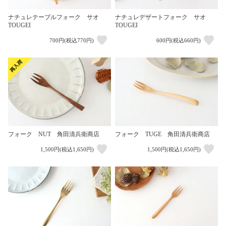
ナチュレテーブルフォーク サオ
ナチュレデザートフォーク サオ
TOUGEI
TOUGEI
700円(税込770円)
600円(税込660円)
フォーク NUT 角田清兵衛商店
フォーク TUGE 角田清兵衛商店
1,500円(税込1,650円)
1,500円(税込1,650円)