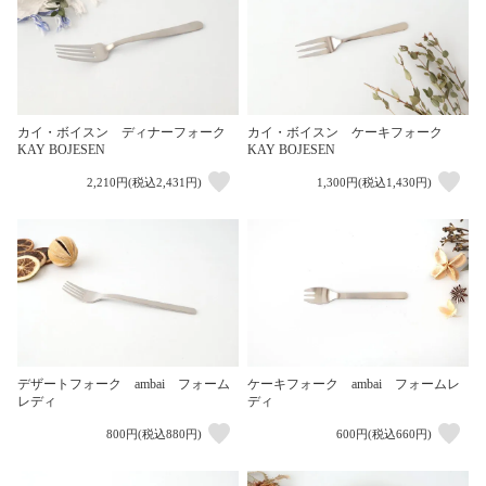
カイ・ボイスン ディナーフォーク
カイ・ボイスン ケーキフォーク
KAY BOJESEN
KAY BOJESEN
2,210円(税込2,431円)
1,300円(税込1,430円)
デザートフォーク ambai フォーム
ケーキフォーク ambai フォームレ
レディ
ディ
800円(税込880円)
600円(税込660円)