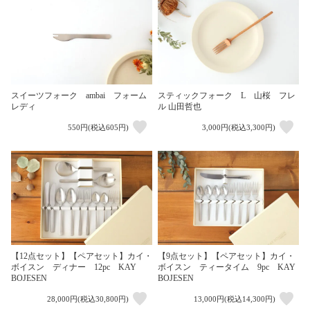
スイーツフォーク ambai フォーム
スティックフォーク L 山桜 フレ
レディ
ル 山田哲也
550円(税込605円)
3,000円(税込3,300円)
【12点セット】【ペアセット】カイ・
【9点セット】【ペアセット】カイ・
ボイスン ディナー 12pc KAY
ボイスン ティータイム 9pc KAY
BOJESEN
BOJESEN
28,000円(税込30,800円)
13,000円(税込14,300円)