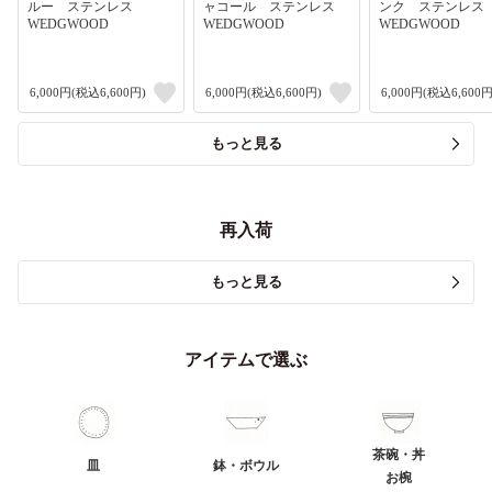
ルー ステンレス
ャコール ステンレス
ンク ステンレ
WEDGWOOD
WEDGWOOD
WEDGWOOD
6,000円(税込6,600円)
6,000円(税込6,600円)
6,000円(税込6,600円
もっと見る
再入荷
もっと見る
アイテムで選ぶ
茶碗・丼
皿
鉢・ボウル
お椀