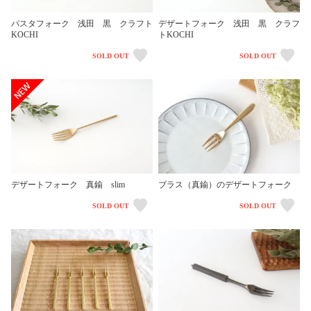
パスタフォーク 浅田 黒 クラフト
デザートフォーク 浅田 黒 クラフ
KOCHI
トKOCHI
SOLD OUT
SOLD OUT
ブラス（真鍮）のデザートフォーク
デザートフォーク 真鍮 slim
SOLD OUT
SOLD OUT