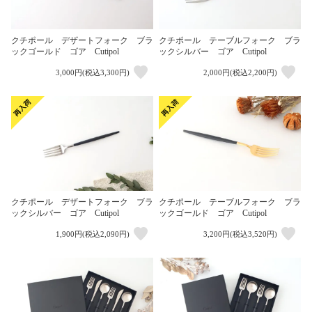
クチポール デザートフォーク ブラ
クチポール テーブルフォーク ブラ
ックゴールド ゴア Cutipol
ックシルバー ゴア Cutipol
3,000円(税込3,300円)
2,000円(税込2,200円)
クチポール デザートフォーク ブラ
クチポール テーブルフォーク ブラ
ックシルバー ゴア Cutipol
ックゴールド ゴア Cutipol
1,900円(税込2,090円)
3,200円(税込3,520円)