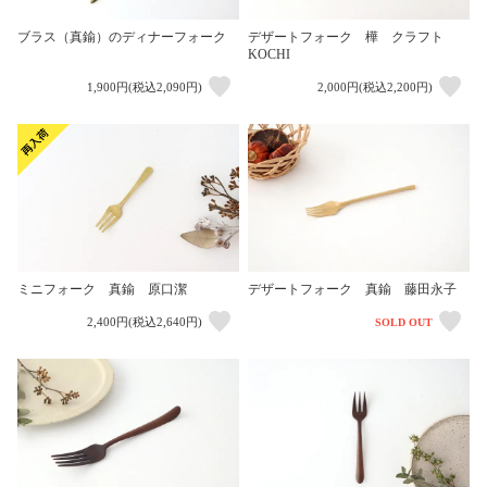
ブラス（真鍮）のディナーフォーク
デザートフォーク 樺 クラフト
KOCHI
1,900円(税込2,090円)
2,000円(税込2,200円)
ミニフォーク 真鍮 原口潔
デザートフォーク 真鍮 藤田永子
2,400円(税込2,640円)
SOLD OUT