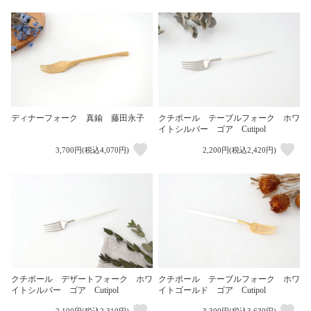
ディナーフォーク 真鍮 藤田永子
クチポール テーブルフォーク ホワ
イトシルバー ゴア Cutipol
3,700円(税込4,070円)
2,200円(税込2,420円)
クチポール デザートフォーク ホワ
クチポール テーブルフォーク ホワ
イトシルバー ゴア Cutipol
イトゴールド ゴア Cutipol