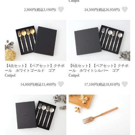
Cutipol
2,900円(税込3,190円)
24,500円(税込26,950円)
【4点セット】【ペアセット】クチポ
【6点セット】【ペアセット】クチポ
ール ホワイトゴールド ゴア
ール ホワイトシルバー ゴア
Cutipol
Cutipol
14,000円(税込15,400円)
17,100円(税込18,810円)