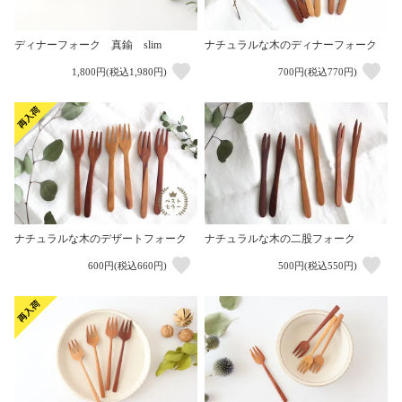
ナチュラルな木のディナーフォーク
ディナーフォーク 真鍮 slim
1,800円(税込1,980円)
700円(税込770円)
ナチュラルな木の二股フォーク
ナチュラルな木のデザートフォーク
600円(税込660円)
500円(税込550円)