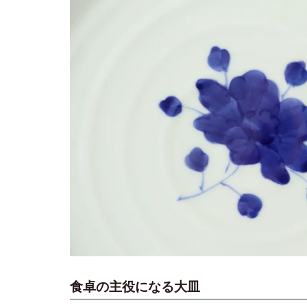
食卓の主役になる大皿