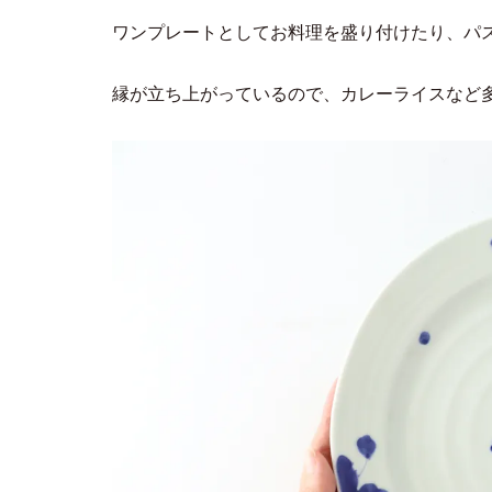
ワンプレートとしてお料理を盛り付けたり、パ
縁が立ち上がっているので、カレーライスなど