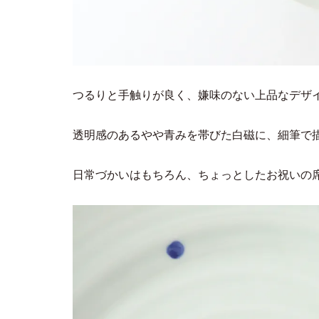
つるりと手触りが良く、嫌味のない上品なデザ
透明感のあるやや青みを帯びた白磁に、細筆で
日常づかいはもちろん、ちょっとしたお祝いの