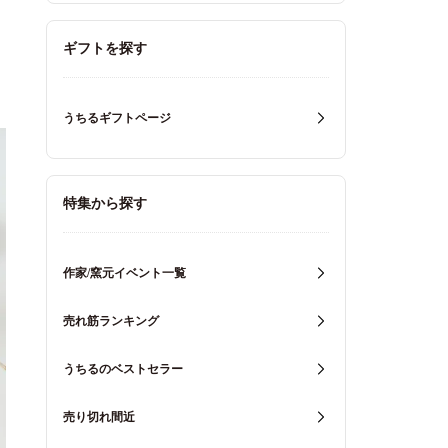
ギフトを探す
うちるギフトページ
特集から探す
作家/窯元イベント一覧
売れ筋ランキング
うちるのベストセラー
売り切れ間近