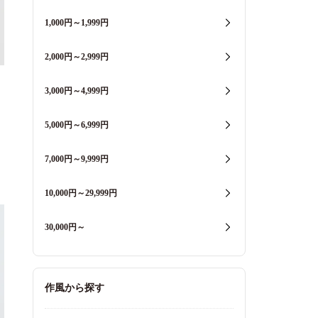
1,000円～1,999円
2,000円～2,999円
3,000円～4,999円
5,000円～6,999円
7,000円～9,999円
10,000円～29,999円
30,000円～
作風から探す