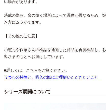
い場合があります。
焼成の際も、窯の焼く場所によって温度が異なるため、焼
き方にムラがでます。
【その他のご注意】
〇窯元や作家さんの検品を通過した商品を再度検品し、お
客さまのもとへお届けしています。
■詳しくは、こちらをご覧ください。
うつわの特性と、購入の際にご理解いただきたいこと
シリーズ展開について