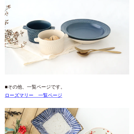
■その他、一覧ページです。
ローズマリー 一覧ページ