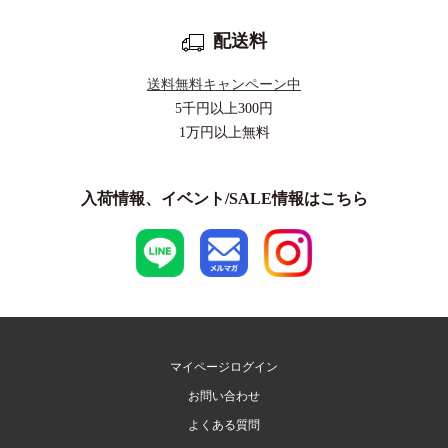
配送料
送料無料キャンペーン中
5千円以上
300円
1万円以上
無料
入荷情報、イベント/SALE情報はこちら
マイページログイン
お問い合わせ
よくある質問