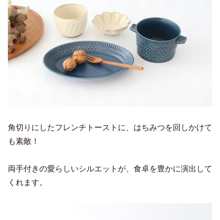
角切りにしたフレンチトーストに、はちみつを回しかけて
も素敵！
両手付きの愛らしいシルエットが、食卓を豊かに演出して
くれます。