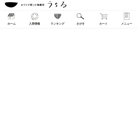
ホーム
入荷情報
ランキング
さがす
カート
メニュー