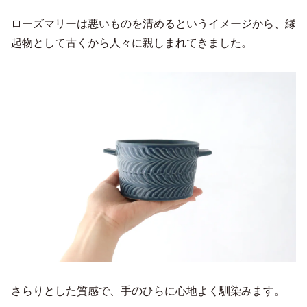
ローズマリーは悪いものを清めるというイメージから、縁
起物として古くから人々に親しまれてきました。
さらりとした質感で、手のひらに心地よく馴染みます。