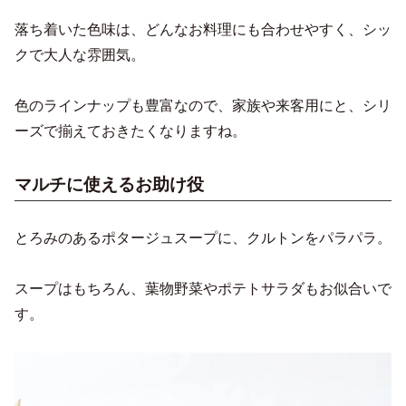
落ち着いた色味は、どんなお料理にも合わせやすく、シッ
クで大人な雰囲気。
色のラインナップも豊富なので、家族や来客用にと、シリ
ーズで揃えておきたくなりますね。
マルチに使えるお助け役
とろみのあるポタージュスープに、クルトンをパラパラ。
スープはもちろん、葉物野菜やポテトサラダもお似合いで
す。