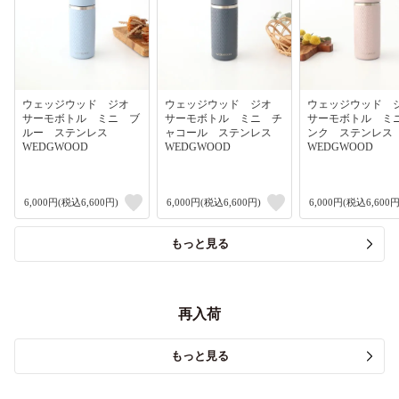
ウェッジウッド ジオ
ウェッジウッド ジオ
ウェッジウッド
サーモボトル ミニ ブ
サーモボトル ミニ チ
サーモボトル ミ
ルー ステンレス
ャコール ステンレス
ンク ステンレ
WEDGWOOD
WEDGWOOD
WEDGWOOD
6,000円(税込6,600円)
6,000円(税込6,600円)
6,000円(税込6,600円
もっと見る
再入荷
もっと見る