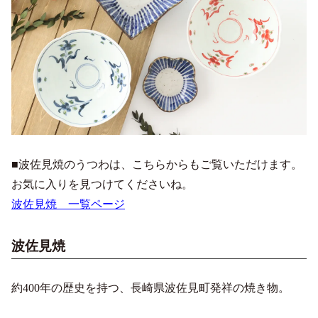
■波佐見焼のうつわは、こちらからもご覧いただけます。
お気に入りを見つけてくださいね。
波佐見焼 一覧ページ
波佐見焼
約400年の歴史を持つ、長崎県波佐見町発祥の焼き物。