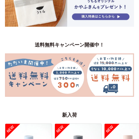
送料無料キャンペーン開催中！
新入荷