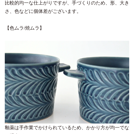
比較的均一な仕上がりですが、手づくりのため、形、大き
さ、色などに個体差がございます。
【色ムラ/焼ムラ】
釉薬は手作業でかけられているため、かかり方が均一でな