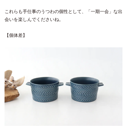
これらも手仕事のうつわの個性として、「一期一会」な出
会いを楽しんでくださいね。
【個体差】