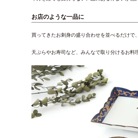
お店のような一品に
買ってきたお刺身の盛り合わせを並べるだけで
天ぷらやお寿司など、みんなで取り分けるお料