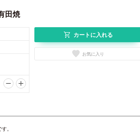
有田焼
カートに入れる
お気に入り
です。