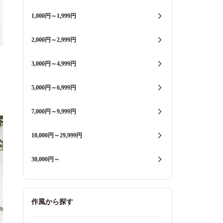
1,000円～1,999円
2,000円～2,999円
3,000円～4,999円
5,000円～6,999円
7,000円～9,999円
10,000円～29,999円
30,000円～
作風から探す