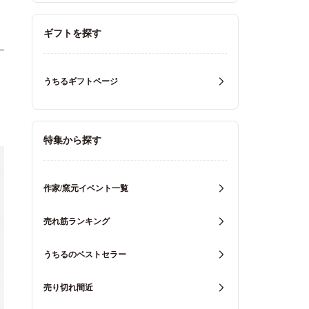
ギフトを探す
うちるギフトページ
特集から探す
作家/窯元イベント一覧
売れ筋ランキング
うちるのベストセラー
売り切れ間近