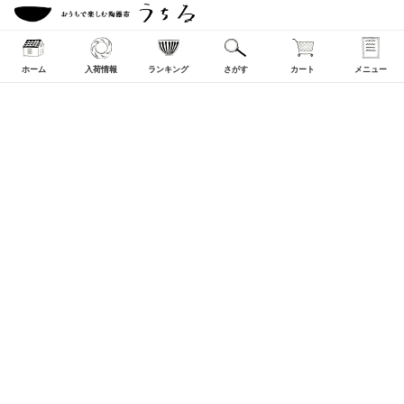
ホーム
入荷情報
ランキング
さがす
カート
メニュー