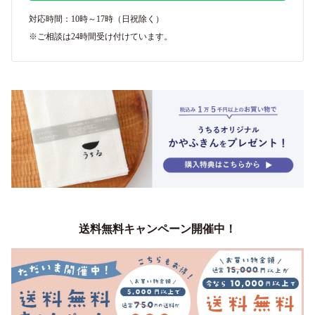
対応時間：10時～17時（日祝除く）
※ご相談は24時間受け付けています。
送料無料キャンペーン開催中！