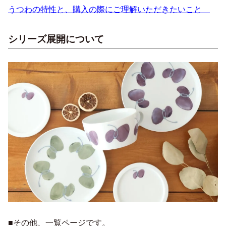
うつわの特性と、購入の際にご理解いただきたいこと
シリーズ展開について
■その他、一覧ページです。