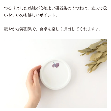
つるりとした感触が心地よい磁器製のうつわは、丈夫で扱
いやすいのも嬉しいポイント。
賑やかな雰囲気で、食卓を楽しく演出してくれますよ。