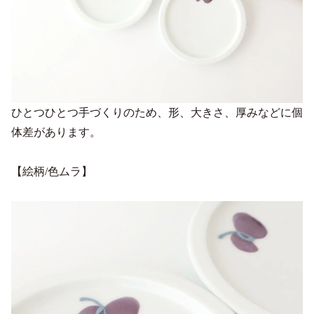
ひとつひとつ手づくりのため、形、大きさ、厚みなどに個
体差があります。
【絵柄/色ムラ】