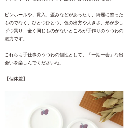
ピンホールや、貫入、歪みなどがあったり、綺麗に整った
ものでなく、ひとつひとつ、色の出方や大きさ、形が少し
ずつ異り、全く同じものがないところが手作りのうつわの
魅力です。
これらも手仕事のうつわの個性として、「一期一会」な出
会いを楽しんでくださいね。
【個体差】