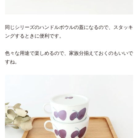
同じシリーズのハンドルボウルの蓋になるので、スタッキ
ングするときに便利です。
色々な用途で楽しめるので、家族分揃えておくのもいいで
すね。