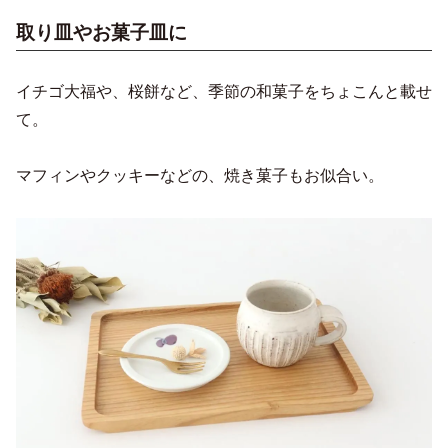
取り皿やお菓子皿に
イチゴ大福や、桜餅など、季節の和菓子をちょこんと載せ
て。
マフィンやクッキーなどの、焼き菓子もお似合い。