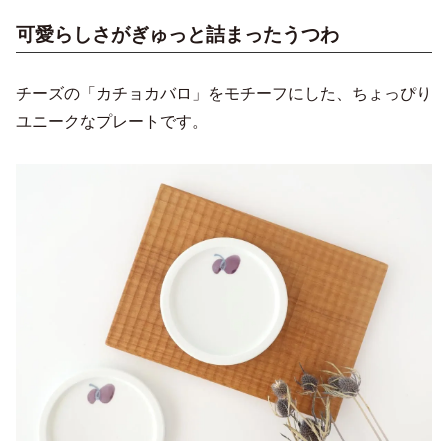
可愛らしさがぎゅっと詰まったうつわ
チーズの「カチョカバロ」をモチーフにした、ちょっぴり
ユニークなプレートです。