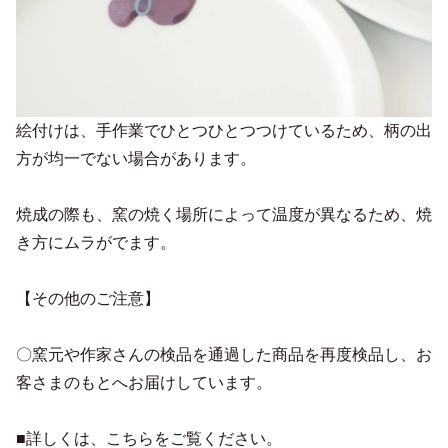
絵付けは、手作業でひとつひとつつけているため、柄の出
方が均一でない場合があります。
焼成の際も、窯の焼く場所によって温度が異なるため、焼
き方にムラがでます。
【その他のご注意】
〇窯元や作家さんの検品を通過した商品を再度検品し、お
客さまのもとへお届けしています。
■詳しくは、こちらをご覧ください。