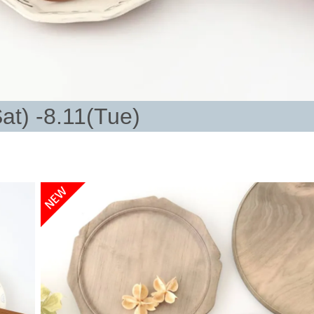
at) -8.11(Tue)