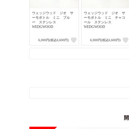
ウェッジウッド ジオ サ
ウェッジウッド ジオ サ
ーモボトル ミニ ブル
ーモボトル ミニ チャコ
ー ステンレス
ール ステンレス
WEDGWOOD
WEDGWOOD
6,000円(税込6,600円)
6,000円(税込6,600円)
開