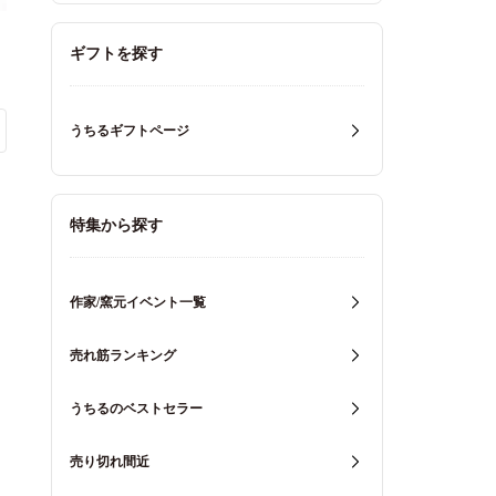
ギフトを探す
うちるギフトページ
特集から探す
作家/窯元イベント一覧
売れ筋ランキング
うちるのベストセラー
売り切れ間近