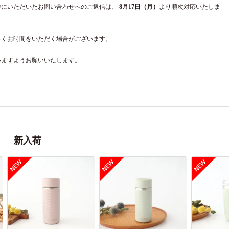
中にいただいたお問い合わせへのご返信は、
8月17日（月）
より順次対応いたしま
多くお時間をいただく場合がございます。
いますようお願いいたします。
新入荷