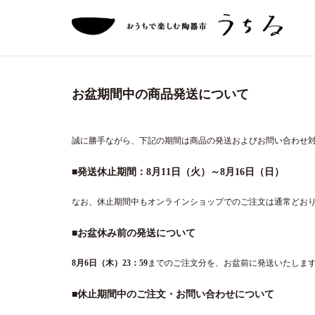
お盆期間中の商品発送について
誠に勝手ながら、下記の期間は商品の発送およびお問い合わせ
■発送休止期間：8月11日（火）～8月16日（日）
なお、休止期間中もオンラインショップでのご注文は通常どお
■お盆休み前の発送について
8月6日（木）23：59
までのご注文分を、お盆前に発送いたしま
■休止期間中のご注文・お問い合わせについて