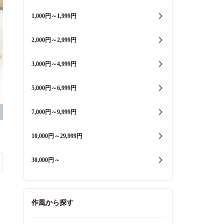
1,000円～1,999円
2,000円～2,999円
3,000円～4,999円
5,000円～6,999円
7,000円～9,999円
10,000円～29,999円
30,000円～
作風から探す