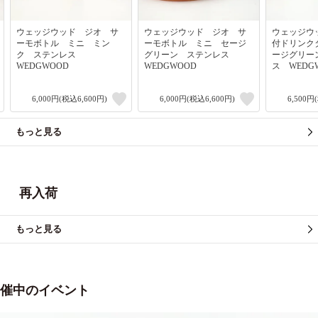
ウェッジウッド ジオ サ
ウェッジウッド ジオ サ
ウェッジウ
ーモボトル ミニ ミン
ーモボトル ミニ セージ
付ドリンク
ク ステンレス
グリーン ステンレス
ージグリー
WEDGWOOD
WEDGWOOD
ス WEDG
6,000円(税込6,600円)
6,000円(税込6,600円)
6,500円
もっと見る
再入荷
もっと見る
催中のイベント