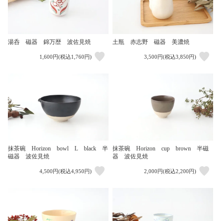
湯呑 磁器 錦万歴 波佐見焼
土瓶 赤志野 磁器 美濃焼
1,600円(税込1,760円)
3,500円(税込3,850円)
抹茶碗 Horizon bowl L black 半
抹茶碗 Horizon cup brown 半磁
磁器 波佐見焼
器 波佐見焼
4,500円(税込4,950円)
2,000円(税込2,200円)