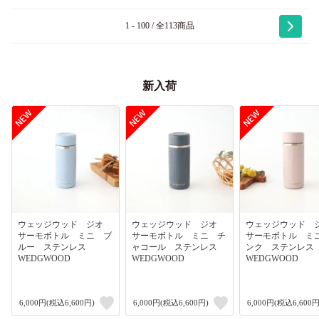
1 - 100 / 全113商品
新入荷
ウェッジウッド ジオ
ウェッジウッド ジオ
ウェッジウッド
サーモボトル ミニ ブ
サーモボトル ミニ チ
サーモボトル ミ
ルー ステンレス
ャコール ステンレス
ンク ステンレ
WEDGWOOD
WEDGWOOD
WEDGWOOD
6,000円(税込6,600円)
6,000円(税込6,600円)
6,000円(税込6,600円