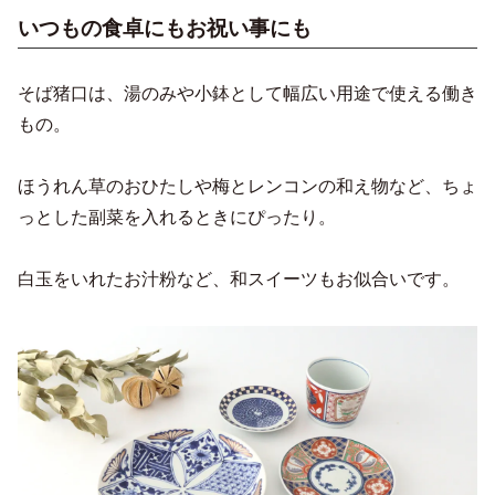
いつもの食卓にもお祝い事にも
そば猪口は、湯のみや小鉢として幅広い用途で使える働き
もの。
ほうれん草のおひたしや梅とレンコンの和え物など、ちょ
っとした副菜を入れるときにぴったり。
白玉をいれたお汁粉など、和スイーツもお似合いです。