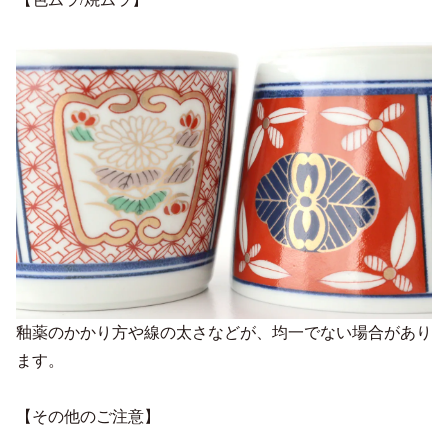
釉薬のかかり方や線の太さなどが、均一でない場合があり
ます。
【その他のご注意】