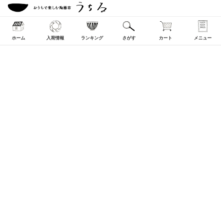
ホーム
入荷情報
ランキング
さがす
カート
メニュー