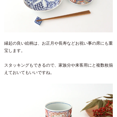
縁起の良い絵柄は、お正月や長寿などお祝い事の席にも重
宝します。
スタッキングもできるので、家族分や来客用にと複数枚揃
えておいてもいいですね。