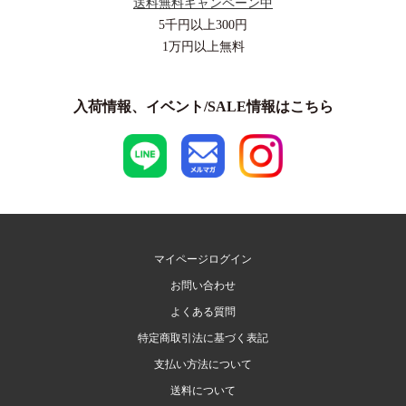
送料無料キャンペーン中
5千円以上
300円
1万円以上
無料
入荷情報、イベント/SALE情報はこちら
マイページログイン
お問い合わせ
よくある質問
特定商取引法に基づく表記
支払い方法について
送料について