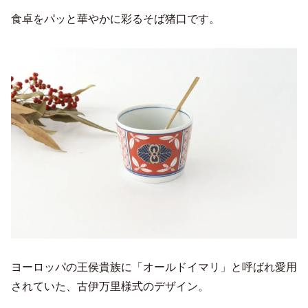
食卓をパッと華やかに彩るそば猪口です。
ヨーロッパの王侯貴族に「オールドイマリ」と呼ばれ愛用
されていた、古伊万里様式のデザイン。