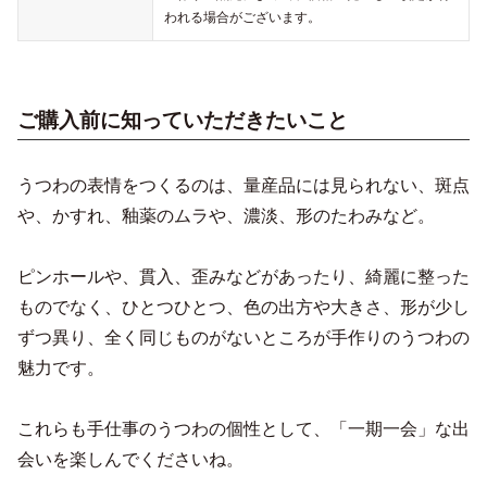
われる場合がございます。
ご購入前に知っていただきたいこと
うつわの表情をつくるのは、量産品には見られない、斑点
や、かすれ、釉薬のムラや、濃淡、形のたわみなど。
ピンホールや、貫入、歪みなどがあったり、綺麗に整った
ものでなく、ひとつひとつ、色の出方や大きさ、形が少し
ずつ異り、全く同じものがないところが手作りのうつわの
魅力です。
これらも手仕事のうつわの個性として、「一期一会」な出
会いを楽しんでくださいね。