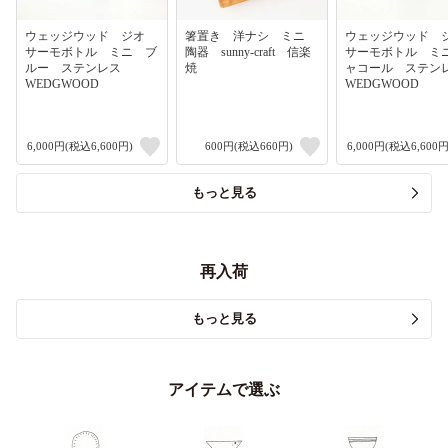
ウェッジウッド ジオ
箸置き 洋ナシ ミニ
ウェッジウッド
サーモボトル ミニ ブ
陶器 sunny-craft 信楽
サーモボトル ミ
ルー ステンレス
焼
ャコール ステ
WEDGWOOD
WEDGWOOD
6,000円(税込6,600円)
600円(税込660円)
6,000円(税込6,600円
もっと見る
再入荷
もっと見る
アイテムで選ぶ