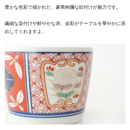
豊かな色彩で描かれた、豪華絢爛な絵付けが魅力です。
繊細な染付けや鮮やかな赤、金彩がテーブルを華やかに演
出してくれますよ。