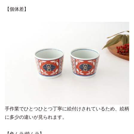
【個体差】
手作業でひとつひとつ丁寧に絵付けされているため、絵柄
に多少の違いが見られます。
【色ムラ/焼ムラ】