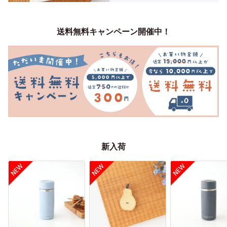
送料無料キャンペーン開催中！
新入荷