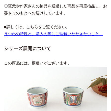
〇窯元や作家さんの検品を通過した商品を再度検品し、お
客さまのもとへお届けしています。
■詳しくは、こちらをご覧ください。
うつわの特性と、購入の際にご理解いただきたいこと
シリーズ展開について
この商品には、柄違いがございます。