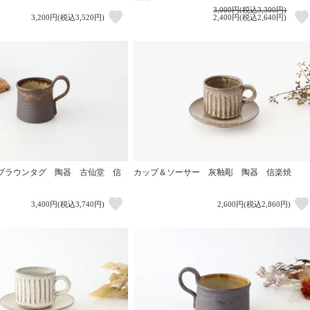
3,000円(税込3,300円)
3,200円(税込3,520円)
2,400円(税込2,640円)
ブラウンタグ 陶器 古仙堂 信
カップ＆ソーサー 灰釉彫 陶器 信楽焼
3,400円(税込3,740円)
2,600円(税込2,860円)