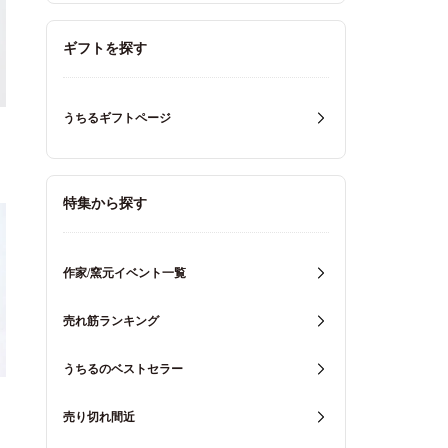
ギフトを探す
うちるギフトページ
特集から探す
作家/窯元イベント一覧
売れ筋ランキング
うちるのベストセラー
売り切れ間近