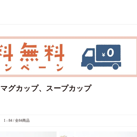
・マグカップ、スープカップ
1 - 84 / 全84商品