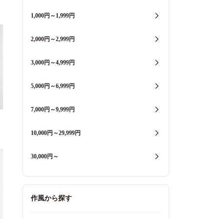
1,000円～1,999円
2,000円～2,999円
3,000円～4,999円
5,000円～6,999円
7,000円～9,999円
10,000円～29,999円
30,000円～
作風から探す