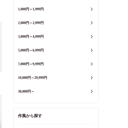
1,000円～1,999円
2,000円～2,999円
3,000円～4,999円
5,000円～6,999円
7,000円～9,999円
10,000円～29,999円
30,000円～
作風から探す