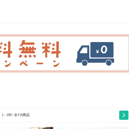
1 - 100 / 全116商品