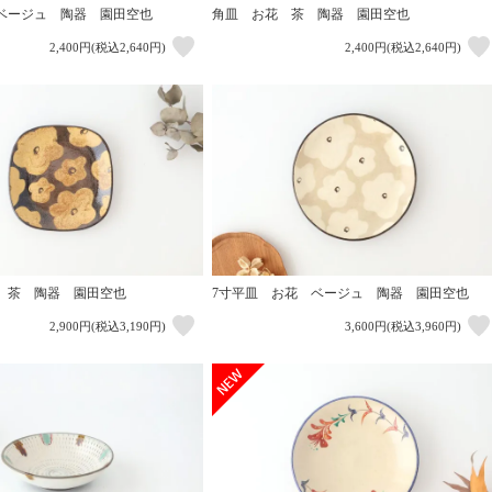
ベージュ 陶器 園田空也
角皿 お花 茶 陶器 園田空也
2,400円(税込2,640円)
2,400円(税込2,640円)
 茶 陶器 園田空也
7寸平皿 お花 ベージュ 陶器 園田空也
2,900円(税込3,190円)
3,600円(税込3,960円)