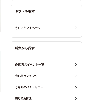
ギフトを探す
うちるギフトページ
特集から探す
作家/窯元イベント一覧
売れ筋ランキング
うちるのベストセラー
窯
売り切れ間近