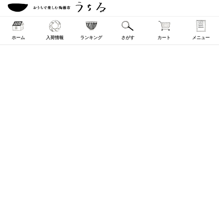
ホーム
入荷情報
ランキング
さがす
カート
メニュー