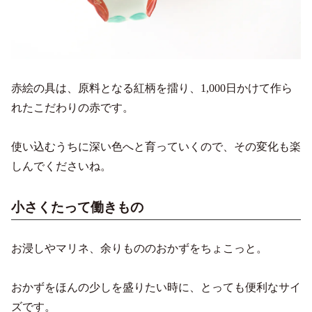
赤絵の具は、原料となる紅柄を擂り、1,000日かけて作ら
れたこだわりの赤です。
使い込むうちに深い色へと育っていくので、その変化も楽
しんでくださいね。
小さくたって働きもの
お浸しやマリネ、余りもののおかずをちょこっと。
おかずをほんの少しを盛りたい時に、とっても便利なサイ
ズです。