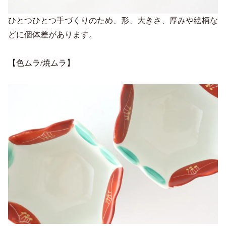
ひとつひとつ手づくりのため、形、大きさ、厚みや絵柄な
どに個体差があります。
【色ムラ/焼ムラ】