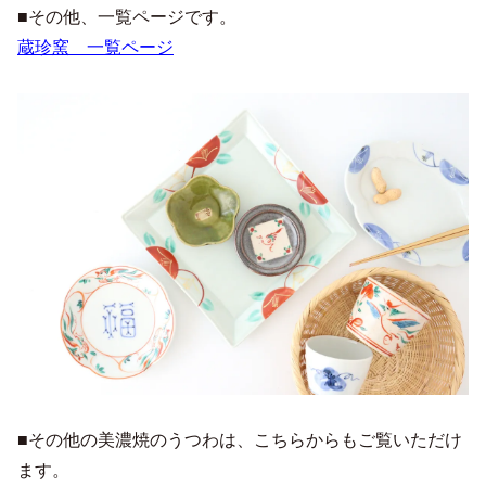
■その他、一覧ページです。
蔵珍窯 一覧ページ
■その他の美濃焼のうつわは、こちらからもご覧いただけ
ます。