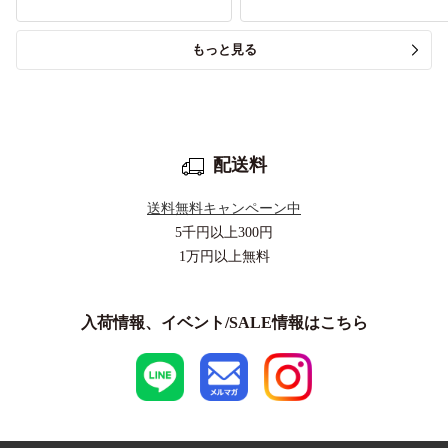
もっと見る
配送料
送料無料キャンペーン中
5千円以上
300円
1万円以上
無料
入荷情報、イベント/SALE情報はこちら