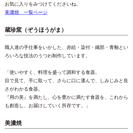
お気に入りをみつけてくださいね。
美濃焼 一覧ページ
蔵珍窯（ぞうほうがま）
職人達の手仕事をいかした、赤絵・染付・織部・青釉とい
ろいろな技法のうつわ制作しています。
「使いやすく、料理を盛って調和する食器。
目で見て、手に取って、さらに口に運んで、しみじみと良
さがわかる食器。
『用の美』を満たし、心を豊かに満たす食器を、これから
も創造し、お届けしていく所存です。」
美濃焼