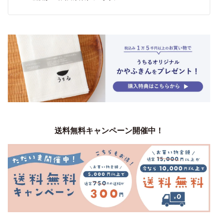
送料無料キャンペーン開催中！