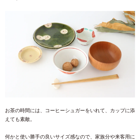
お茶の時間には、コーヒーシュガーをいれて、カップに添
えても素敵。
何かと使い勝手の良いサイズ感なので、家族分や来客用に