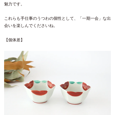
魅力です。
これらも手仕事のうつわの個性として、「一期一会」な出
会いを楽しんでくださいね。
【個体差】