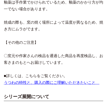
釉薬は手作業でかけられているため、釉薬のかかり方が均
一でない場合があります。
焼成の際も、窯の焼く場所によって温度が異なるため、焼
き方にムラがでます。
【その他のご注意】
〇窯元や作家さんの検品を通過した商品を再度検品し、お
客さまのもとへお届けしています。
■詳しくは、こちらをご覧ください。
うつわの特性と、購入の際にご理解いただきたいこと
シリーズ展開について