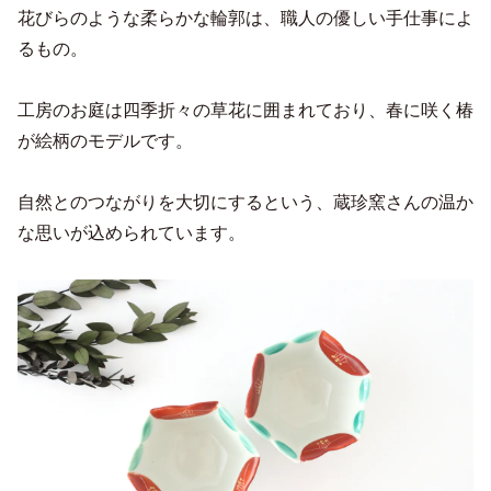
花びらのような柔らかな輪郭は、職人の優しい手仕事によ
るもの。
工房のお庭は四季折々の草花に囲まれており、春に咲く椿
が絵柄のモデルです。
自然とのつながりを大切にするという、蔵珍窯さんの温か
な思いが込められています。