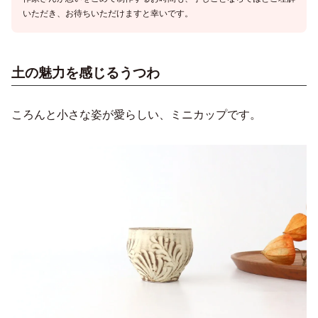
いただき、お待ちいただけますと幸いです。
土の魅力を感じるうつわ
ころんと小さな姿が愛らしい、ミニカップです。