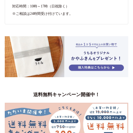
対応時間：10時～17時（日祝除く）
※ご相談は24時間受け付けています。
送料無料キャンペーン開催中！