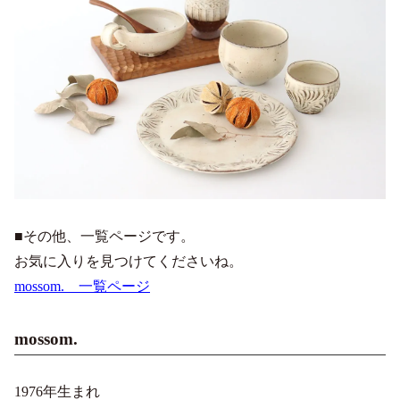
■その他、一覧ページです。
お気に入りを見つけてくださいね。
mossom. 一覧ページ
mossom.
1976年生まれ