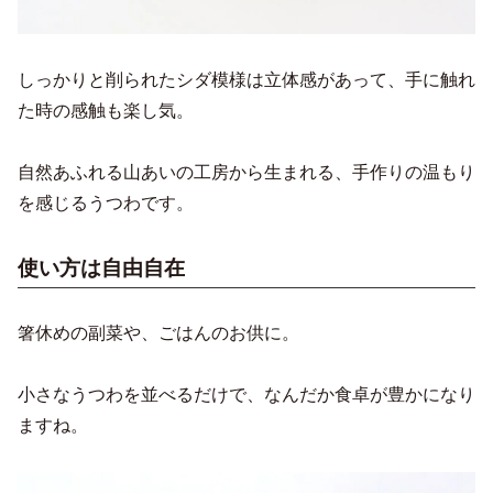
しっかりと削られたシダ模様は立体感があって、手に触れ
た時の感触も楽し気。
自然あふれる山あいの工房から生まれる、手作りの温もり
を感じるうつわです。
使い方は自由自在
箸休めの副菜や、ごはんのお供に。
小さなうつわを並べるだけで、なんだか食卓が豊かになり
ますね。