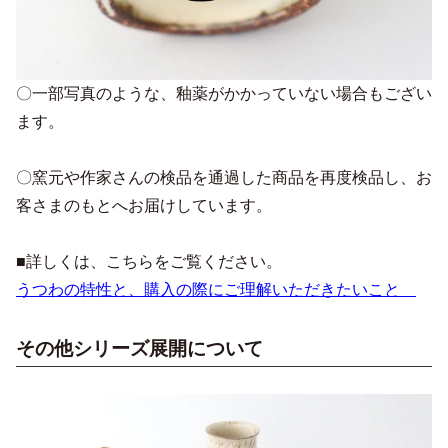
〇一部写真のような、釉薬がかかっていない場合もござい
ます。
〇窯元や作家さんの検品を通過した商品を再度検品し、お
客さまのもとへお届けしています。
■詳しくは、こちらをご覧ください。
うつわの特性と、購入の際にご理解いただきたいこと
その他シリーズ展開について