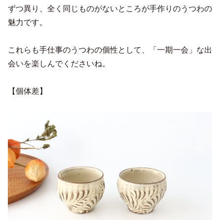
ずつ異り、全く同じものがないところが手作りのうつわの
魅力です。
これらも手仕事のうつわの個性として、「一期一会」な出
会いを楽しんでくださいね。
【個体差】