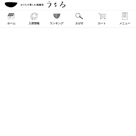
ホーム
入荷情報
ランキング
さがす
カート
メニュー