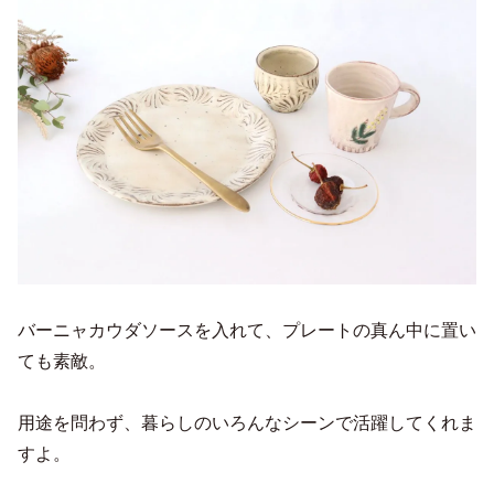
バーニャカウダソースを入れて、プレートの真ん中に置い
ても素敵。
用途を問わず、暮らしのいろんなシーンで活躍してくれま
すよ。