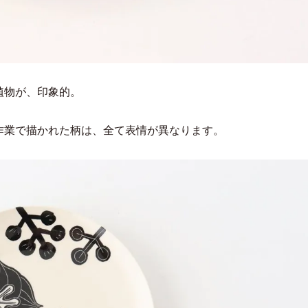
植物が、印象的。
作業で描かれた柄は、全て表情が異なります。