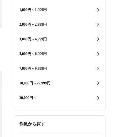
1,000円～1,999円
2,000円～2,999円
3,000円～4,999円
5,000円～6,999円
7,000円～9,999円
10,000円～29,999円
30,000円～
作風から探す