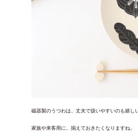
磁器製のうつわは、丈夫で扱いやすいのも嬉し
家族や来客用に、揃えておきたくなりますね。