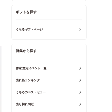
ギフトを探す
うちるギフトページ
特集から探す
作家/窯元イベント一覧
売れ筋ランキング
うちるのベストセラー
売り切れ間近