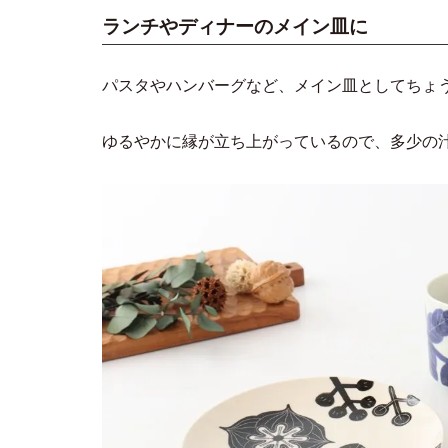
ランチやディナーのメイン皿に
パスタやハンバーグなど、メイン皿としてちょ
ゆるやかに縁が立ち上がっているので、多少の