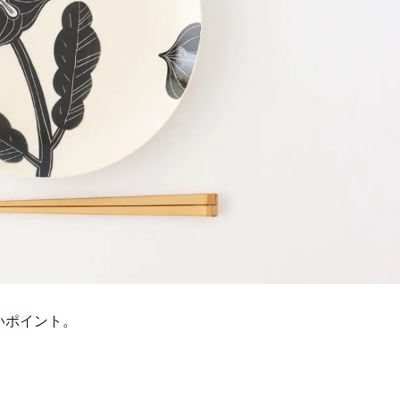
いポイント。