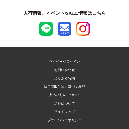
入荷情報、イベント/SALE情報はこちら
マイページログイン
お問い合わせ
よくある質問
特定商取引法に基づく表記
支払い方法について
送料について
サイトマップ
プライバシーポリシー