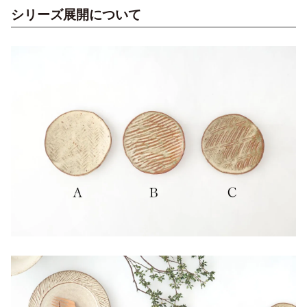
シリーズ展開について