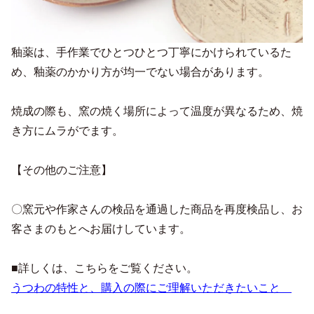
釉薬は、手作業でひとつひとつ丁寧にかけられているた
め、釉薬のかかり方が均一でない場合があります。
焼成の際も、窯の焼く場所によって温度が異なるため、焼
き方にムラがでます。
【その他のご注意】
〇窯元や作家さんの検品を通過した商品を再度検品し、お
客さまのもとへお届けしています。
■詳しくは、こちらをご覧ください。
うつわの特性と、購入の際にご理解いただきたいこと