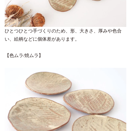
ひとつひとつ手づくりのため、形、大きさ、厚みや色合
い、絵柄などに個体差があります。
【色ムラ/焼ムラ】