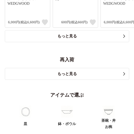
WEDGWOOD
WEDGWOOD
6,000円(税込6,600円)
600円(税込660円)
6,000円(税込6,600円
もっと見る
再入荷
もっと見る
アイテムで選ぶ
茶碗・丼
皿
鉢・ボウル
お椀