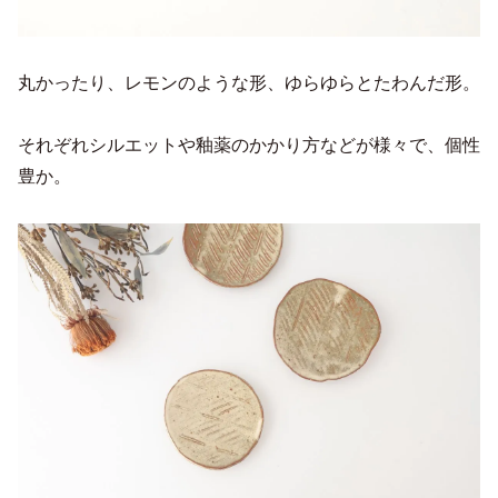
丸かったり、レモンのような形、ゆらゆらとたわんだ形。
それぞれシルエットや釉薬のかかり方などが様々で、個性
豊か。