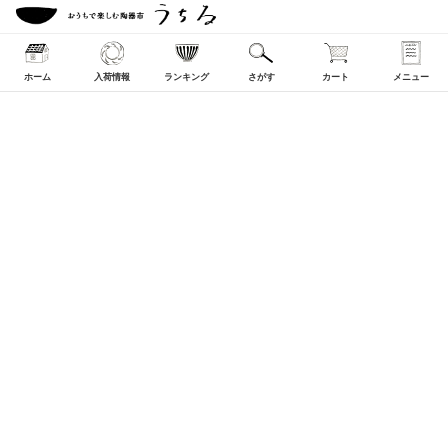
ホーム
入荷情報
ランキング
さがす
カート
メニュー