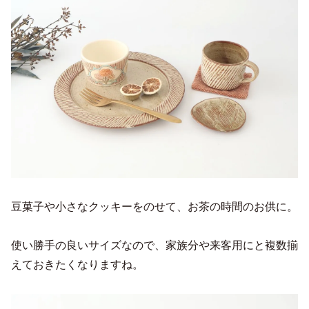
豆菓子や小さなクッキーをのせて、お茶の時間のお供に。
使い勝手の良いサイズなので、家族分や来客用にと複数揃
えておきたくなりますね。