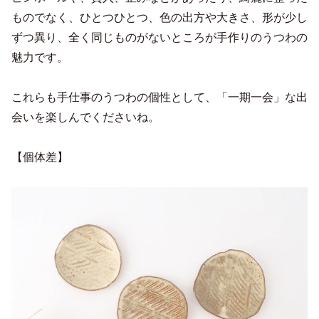
ものでなく、ひとつひとつ、色の出方や大きさ、形が少し
ずつ異り、全く同じものがないところが手作りのうつわの
魅力です。
これらも手仕事のうつわの個性として、「一期一会」な出
会いを楽しんでくださいね。
【個体差】