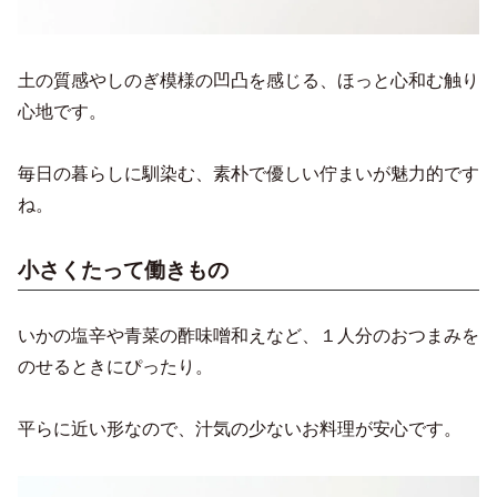
土の質感やしのぎ模様の凹凸を感じる、ほっと心和む触り
心地です。
毎日の暮らしに馴染む、素朴で優しい佇まいが魅力的です
ね。
小さくたって働きもの
いかの塩辛や青菜の酢味噌和えなど、１人分のおつまみを
のせるときにぴったり。
平らに近い形なので、汁気の少ないお料理が安心です。