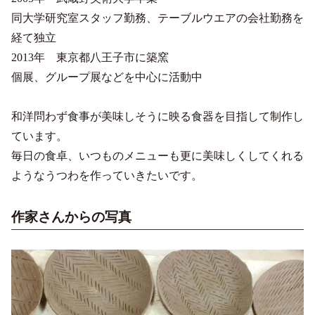
同大学研究室スタッフ勤務、テーブルウエアの会社勤務を
経て独立
2013年 東京都八王子市に築窯
個展、グループ展などを中心に活動中
和洋問わず食事が美味しそうに映る食器を目指して制作し
ています。
毎日の食卓、いつものメニューも更に美味しくしてくれる
ようなうつわを作っていきたいです。
作家さんからの写真