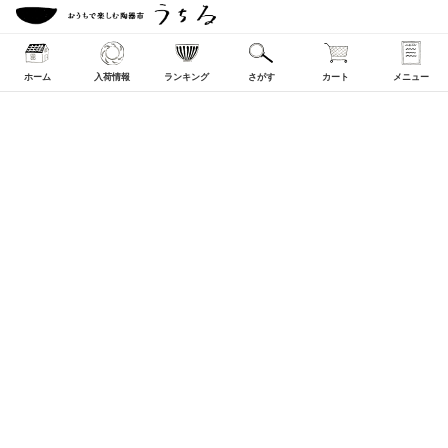
ホーム
入荷情報
ランキング
さがす
カート
メニュー