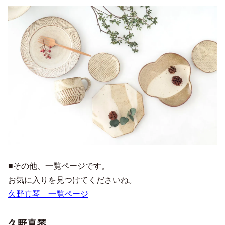
■その他、一覧ページです。
お気に入りを見つけてくださいね。
久野真琴 一覧ページ
久野真琴