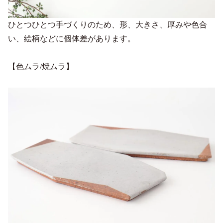
ひとつひとつ手づくりのため、形、大きさ、厚みや色合
い、絵柄などに個体差があります。
【色ムラ/焼ムラ】