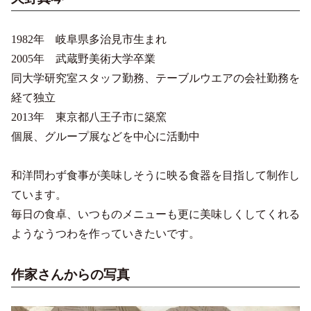
1982年 岐阜県多治見市生まれ
2005年 武蔵野美術大学卒業
同大学研究室スタッフ勤務、テーブルウエアの会社勤務を
経て独立
2013年 東京都八王子市に築窯
個展、グループ展などを中心に活動中
和洋問わず食事が美味しそうに映る食器を目指して制作し
ています。
毎日の食卓、いつものメニューも更に美味しくしてくれる
ようなうつわを作っていきたいです。
作家さんからの写真