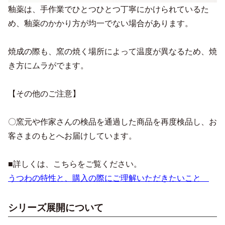
釉薬は、手作業でひとつひとつ丁寧にかけられているた
め、釉薬のかかり方が均一でない場合があります。
焼成の際も、窯の焼く場所によって温度が異なるため、焼
き方にムラがでます。
【その他のご注意】
〇窯元や作家さんの検品を通過した商品を再度検品し、お
客さまのもとへお届けしています。
■詳しくは、こちらをご覧ください。
うつわの特性と、購入の際にご理解いただきたいこと
シリーズ展開について