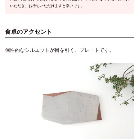
いただき、お待ちいただけますと幸いです。
食卓のアクセント
個性的なシルエットが目を引く、プレートです。