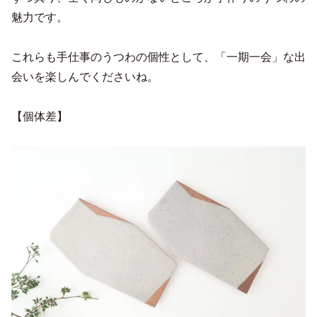
魅力です。
これらも手仕事のうつわの個性として、「一期一会」な出
会いを楽しんでくださいね。
【個体差】