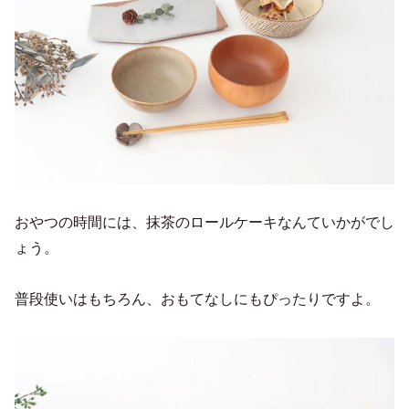
おやつの時間には、抹茶のロールケーキなんていかがでし
ょう。
普段使いはもちろん、おもてなしにもぴったりですよ。