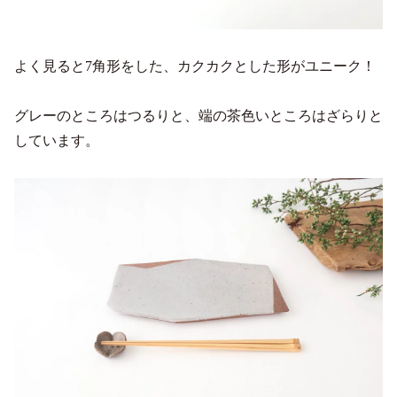
よく見ると7角形をした、カクカクとした形がユニーク！
グレーのところはつるりと、端の茶色いところはざらりと
しています。