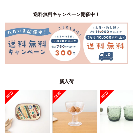
送料無料キャンペーン開催中！
新入荷