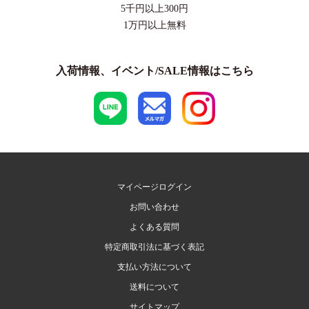
5千円以上
300円
1万円以上
無料
入荷情報、イベント/SALE情報はこちら
マイページログイン
お問い合わせ
よくある質問
特定商取引法に基づく表記
支払い方法について
送料について
サイトマップ