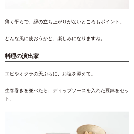
薄く平らで、縁の立ち上がりがないところもポイント。
どんな風に使おうかと、楽しみになりますね。
料理の演出家
エビやオクラの天ぷらに、お塩を添えて。
生春巻きを並べたら、ディップソースを入れた豆鉢をセッ
ト。