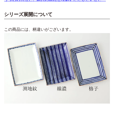
シリーズ展開について
この商品には、柄違いがございます。