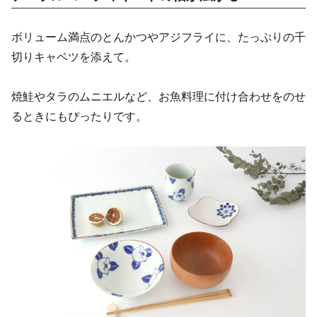
ボリューム満点のとんかつやアジフライに、たっぷりの千
切りキャベツを添えて。
焼鮭やタラのムニエルなど、お魚料理に付け合わせをのせ
るときにもぴったりです。