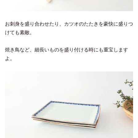
お刺身を盛り合わせたり、カツオのたたきを豪快に盛りつ
けても素敵。
焼き鳥など、細長いものを盛り付ける時にも重宝します
よ。