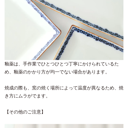
釉薬は、手作業でひとつひとつ丁寧にかけられているた
め、釉薬のかかり方が均一でない場合があります。
焼成の際も、窯の焼く場所によって温度が異なるため、焼
き方にムラがでます。
【その他のご注意】