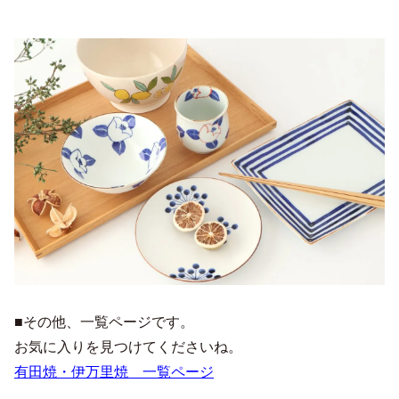
■その他、一覧ページです。
お気に入りを見つけてくださいね。
有田焼・伊万里焼 一覧ページ