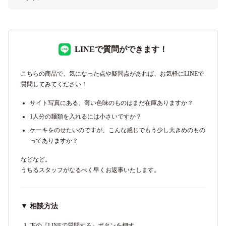
LINEで質問ができます！
こちらの商品で、気になった点や疑問点があれば、お気軽にLINEで
質問してみてください！
サイト写真にある、薄い色味のものはまだ在庫ありますか？
1人分の麺類を入れるには小さいですか？
ケーキをのせたいのですが、こんな感じでもう少し大きめのもの
ってありますか？
などなど。
うちるスタッフがなるべく早くお返事いたします。
▼ 相談方法
下の『LINEで質問する』ボタンを押す