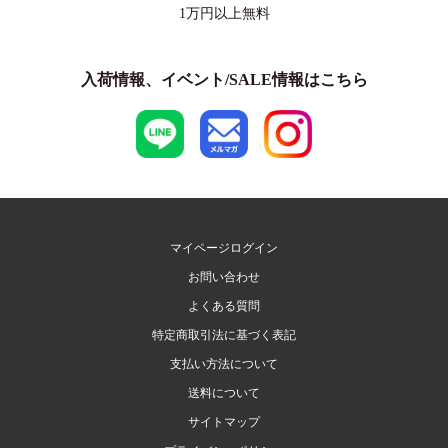
1万円以上
無料
入荷情報、イベント/SALE情報はこちら
マイページログイン
お問い合わせ
よくある質問
特定商取引法に基づく表記
支払い方法について
送料について
サイトマップ