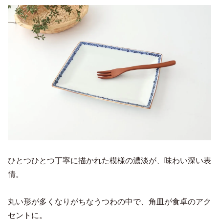
ひとつひとつ丁寧に描かれた模様の濃淡が、味わい深い表
情。
丸い形が多くなりがちなうつわの中で、角皿が食卓のアク
セントに。