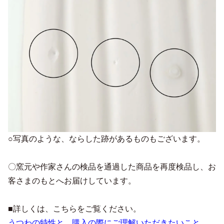
○写真のような、ならした跡があるものもございます。
〇窯元や作家さんの検品を通過した商品を再度検品し、お
客さまのもとへお届けしています。
■詳しくは、こちらをご覧ください。
うつわの特性と、購入の際にご理解いただきたいこと