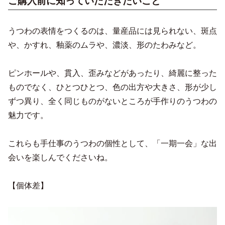
ご購入前に知っていただきたいこと
うつわの表情をつくるのは、量産品には見られない、斑点
や、かすれ、釉薬のムラや、濃淡、形のたわみなど。
ピンホールや、貫入、歪みなどがあったり、綺麗に整った
ものでなく、ひとつひとつ、色の出方や大きさ、形が少し
ずつ異り、全く同じものがないところが手作りのうつわの
魅力です。
これらも手仕事のうつわの個性として、「一期一会」な出
会いを楽しんでくださいね。
【個体差】