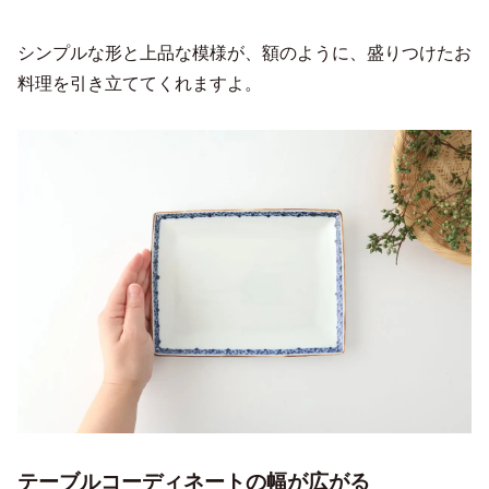
シンプルな形と上品な模様が、額のように、盛りつけたお
料理を引き立ててくれますよ。
テーブルコーディネートの幅が広がる