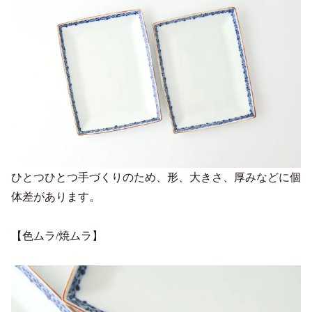
ひとつひとつ手づくりのため、形、大きさ、厚みなどに個
体差があります。
【色ムラ/焼ムラ】