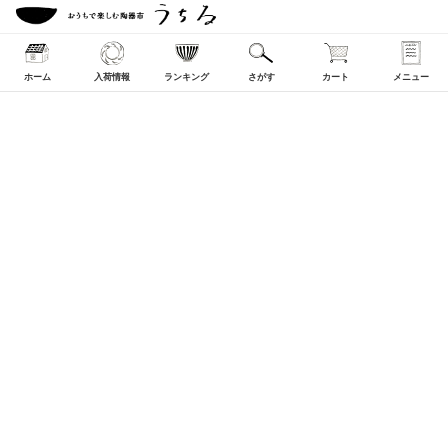
ホーム
入荷情報
ランキング
さがす
カート
メニュー