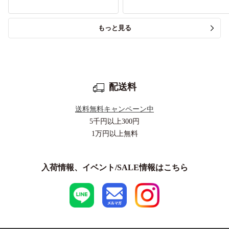
もっと見る
配送料
送料無料キャンペーン中
5千円以上
300円
1万円以上
無料
入荷情報、イベント/SALE情報はこちら