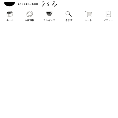
ホーム
入荷情報
ランキング
さがす
カート
メニュー