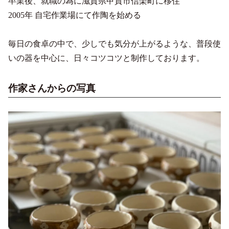
卒業後、就職の為に滋賀県甲賀市信楽町に移住
2005年 自宅作業場にて作陶を始める
毎日の食卓の中で、少しでも気分が上がるような、普段使
いの器を中心に、日々コツコツと制作しております。
作家さんからの写真