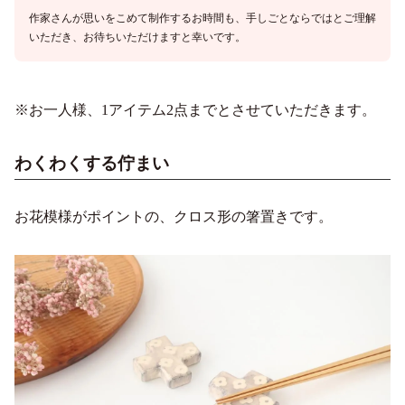
作家さんが思いをこめて制作するお時間も、手しごとならではとご理解
いただき、お待ちいただけますと幸いです。
※お一人様、1アイテム2点までとさせていただきます。
わくわくする佇まい
お花模様がポイントの、クロス形の箸置きです。