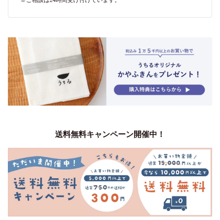
※ご相談は24時間受け付けています。
送料無料キャンペーン開催中！