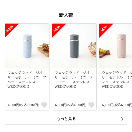
新入荷
ウェッジウッド ジオ
ウェッジウッド ジオ
ウェッジウッド
サーモボトル ミニ ブ
サーモボトル ミニ チ
サーモボトル ミ
ルー ステンレス
ャコール ステンレス
ンク ステンレ
WEDGWOOD
WEDGWOOD
WEDGWOOD
6,000円(税込6,600円)
6,000円(税込6,600円)
6,000円(税込6,600円
もっと見る