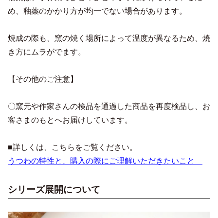
め、釉薬のかかり方が均一でない場合があります。
焼成の際も、窯の焼く場所によって温度が異なるため、焼
き方にムラがでます。
【その他のご注意】
〇窯元や作家さんの検品を通過した商品を再度検品し、お
客さまのもとへお届けしています。
■詳しくは、こちらをご覧ください。
うつわの特性と、購入の際にご理解いただきたいこと
シリーズ展開について