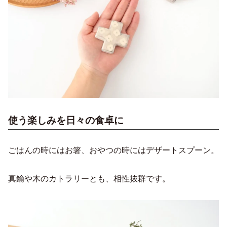
使う楽しみを日々の食卓に
ごはんの時にはお箸、おやつの時にはデザートスプーン。
真鍮や木のカトラリーとも、相性抜群です。