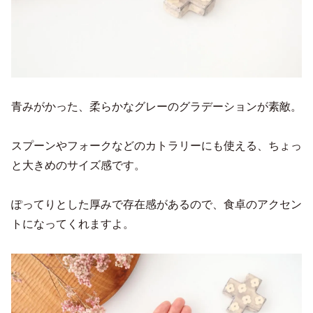
青みがかった、柔らかなグレーのグラデーションが素敵。
スプーンやフォークなどのカトラリーにも使える、ちょっ
と大きめのサイズ感です。
ぽってりとした厚みで存在感があるので、食卓のアクセン
トになってくれますよ。