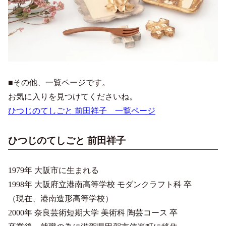
■その他、一覧ページです。
お気に入りを見つけてくださいね。
ひつじのてしごと 前田祥子 一覧ページ
ひつじのてしごと 前田祥子
1979年 大阪市に生まれる
1998年 大阪府立港南高等学校 モダンクラフト科 卒
（現在、港南造形高等学校）
2000年 奈良芸術短期大学 美術科 陶芸コース 卒