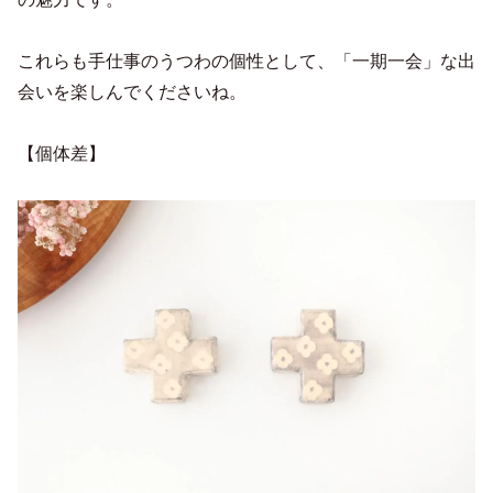
これらも手仕事のうつわの個性として、「一期一会」な出
会いを楽しんでくださいね。
【個体差】