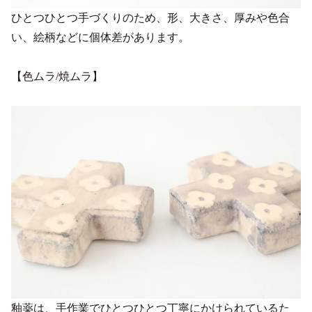
ひとつひとつ手づくりのため、形、大きさ、厚みや色合
い、絵柄などに個体差があります。
【色ムラ/焼ムラ】
釉薬は、手作業でひとつひとつ丁寧にかけられているた