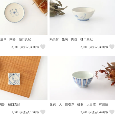
花唐草 陶器 樋口真紀
鶏染付 飯碗 陶器 樋口真紀
3,000円(税込3,300円)
3,000円(税込3,300円)
陶器 樋口真紀
飯碗 大 線引赤 磁器 大日窯 有田焼
1,000円(税込1,100円)
2,200円(税込2,420円)