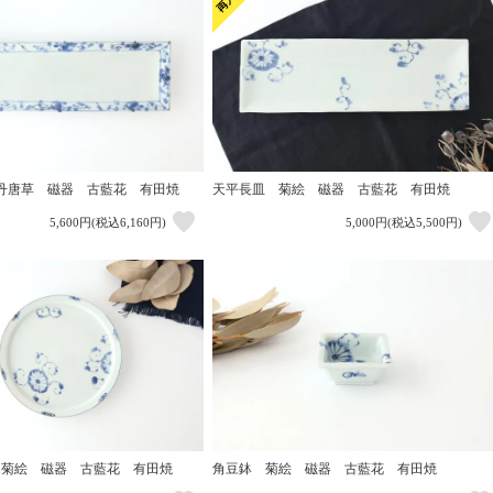
丹唐草 磁器 古藍花 有田焼
天平長皿 菊絵 磁器 古藍花 有田焼
5,600円(税込6,160円)
5,000円(税込5,500円)
 菊絵 磁器 古藍花 有田焼
角豆鉢 菊絵 磁器 古藍花 有田焼