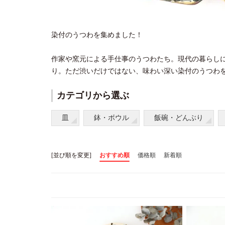
染付のうつわを集めました！
作家や窯元による手仕事のうつわたち。現代の暮らし
り。ただ渋いだけではない、味わい深い染付のうつわ
カテゴリから選ぶ
皿
鉢・ボウル
飯碗・どんぶり
[並び順を変更]
おすすめ順
価格順
新着順