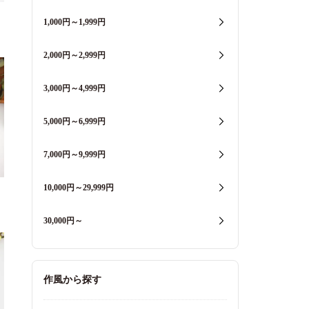
1,000円～1,999円
2,000円～2,999円
3,000円～4,999円
5,000円～6,999円
7,000円～9,999円
10,000円～29,999円
30,000円～
作風から探す