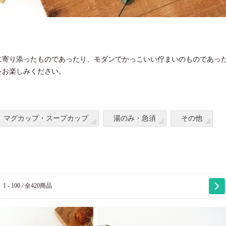
に寄り添ったものであったり、モダンでかっこいい佇まいのものであっ
をお楽しみください。
マグカップ・スープカップ
湯のみ・急須
その他
1 - 100 / 全420商品