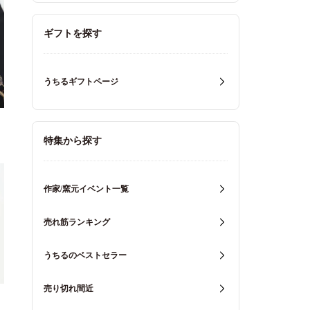
ギフトを探す
うちるギフトページ
特集から探す
作家/窯元イベント一覧
売れ筋ランキング
うちるのベストセラー
売り切れ間近