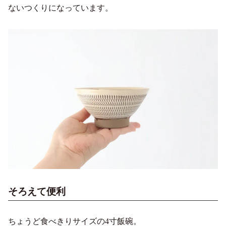
ないつくりになっています。
そろえて便利
ちょうど食べきりサイズの4寸飯碗。