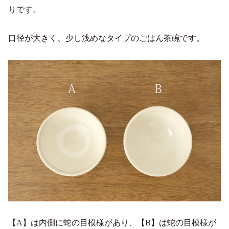
りです。
口径が大きく、少し浅めなタイプのごはん茶碗です。
【A】は内側に蛇の目模様があり、【B】は蛇の目模様が