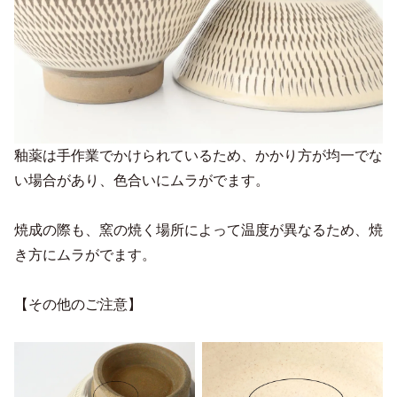
釉薬は手作業でかけられているため、かかり方が均一でな
い場合があり、色合いにムラがでます。
焼成の際も、窯の焼く場所によって温度が異なるため、焼
き方にムラがでます。
【その他のご注意】