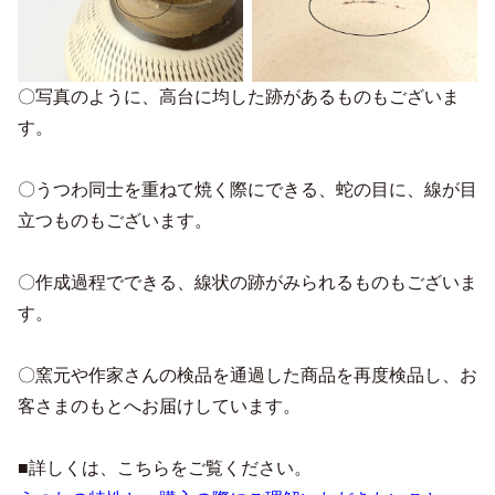
〇写真のように、高台に均した跡があるものもございま
す。
〇うつわ同士を重ねて焼く際にできる、蛇の目に、線が目
立つものもございます。
〇作成過程でできる、線状の跡がみられるものもございま
す。
〇窯元や作家さんの検品を通過した商品を再度検品し、お
客さまのもとへお届けしています。
■詳しくは、こちらをご覧ください。