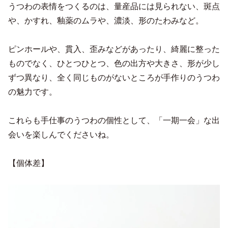
うつわの表情をつくるのは、量産品には見られない、斑点
や、かすれ、釉薬のムラや、濃淡、形のたわみなど。
ピンホールや、貫入、歪みなどがあったり、綺麗に整った
ものでなく、ひとつひとつ、色の出方や大きさ、形が少し
ずつ異なり、全く同じものがないところが手作りのうつわ
の魅力です。
これらも手仕事のうつわの個性として、「一期一会」な出
会いを楽しんでくださいね。
【個体差】