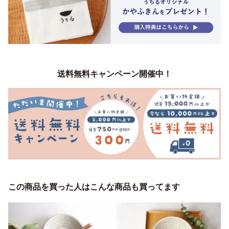
送料無料キャンペーン開催中！
この商品を買った人はこんな商品も買ってます