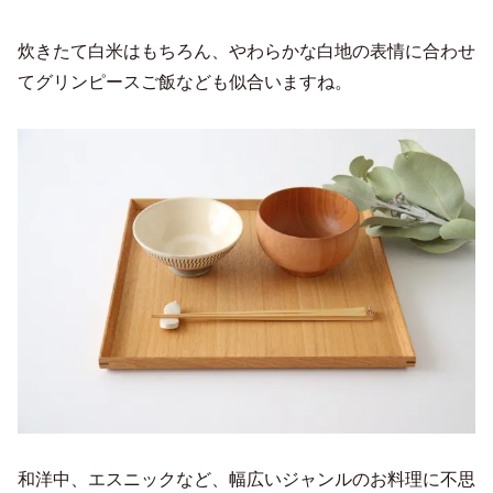
炊きたて白米はもちろん、やわらかな白地の表情に合わせ
てグリンピースご飯なども似合いますね。
和洋中、エスニックなど、幅広いジャンルのお料理に不思