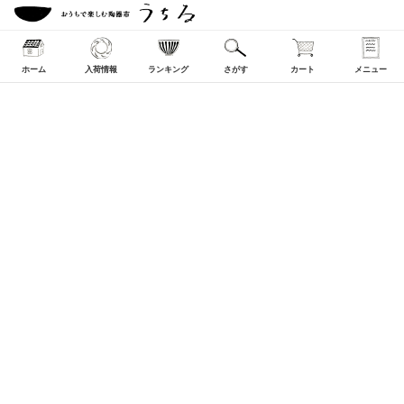
ホーム
入荷情報
ランキング
さがす
カート
メニュー