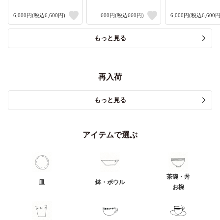
6,000円(税込6,600円)
600円(税込660円)
6,000円(税込6,600円
もっと見る
再入荷
もっと見る
アイテムで選ぶ
茶碗・丼
皿
鉢・ボウル
お椀