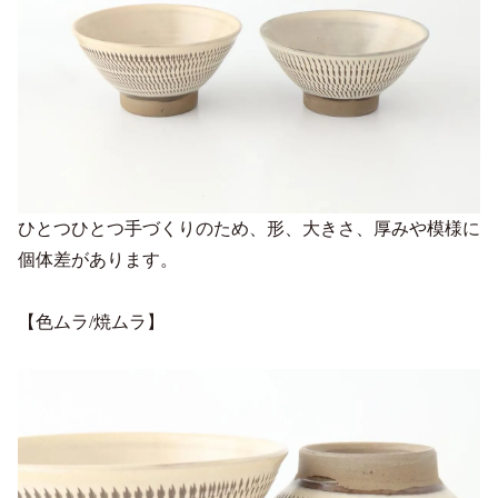
ひとつひとつ手づくりのため、形、大きさ、厚みや模様に
個体差があります。
【色ムラ/焼ムラ】