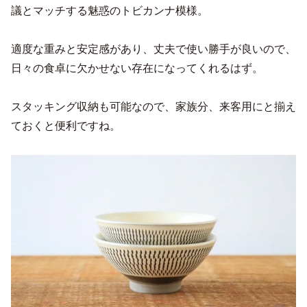
議とマッチする魅惑のトビカンナ模様。
適度な重みと安定感があり、丈夫で使い勝手が良いので、
日々の食卓に欠かせない存在になってくれるはず。
スタッキング収納も可能なので、家族分、来客用にと揃え
ておくと便利ですね。