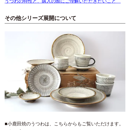
うつわの特性と、購入の際にご理解いただきたいこと
その他シリーズ展開について
■小鹿田焼のうつわは、こちらからもご覧いただけます。