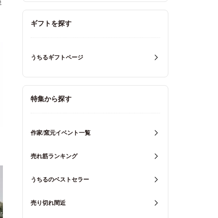
焼
ギフトを探す
うちるギフトページ
特集から探す
作家/窯元イベント一覧
売れ筋ランキング
うちるのベストセラー
売り切れ間近