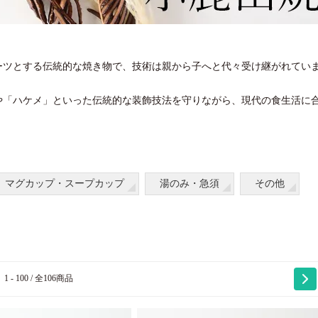
ーツとする伝統的な焼き物で、技術は親から子へと代々受け継がれてい
や「ハケメ」といった伝統的な装飾技法を守りながら、現代の食生活に
マグカップ・スープカップ
湯のみ・急須
その他
1 - 100 / 全106商品