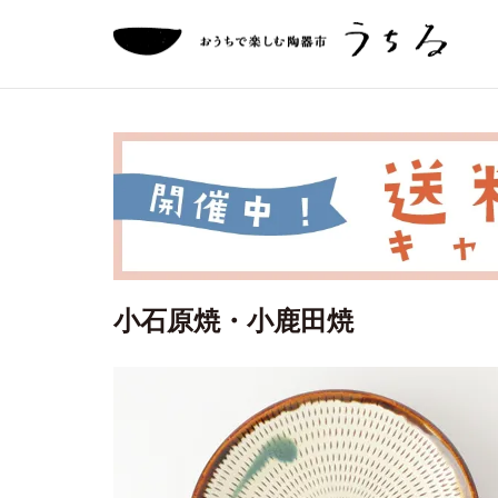
小石原焼・小鹿田焼