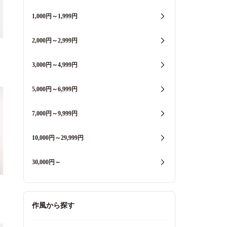
1,000円～1,999円
2,000円～2,999円
3,000円～4,999円
5,000円～6,999円
7,000円～9,999円
10,000円～29,999円
30,000円～
作風から探す