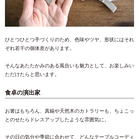
ひとつひとつ手づくりのため、色味やツヤ、形状にはそれ
ぞれ若干の個体差があります。
そんなあたたかみのある風合いも魅力として、お楽しみい
ただけたらと思います。
食卓の演出家
お箸はもちろん、真鍮や天然木のカトラリーも、ちょこっ
とのせたらドレスアップしたような雰囲気に。
その日の気分や季節に合わせて、どんなテーブルコーディ