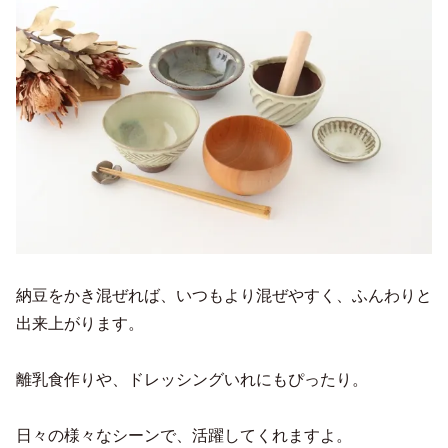
納豆をかき混ぜれば、いつもより混ぜやすく、ふんわりと
出来上がります。
離乳食作りや、ドレッシングいれにもぴったり。
日々の様々なシーンで、活躍してくれますよ。