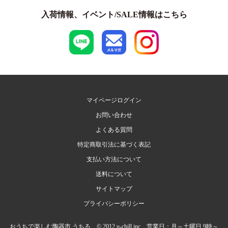
入荷情報、イベント/SALE情報はこちら
マイページログイン
お問い合わせ
よくある質問
特定商取引法に基づく表記
支払い方法について
送料について
サイトマップ
プライバシーポリシー
おうちで楽しむ陶器市 うちる © 2012 u-chill.inc 営業日：月～土曜日 9時～