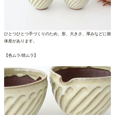
ひとつひとつ手づくりのため、形、大きさ、厚みなどに個
体差があります。
【色ムラ/焼ムラ】