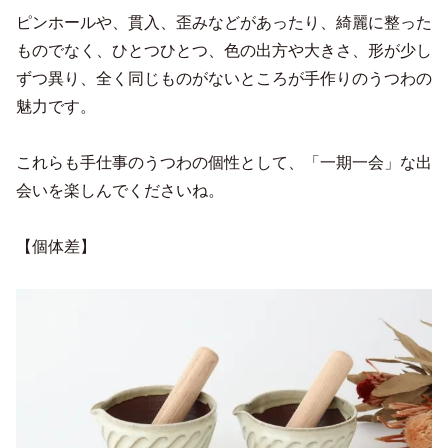
ピンホールや、貫入、歪みなどがあったり、綺麗に整った
ものでなく、ひとつひとつ、色の出方や大きさ、形が少し
ずつ異り、全く同じものがないところが手作りのうつわの
魅力です。
これらも手仕事のうつわの個性として、「一期一会」な出
会いを楽しんでくださいね。
【個体差】