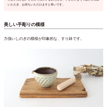
いただき、お待ちいただけますと幸いです。
美しい手彫りの模様
力強いしのぎの模様が印象的な、すり鉢です。