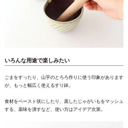
いろんな用途で楽しみたい
ごまをすったり、山芋のとろろ作りに使う印象があります
が、もっと幅広く使えるすり鉢。
食材をペースト状にしたり、蒸したじゃがいもをマッシュ
する、薬味を潰すなど、使い方はアイデア次第。