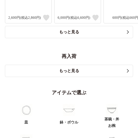
2,600円(税込2,860円)
6,000円(税込6,600円)
600円(税込660円
もっと見る
再入荷
もっと見る
アイテムで選ぶ
茶碗・丼
皿
鉢・ボウル
お椀