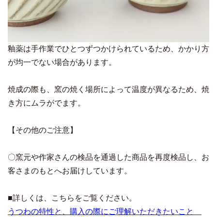
釉薬は手作業でひとつずつかけられているため、かかり方
が均一でない場合があります。
焼成の際も、窯の焼く場所によって温度が異なるため、焼
き方にムラがでます。
【その他のご注意】
〇窯元や作家さんの検品を通過した商品を再度検品し、お
客さまのもとへお届けしています。
■詳しくは、こちらをご覧ください。
うつわの特性と、購入の際にご理解いただきたいこと