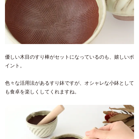
優しい木目のすり棒がセットになっているのも、嬉しいポ
イント。
色々な活用法があるすり鉢ですが、オシャレな小鉢として
も食卓を楽しくしてくれますね。