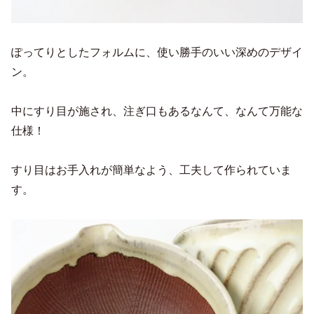
ぽってりとしたフォルムに、使い勝手のいい深めのデザイ
ン。
中にすり目が施され、注ぎ口もあるなんて、なんて万能な
仕様！
すり目はお手入れが簡単なよう、工夫して作られていま
す。