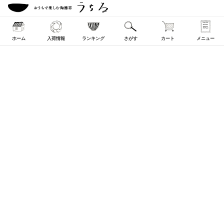
ホーム
入荷情報
ランキング
さがす
カート
メニュー