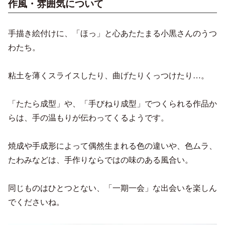
作風・雰囲気について
手描き絵付けに、「ほっ」と心あたたまる小黒さんのうつ
わたち。
粘土を薄くスライスしたり、曲げたりくっつけたり…。
「たたら成型」や、「手びねり成型」でつくられる作品か
らは、手の温もりが伝わってくるようです。
焼成や手成形によって偶然生まれる色の違いや、色ムラ、
たわみなどは、手作りならではの味のある風合い。
同じものはひとつとない、「一期一会」な出会いを楽しん
でくださいね。