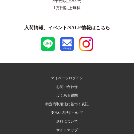
5千円以上
300円
1万円以上
無料
入荷情報、イベント/SALE情報はこちら
マイページログイン
お問い合わせ
よくある質問
特定商取引法に基づく表記
支払い方法について
送料について
サイトマップ