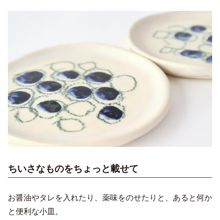
ちいさなものをちょっと載せて
お醤油やタレを入れたり、薬味をのせたりと、あると何か
と便利な小皿。