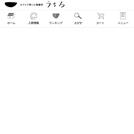
ホーム
入荷情報
ランキング
さがす
カート
メニュー