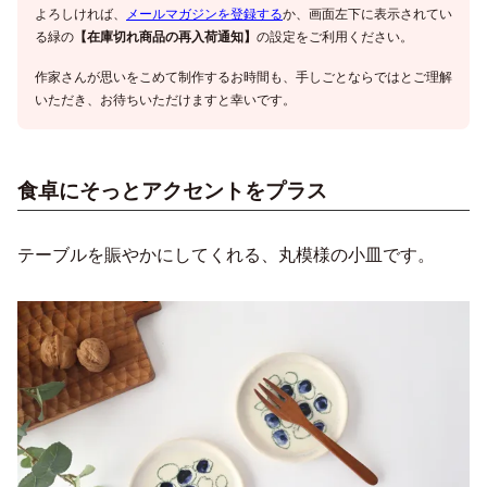
よろしければ、
メールマガジンを登録する
か、画面左下に表示されてい
る緑の
【在庫切れ商品の再入荷通知】
の設定をご利用ください。
作家さんが思いをこめて制作するお時間も、手しごとならではとご理解
いただき、お待ちいただけますと幸いです。
食卓にそっとアクセントをプラス
テーブルを賑やかにしてくれる、丸模様の小皿です。