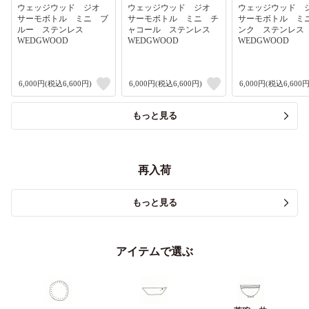
ウェッジウッド ジオ
ウェッジウッド ジオ
ウェッジウッド
サーモボトル ミニ ブ
サーモボトル ミニ チ
サーモボトル ミ
ルー ステンレス
ャコール ステンレス
ンク ステンレ
WEDGWOOD
WEDGWOOD
WEDGWOOD
6,000円(税込6,600円)
6,000円(税込6,600円)
6,000円(税込6,600円
もっと見る
再入荷
もっと見る
アイテムで選ぶ