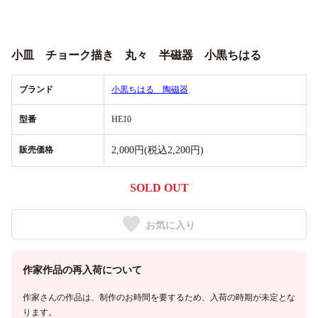
小皿 チョーク描き 丸々 半磁器 小黒ちはる
ブランド
小黒ちはる 陶磁器
型番
HE10
販売価格
2,000円(税込2,200円)
SOLD OUT
お気に入り
作家作品の再入荷について
作家さんの作品は、制作のお時間を要するため、入荷の時期が未定とな
ります。