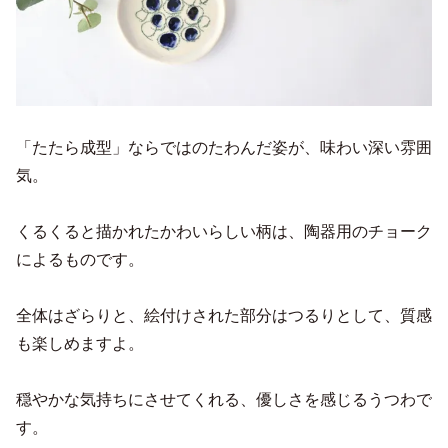
「たたら成型」ならではのたわんだ姿が、味わい深い雰囲
気。
くるくると描かれたかわいらしい柄は、陶器用のチョーク
によるものです。
全体はざらりと、絵付けされた部分はつるりとして、質感
も楽しめますよ。
穏やかな気持ちにさせてくれる、優しさを感じるうつわで
す。