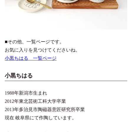
■その他、一覧ページです。
お気に入りを見つけてくださいね。
小黒ちはる 一覧ページ
小黒ちはる
1988年新潟市生まれ
2012年東北芸術工科大学卒業
2013年多治見市陶磁器意匠研究所卒業
現在 岐阜県にて作陶しています。