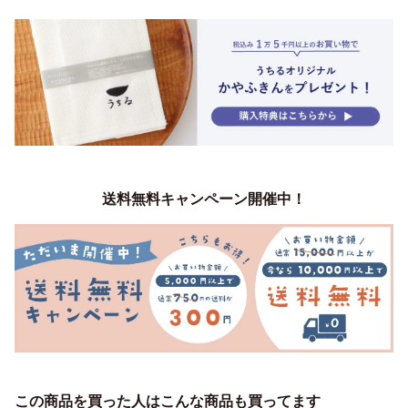
送料無料キャンペーン開催中！
この商品を買った人はこんな商品も買ってます