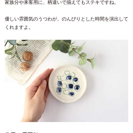
家族分や来客用に、柄違いで揃えてもステキですね。
優しい雰囲気のうつわが、のんびりとした時間を演出して
くれますよ。