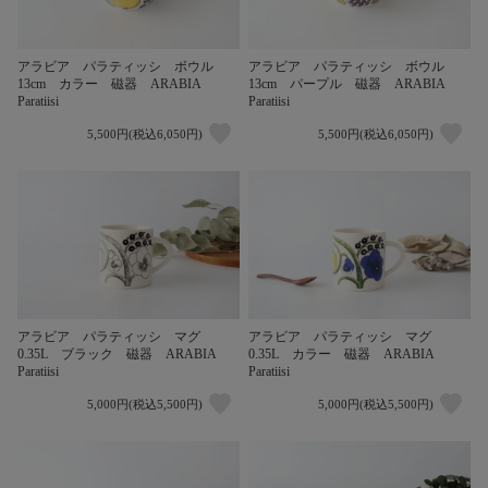
アラビア パラティッシ ボウル
アラビア パラティッシ ボウル
13cm カラー 磁器 ARABIA
13cm パープル 磁器 ARABIA
Paratiisi
Paratiisi
5,500円(税込6,050円)
5,500円(税込6,050円)
アラビア パラティッシ マグ
アラビア パラティッシ マグ
0.35L ブラック 磁器 ARABIA
0.35L カラー 磁器 ARABIA
Paratiisi
Paratiisi
5,000円(税込5,500円)
5,000円(税込5,500円)