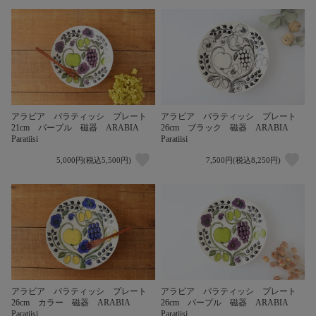
アラビア パラティッシ プレート
アラビア パラティッシ プレート
21cm パープル 磁器 ARABIA
26cm ブラック 磁器 ARABIA
Paratiisi
Paratiisi
5,000円(税込5,500円)
7,500円(税込8,250円)
アラビア パラティッシ プレート
アラビア パラティッシ プレート
26cm カラー 磁器 ARABIA
26cm パープル 磁器 ARABIA
Paratiisi
Paratiisi