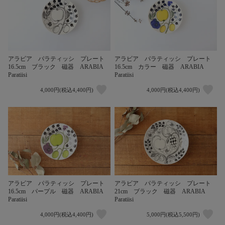
アラビア パラティッシ プレート
アラビア パラティッシ プレート
16.5cm ブラック 磁器 ARABIA
16.5cm カラー 磁器 ARABIA
Paratiisi
Paratiisi
4,000円(税込4,400円)
4,000円(税込4,400円)
アラビア パラティッシ プレート
アラビア パラティッシ プレート
16.5cm パープル 磁器 ARABIA
21cm ブラック 磁器 ARABIA
Paratiisi
Paratiisi
4,000円(税込4,400円)
5,000円(税込5,500円)