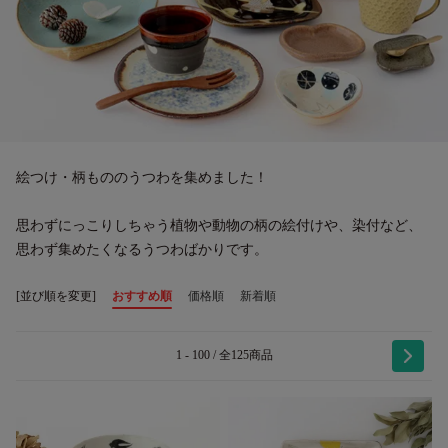
絵つけ・柄もののうつわを集めました！
思わずにっこりしちゃう植物や動物の柄の絵付けや、染付など、
思わず集めたくなるうつわばかりです。
[並び順を変更]
おすすめ順
価格順
新着順
1 - 100 / 全125商品