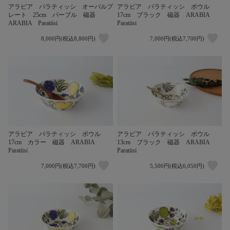
アラビア パラティッシ オーバルプ
アラビア パラティッシ ボウル
レート 25cm パープル 磁器
17cm ブラック 磁器 ARABIA
ARABIA Paratiisi
Paratiisi
8,000円(税込8,800円)
7,000円(税込7,700円)
アラビア パラティッシ ボウル
アラビア パラティッシ ボウル
17cm カラー 磁器 ARABIA
13cm ブラック 磁器 ARABIA
Paratiisi
Paratiisi
7,000円(税込7,700円)
5,500円(税込6,050円)