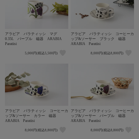
アラビア パラティッシ マグ
アラビア パラティッシ コーヒーカ
0.35L パープル 磁器 ARABIA
ップ&ソーサー ブラック 磁器
Paratiisi
ARABIA Paratiisi
5,000円(税込5,500円)
8,000円(税込8,800円)
アラビア パラティッシ コーヒーカ
アラビア パラティッシ コーヒーカ
ップ&ソーサー カラー 磁器
ップ&ソーサー パープル 磁器
ARABIA Paratiisi
ARABIA Paratiisi
8,000円(税込8,800円)
8,000円(税込8,800円)