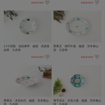
SOLD OUT
SOLD OUT
4.5寸深皿 色絵唐草 磁器 高原真
聖果文 楕円中皿 磁器 宮本泰山
由美 九谷焼
堂 九谷焼
SOLD OUT
SOLD OUT
聖果文 木瓜向付 磁器 宮本泰山
青手花文 木瓜小皿 磁器 宮本泰山
堂 九谷焼
堂 九谷焼