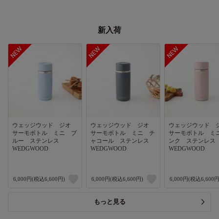
新入荷
ウェッジウッド ジオ
ウェッジウッド ジオ
ウェッジウッド
サーモボトル ミニ ブ
サーモボトル ミニ チ
サーモボトル ミ
ルー ステンレス
ャコール ステンレス
ンク ステンレ
WEDGWOOD
WEDGWOOD
WEDGWOOD
6,000円(税込6,600円)
6,000円(税込6,600円)
6,000円(税込6,600円
もっと見る