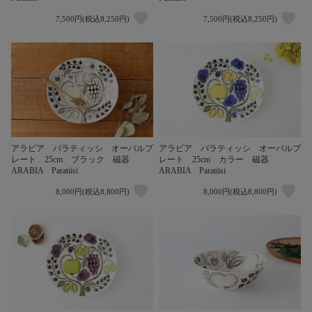
7,500円(税込8,250円)
7,500円(税込8,250円)
アラビア パラティッシ オーバルプ
アラビア パラティッシ オーバルプ
レート 25cm ブラック 磁器
レート 25cm カラー 磁器
ARABIA Paratiisi
ARABIA Paratiisi
8,000円(税込8,800円)
8,000円(税込8,800円)