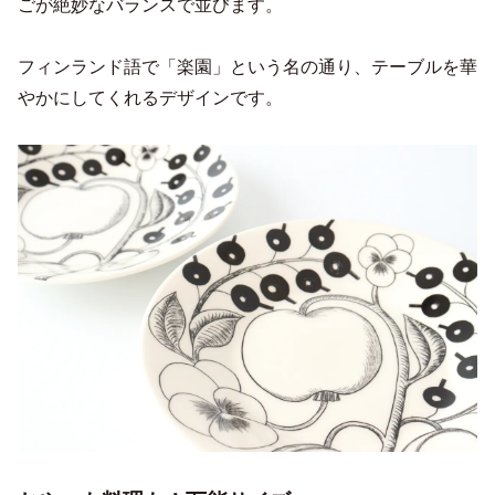
ごが絶妙なバランスで並びます。
フィンランド語で「楽園」という名の通り、テーブルを華
やかにしてくれるデザインです。