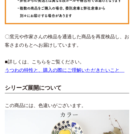
〇窯元や作家さんの検品を通過した商品を再度検品し、お
客さまのもとへお届けしています。
■詳しくは、こちらをご覧ください。
うつわの特性と、購入の際にご理解いただきたいこと
シリーズ展開について
この商品には、色違いがございます。