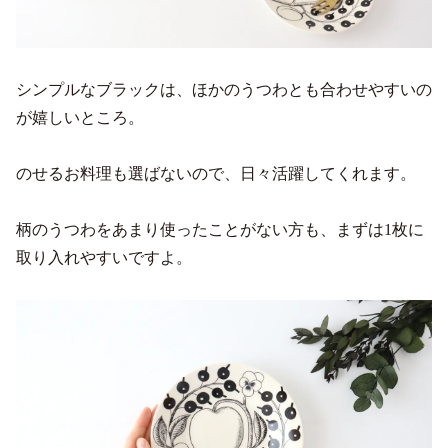
シンプルなブラックは、ほかのうつわとも合わせやすいの
が嬉しいところ。
のせるお料理も選ばないので、日々活躍してくれます。
柄のうつわをあまり使ったことがない方も、まずは1枚に
取り入れやすいですよ。