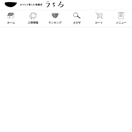
ホーム
入荷情報
ランキング
さがす
カート
メニュー