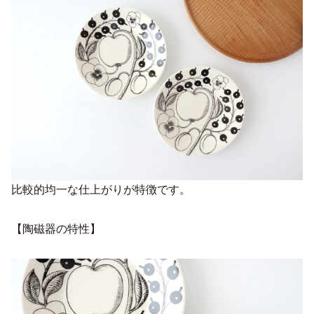
比較的均一な仕上がりが特徴です。
【陶磁器の特性】