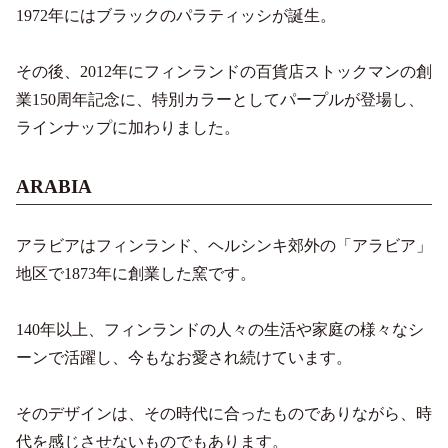
1972年にはブラックのパラティッシが誕生。
その後、2012年にフィンランドの百貨店ストックマンの創
業150周年記念に、特別カラーとしてパープルが登場し、
ラインナップに加わりました。
ARABIA
アラビアはフィンランド、ヘルシンキ郊外の「アラビア」
地区で1873年に創業した窯です。
140年以上、フィンランドの人々の生活や家庭の様々なシ
ーンで活躍し、今もなお愛され続けています。
そのデザインは、その時代に合ったものでありながら、時
代を感じさせないものでもあります。