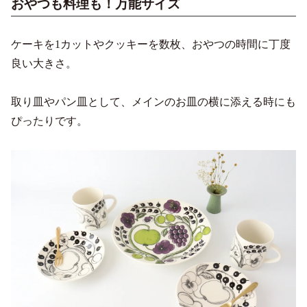
おやつも料理も！万能サイズ
ケーキを1カットやクッキーを数枚、おやつの時間に丁度
良い大きさ。
取り皿やパン皿として、メインのお皿の横に添える時にも
ぴったりです。