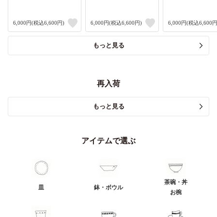
6,000円(税込6,600円)
6,000円(税込6,600円)
6,000円(税込6,600円
もっと見る
再入荷
もっと見る
アイテムで選ぶ
茶碗・丼
皿
鉢・ボウル
お椀