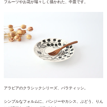
フルーツやお花が瑞々しく描かれた、中皿です。
アラビアのクラシックシリーズ、パラティッシ。
シンプルなフォルムに、パンジーやカシス、ぶどう、りん