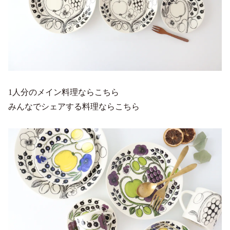
1人分のメイン料理ならこちら
みんなでシェアする料理ならこちら