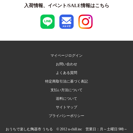
入荷情報、イベント/SALE情報はこちら
マイページログイン
お問い合わせ
よくある質問
特定商取引法に基づく表記
支払い方法について
送料について
サイトマップ
プライバシーポリシー
おうちで楽しむ陶器市 うちる © 2012 u-chill.inc 営業日：月～土曜日 9時～