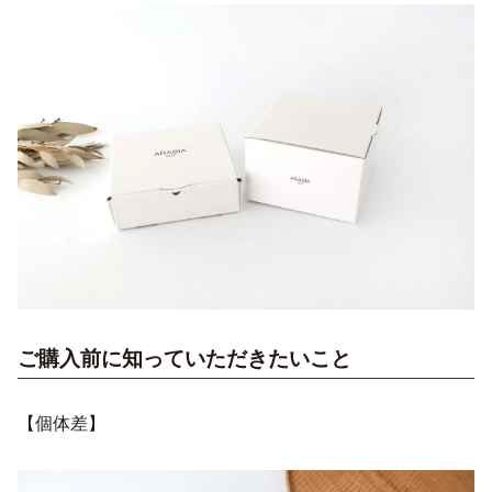
ご購入前に知っていただきたいこと
【個体差】