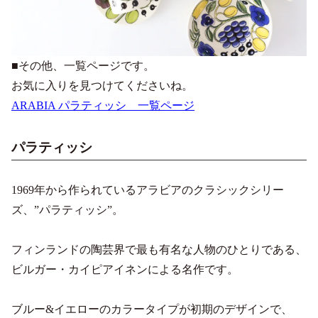
■その他、一覧ページです。
お気に入りを見つけてくださいね。
ARABIA パラティッシ 一覧ページ
パラティッシ
1969年から作られているアラビアのクラシックシリー
ズ、”パラティッシ”。
フィンランドの陶芸界で最も有名な人物のひとりである、
ビルガー・カイピアイネンによる名作です。
ブルー&イエローのカラータイプが初期のデザインで、