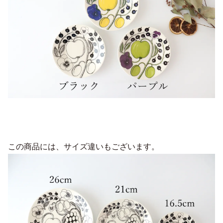
この商品には、サイズ違いもございます。