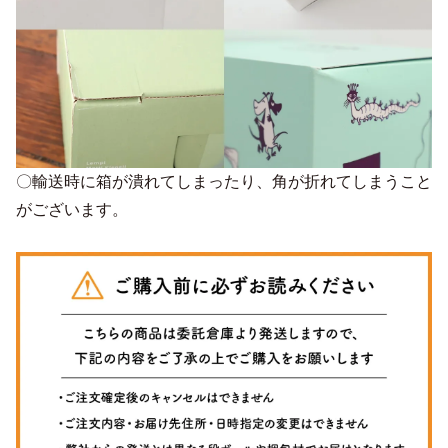
〇輸送時に箱が潰れてしまったり、角が折れてしまうこと
がございます。