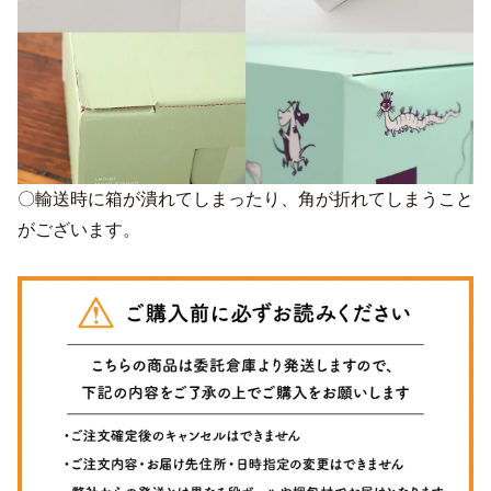
〇輸送時に箱が潰れてしまったり、角が折れてしまうこと
がございます。