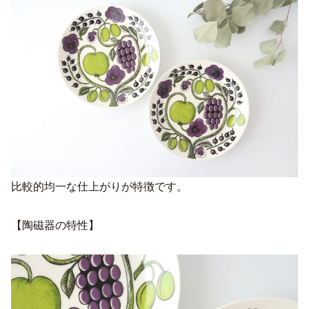
比較的均一な仕上がりが特徴です。
【陶磁器の特性】