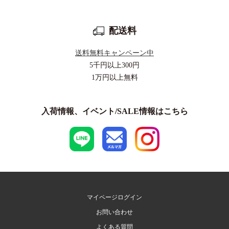
配送料
送料無料キャンペーン中
5千円以上
300円
1万円以上
無料
入荷情報、イベント/SALE情報はこちら
マイページログイン
お問い合わせ
よくある質問