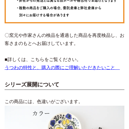
〇窯元や作家さんの検品を通過した商品を再度検品し、お
客さまのもとへお届けしています。
■詳しくは、こちらをご覧ください。
うつわの特性と、購入の際にご理解いただきたいこと
シリーズ展開について
この商品には、色違いがございます。