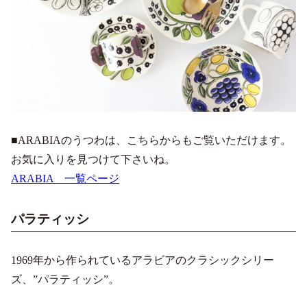
■ARABIAのうつわは、こちらからもご覧いただけます。
お気に入りを見つけて下さいね。
ARABIA 一覧ページ
パラティッシ
1969年から作られているアラビアのクラシックシリー
ズ、”パラティッシ”。