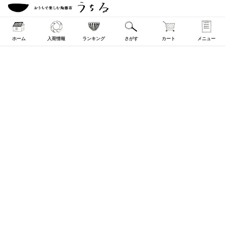
ホーム
入荷情報
ランキング
さがす
カート
メニュー