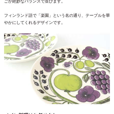
ごが絶妙なバランスで並びます。
フィンランド語で「楽園」という名の通り、テーブルを華
やかにしてくれるデザインです。