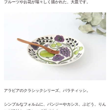
フルーツやお花が瑞々しく描かれた、大皿です。
アラビアのクラシックシリーズ、パラティッシ。
シンプルなフォルムに、パンジーやカシス、ぶどう、りん