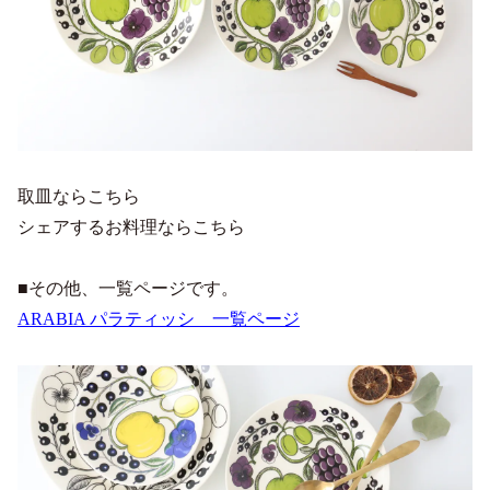
取皿ならこちら
シェアするお料理ならこちら
■その他、一覧ページです。
ARABIA パラティッシ 一覧ページ