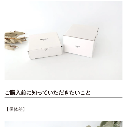
ご購入前に知っていただきたいこと
【個体差】