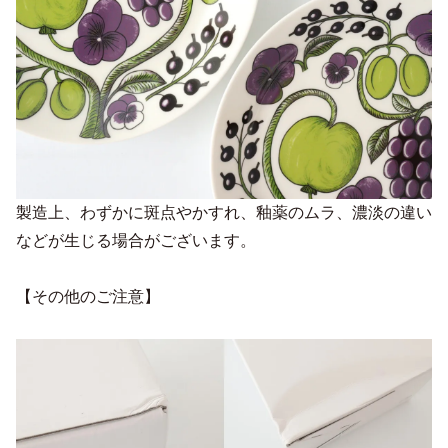
製造上、わずかに斑点やかすれ、釉薬のムラ、濃淡の違い
などが生じる場合がございます。
【その他のご注意】