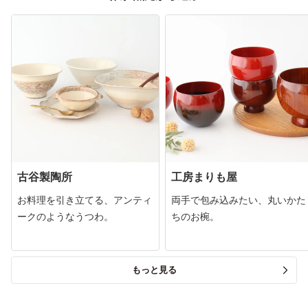
古谷製陶所
工房まりも屋
お料理を引き立てる、アンティ
両手で包み込みたい、丸いかた
ークのようなうつわ。
ちのお椀。
もっと見る