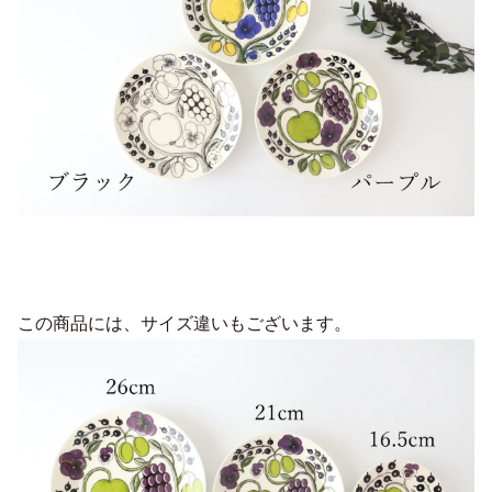
この商品には、サイズ違いもございます。