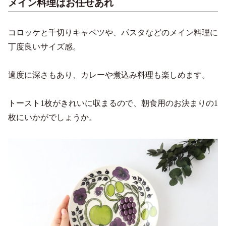
メイン料理はお任せあれ
コロッケと千切りキャベツや、パスタなどのメイン料理に
丁度良いサイズ感。
適度に深さもあり、カレーや煮込み料理も楽しめます。
トースト1枚がきれいに収まるので、朝食用のお決まりの1
枚にいかがでしょうか。