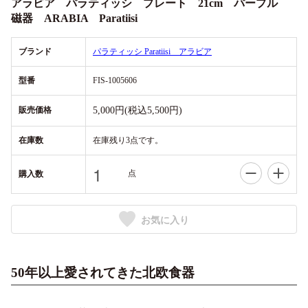
アラビア パラティッシ プレート 21cm パープル
磁器 ARABIA Paratiisi
ブランド
パラティッシ Paratiisi アラビア
型番
FIS-1005606
販売価格
5,000円(税込5,500円)
在庫数
在庫残り3点です。
点
購入数
お気に入り
50年以上愛されてきた北欧食器