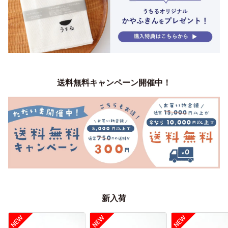
送料無料キャンペーン開催中！
新入荷