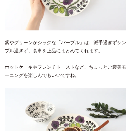
紫やグリーンがシックな「パープル」は、派手過ぎずシン
プル過ぎず、食卓を上品にまとめてくれます。
ホットケーキやフレンチトーストなど、ちょっとご褒美モ
ーニングを楽しんでもいいですね。