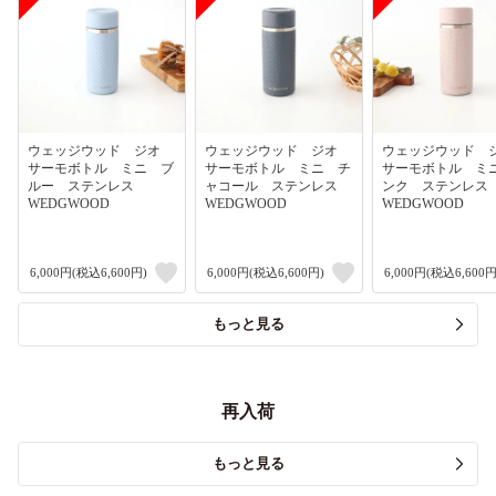
ウェッジウッド ジオ
ウェッジウッド ジオ
ウェッジウッド
サーモボトル ミニ ブ
サーモボトル ミニ チ
サーモボトル ミ
ルー ステンレス
ャコール ステンレス
ンク ステンレ
WEDGWOOD
WEDGWOOD
WEDGWOOD
6,000円(税込6,600円)
6,000円(税込6,600円)
6,000円(税込6,600円
もっと見る
再入荷
もっと見る