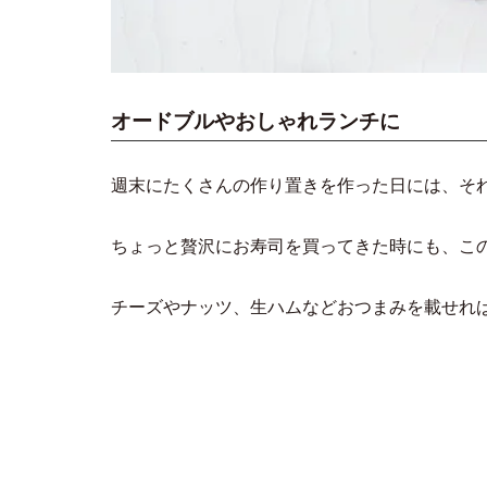
オードブルやおしゃれランチに
週末にたくさんの作り置きを作った日には、そ
ちょっと贅沢にお寿司を買ってきた時にも、こ
チーズやナッツ、生ハムなどおつまみを載せれ