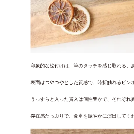
印象的な絵付けは、筆のタッチを感じ取れる、
表面はつやつやとした質感で、時折触れるピン
うっすらと入った貫入は個性豊かで、それぞれ
存在感たっぷりで、食卓を賑やかに演出してく