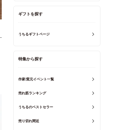
ギフトを探す
うちるギフトページ
特集から探す
作家/窯元イベント一覧
売れ筋ランキング
うちるのベストセラー
売り切れ間近