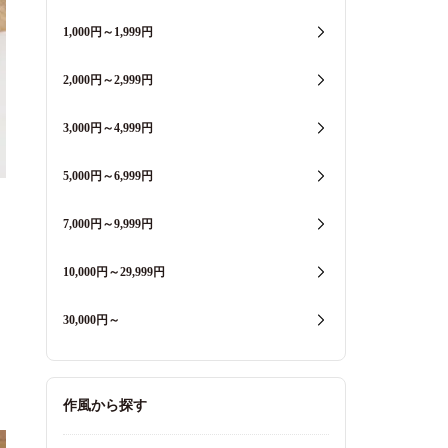
1,000円～1,999円
2,000円～2,999円
3,000円～4,999円
5,000円～6,999円
7,000円～9,999円
10,000円～29,999円
30,000円～
作風から探す