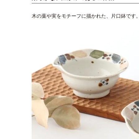
木の葉や実をモチーフに描かれた、片口鉢です