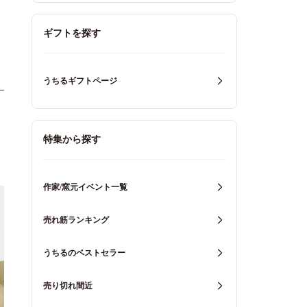
ギフトを探す
うちるギフトページ
特集から探す
作家/窯元イベント一覧
売れ筋ランキング
うちるのベストセラー
売り切れ間近