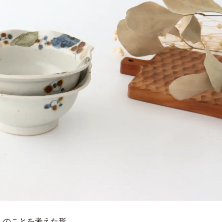
人のことを考えた形。