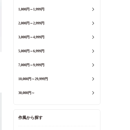
1,000円～1,999円
2,000円～2,999円
3,000円～4,999円
5,000円～6,999円
7,000円～9,999円
10,000円～29,999円
30,000円～
作風から探す