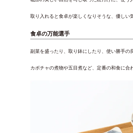
取り入れると食卓が楽しくなりそうな、優しい
食卓の万能選手
副菜を盛ったり、取り鉢にしたり、使い勝手の
カボチャの煮物や五目煮など、定番の和食に合