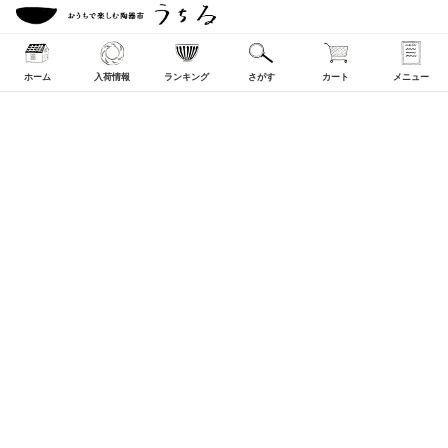
ホーム
入荷情報
ランキング
さがす
カート
メニュー