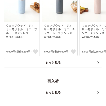
ウェッジウッド ジオ
ウェッジウッド ジオ
ウェッジウッド
サーモボトル ミニ ブ
サーモボトル ミニ チ
サーモボトル ミ
ルー ステンレス
ャコール ステンレス
ンク ステンレ
WEDGWOOD
WEDGWOOD
WEDGWOOD
6,000円(税込6,600円)
6,000円(税込6,600円)
6,000円(税込6,600円
もっと見る
再入荷
もっと見る