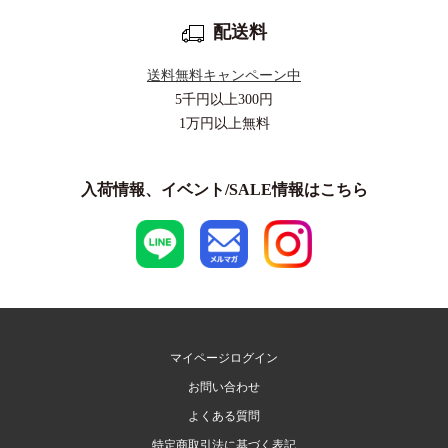
配送料
送料無料キャンペーン中
5千円以上
300円
1万円以上
無料
入荷情報、イベント/SALE情報はこちら
マイページログイン
お問い合わせ
よくある質問
特定商取引法に基づく表記