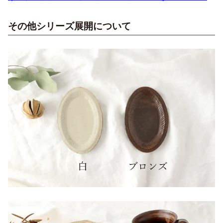
その他シリーズ展開について