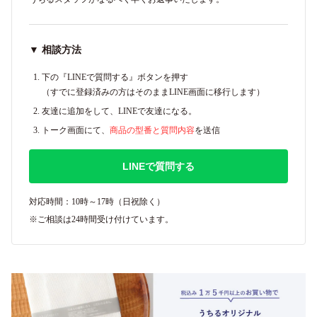
▼ 相談方法
下の『LINEで質問する』ボタンを押す
（すでに登録済みの方はそのままLINE画面に移行します）
友達に追加をして、LINEで友達になる。
トーク画面にて、
商品の型番と質問内容
を送信
LINEで質問する
対応時間：10時～17時（日祝除く）
※ご相談は24時間受け付けています。