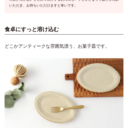
いただき、お待ちいただけますと幸いです。
食卓にすっと溶け込む
どこかアンティークな雰囲気漂う、お菓子皿です。