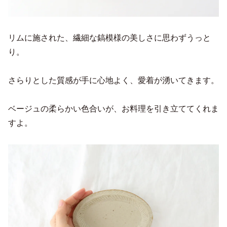
リムに施された、繊細な鎬模様の美しさに思わずうっと
り。
さらりとした質感が手に心地よく、愛着が湧いてきます。
ベージュの柔らかい色合いが、お料理を引き立ててくれま
すよ。