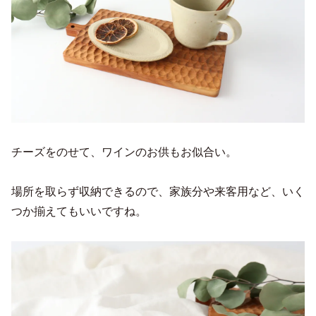
チーズをのせて、ワインのお供もお似合い。
場所を取らず収納できるので、家族分や来客用など、いく
つか揃えてもいいですね。