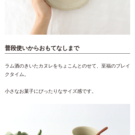
普段使いからおもてなしまで
ラム酒のきいたカヌレをちょこんとのせて、至福のブレイ
クタイム。
小さなお菓子にぴったりなサイズ感です。