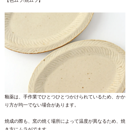
【色ムラ/焼ムラ】
釉薬は、手作業でひとつひとつかけられているため、かか
り方が均一でない場合があります。
焼成の際も、窯の焼く場所によって温度が異なるため、焼
き方にムラがでます。