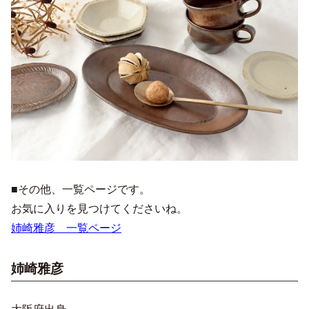
■その他、一覧ページです。
お気に入りを見つけてくださいね。
姉崎雅彦 一覧ページ
姉崎雅彦