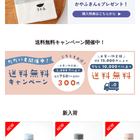
送料無料キャンペーン開催中！
新入荷