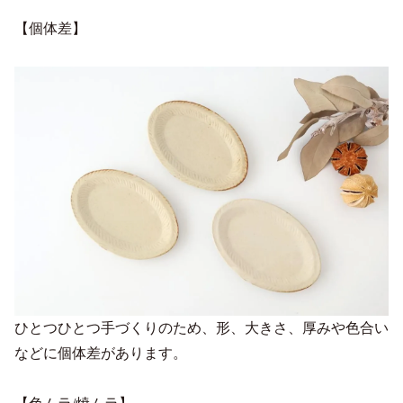
【個体差】
ひとつひとつ手づくりのため、形、大きさ、厚みや色合い
などに個体差があります。