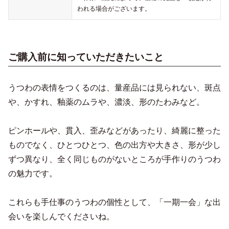
われる場合がございます。
ご購入前に知っていただきたいこと
うつわの表情をつくるのは、量産品には見られない、斑点
や、かすれ、釉薬のムラや、濃淡、形のたわみなど。
ピンホールや、貫入、歪みなどがあったり、綺麗に整った
ものでなく、ひとつひとつ、色の出方や大きさ、形が少し
ずつ異なり、全く同じものがないところが手作りのうつわ
の魅力です。
これらも手仕事のうつわの個性として、「一期一会」な出
会いを楽しんでくださいね。