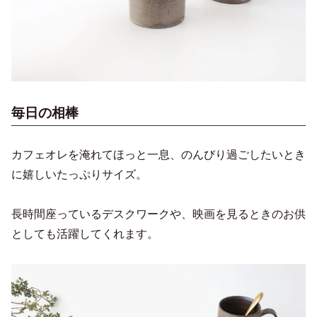
毎日の相棒
カフェオレを淹れてほっと一息、のんびり過ごしたいとき
に嬉しいたっぷりサイズ。
長時間座っているデスクワークや、映画を見るときのお供
としても活躍してくれます。