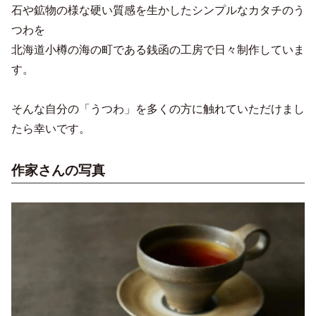
石や鉱物の様な硬い質感を生かしたシンプルなカタチのう
つわを
北海道小樽の海の町である銭函の工房で日々制作していま
す。
そんな自分の「うつわ」を多くの方に触れていただけまし
たら幸いです。
作家さんの写真