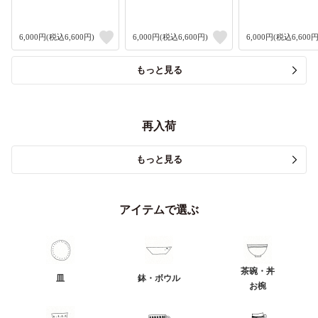
6,000円(税込6,600円)
6,000円(税込6,600円)
6,000円(税込6,600円
もっと見る
再入荷
もっと見る
アイテムで選ぶ
茶碗・丼
皿
鉢・ボウル
お椀