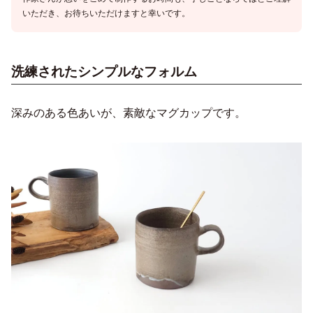
いただき、お待ちいただけますと幸いです。
洗練されたシンプルなフォルム
深みのある色あいが、素敵なマグカップです。