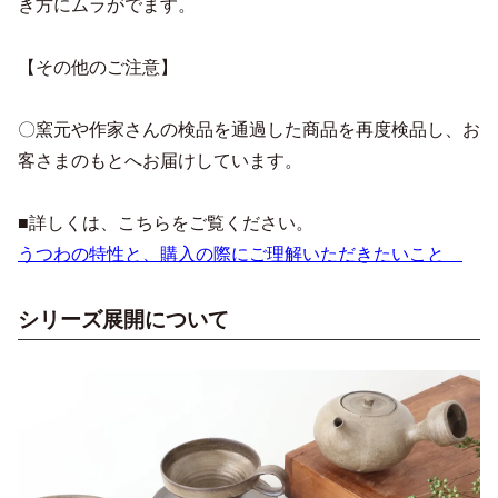
き方にムラがでます。
【その他のご注意】
〇窯元や作家さんの検品を通過した商品を再度検品し、お
客さまのもとへお届けしています。
■詳しくは、こちらをご覧ください。
うつわの特性と、購入の際にご理解いただきたいこと
シリーズ展開について