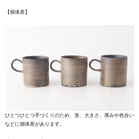
【個体差】
ひとつひとつ手づくりのため、形、大きさ、厚みや色合い
などに個体差があります。