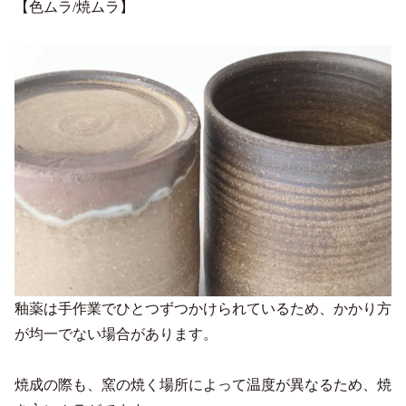
【色ムラ/焼ムラ】
釉薬は手作業でひとつずつかけられているため、かかり方
が均一でない場合があります。
焼成の際も、窯の焼く場所によって温度が異なるため、焼