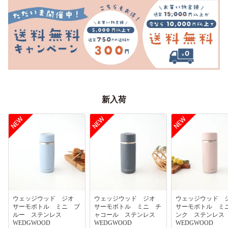
新入荷
ウェッジウッド ジオ
ウェッジウッド ジオ
ウェッジウッド
サーモボトル ミニ ブ
サーモボトル ミニ チ
サーモボトル ミ
ルー ステンレス
ャコール ステンレス
ンク ステンレ
WEDGWOOD
WEDGWOOD
WEDGWOOD