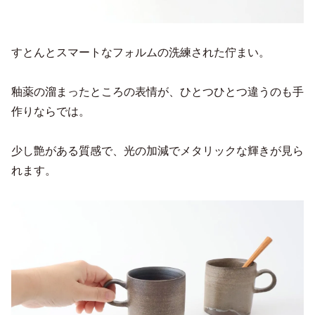
すとんとスマートなフォルムの洗練された佇まい。
釉薬の溜まったところの表情が、ひとつひとつ違うのも手
作りならでは。
少し艶がある質感で、光の加減でメタリックな輝きが見ら
れます。