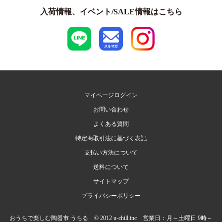
入荷情報、イベント/SALE情報はこちら
マイページログイン
お問い合わせ
よくある質問
特定商取引法に基づく表記
支払い方法について
送料について
サイトマップ
プライバシーポリシー
おうちで楽しむ陶器市 うちる © 2012 u-chill.inc 営業日：月～土曜日 9時～