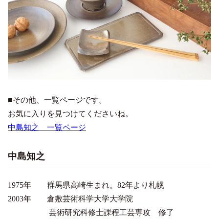
■その他、一覧ページです。
お気に入りを見つけてくださいね。
中島知之 一覧ページ
中島知之
1975年 群馬県高崎生まれ。82年より札幌
2003年 倉敷芸術科学大学大学院
芸術研究科修士課程工芸専攻 修了