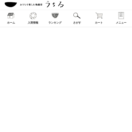
ホーム
入荷情報
ランキング
さがす
カート
メニュー