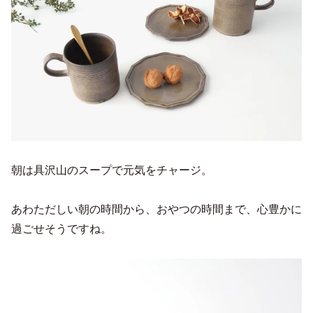
朝は具沢山のスープで元気をチャージ。
あわただしい朝の時間から、おやつの時間まで、心豊かに
過ごせそうですね。