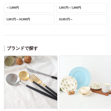
～3,000円
3,001円～5,000円
5,001円～10,000円
10,001円～
ブランドで探す