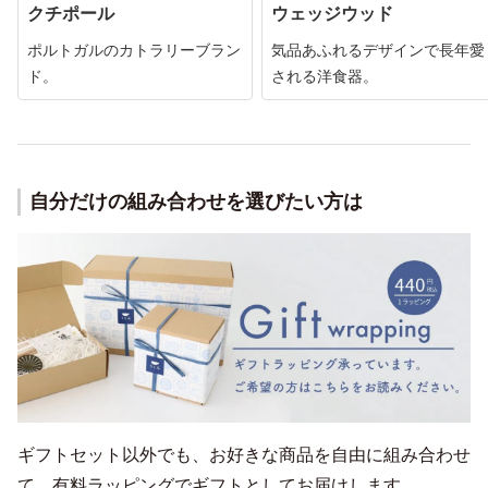
クチポール
ウェッジウッド
ポルトガルのカトラリーブラン
気品あふれるデザインで長年愛
ド。
される洋食器。
自分だけの組み合わせを選びたい方は
ギフトセット以外でも、お好きな商品を自由に組み合わせ
て、有料ラッピングでギフトとしてお届けします。