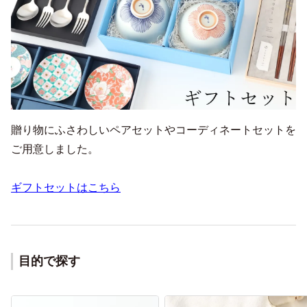
贈り物にふさわしいペアセットやコーディネートセットを
ご用意しました。
ギフトセットはこちら
目的で探す