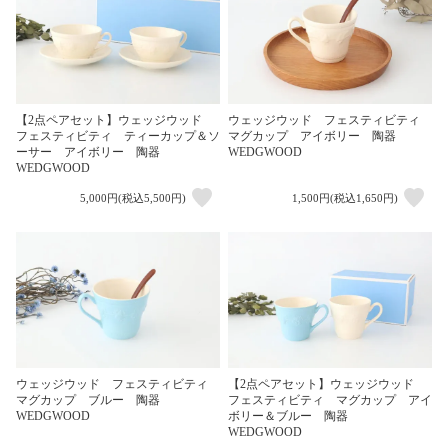
【2点ペアセット】ウェッジウッド
ウェッジウッド フェスティビティ
フェスティビティ ティーカップ＆ソ
マグカップ アイボリー 陶器
ーサー アイボリー 陶器
WEDGWOOD
WEDGWOOD
5,000円(税込5,500円)
1,500円(税込1,650円)
ウェッジウッド フェスティビティ
【2点ペアセット】ウェッジウッド
マグカップ ブルー 陶器
フェスティビティ マグカップ アイ
WEDGWOOD
ボリー＆ブルー 陶器
WEDGWOOD