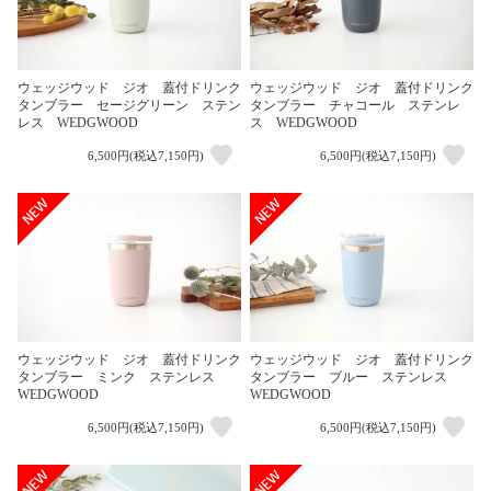
ウェッジウッド ジオ 蓋付ドリンク
ウェッジウッド ジオ 蓋付ドリンク
タンブラー セージグリーン ステン
タンブラー チャコール ステンレ
レス WEDGWOOD
ス WEDGWOOD
6,500円(税込7,150円)
6,500円(税込7,150円)
ウェッジウッド ジオ 蓋付ドリンク
ウェッジウッド ジオ 蓋付ドリンク
タンブラー ミンク ステンレス
タンブラー ブルー ステンレス
WEDGWOOD
WEDGWOOD
6,500円(税込7,150円)
6,500円(税込7,150円)