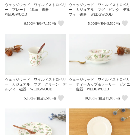
ウェッジウッド ワイルドストロベリ
ウェッジウッド ワイルドストロベリ
ー プレート 18cm 磁器
ー カジュアル マグ ピンク デル
WEDGWOOD
フィ 磁器 WEDGWOOD
6,500円(税込7,150円)
5,000円(税込5,500円)
ウェッジウッド ワイルドストロベリ
ウェッジウッド ワイルドストロベリ
ー カジュアル マグ グリーン デ
ー ティーカップ＆ソーサー ピオニ
ルフィ 磁器 WEDGWOOD
ー 磁器 WEDGWOOD
5,000円(税込5,500円)
10,000円(税込11,000円)