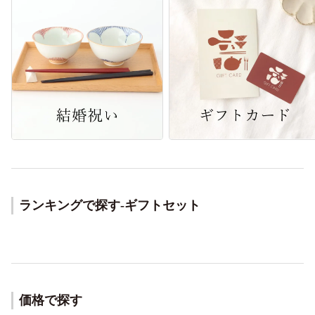
ランキングで探す-ギフトセット
価格で探す