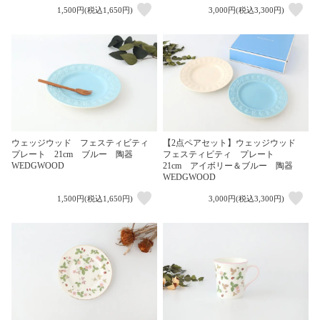
1,500円(税込1,650円)
3,000円(税込3,300円)
ウェッジウッド フェスティビティ
【2点ペアセット】ウェッジウッド
プレート 21cm ブルー 陶器
フェスティビティ プレート
WEDGWOOD
21cm アイボリー＆ブルー 陶器
WEDGWOOD
1,500円(税込1,650円)
3,000円(税込3,300円)