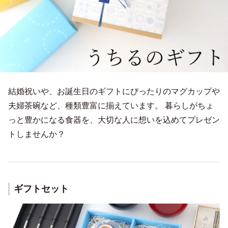
結婚祝いや、お誕生日のギフトにぴったりのマグカップや
夫婦茶碗など、種類豊富に揃えています。 暮らしがちょ
っと豊かになる食器を、大切な人に想いを込めてプレゼン
トしませんか？
ギフトセット