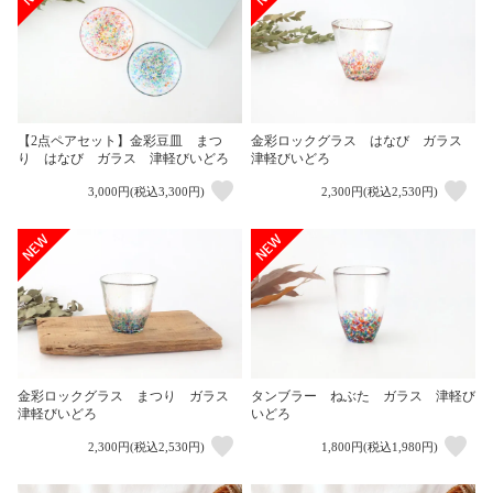
【2点ペアセット】金彩豆皿 まつ
金彩ロックグラス はなび ガラス
り はなび ガラス 津軽びいどろ
津軽びいどろ
3,000円(税込3,300円)
2,300円(税込2,530円)
金彩ロックグラス まつり ガラス
タンブラー ねぶた ガラス 津軽び
津軽びいどろ
いどろ
2,300円(税込2,530円)
1,800円(税込1,980円)