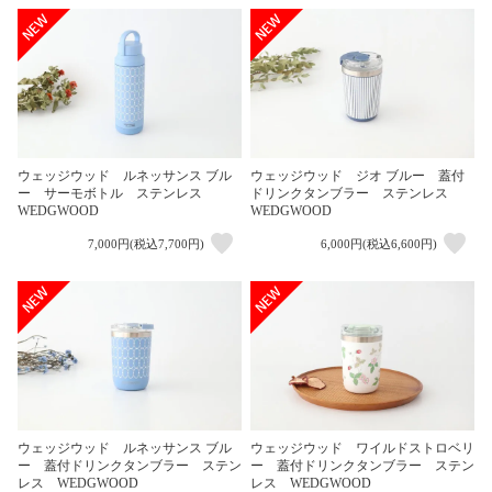
ウェッジウッド ルネッサンス ブル
ウェッジウッド ジオ ブルー 蓋付
ー サーモボトル ステンレス
ドリンクタンブラー ステンレス
WEDGWOOD
WEDGWOOD
7,000円(税込7,700円)
6,000円(税込6,600円)
ウェッジウッド ルネッサンス ブル
ウェッジウッド ワイルドストロベリ
ー 蓋付ドリンクタンブラー ステン
ー 蓋付ドリンクタンブラー ステン
レス WEDGWOOD
レス WEDGWOOD