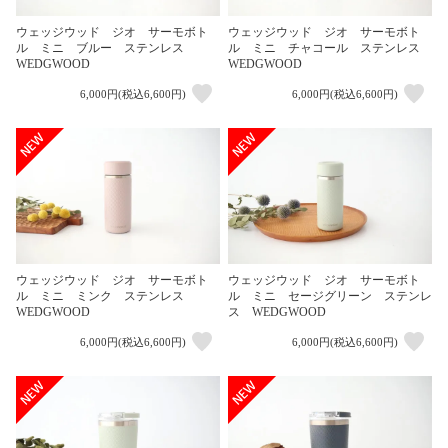
ウェッジウッド ジオ サーモボト
ウェッジウッド ジオ サーモボト
ル ミニ ブルー ステンレス
ル ミニ チャコール ステンレス
WEDGWOOD
WEDGWOOD
6,000円(税込6,600円)
6,000円(税込6,600円)
ウェッジウッド ジオ サーモボト
ウェッジウッド ジオ サーモボト
ル ミニ ミンク ステンレス
ル ミニ セージグリーン ステンレ
WEDGWOOD
ス WEDGWOOD
6,000円(税込6,600円)
6,000円(税込6,600円)