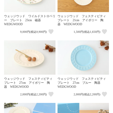
ウェッジウッド ワイルドストロベリ
ウェッジウッド フェスティビティ
ー プレート 23cm 磁器
プレート 21cm アイボリー 陶
WEDGWOOD
器 WEDGWOOD
9,000円(税込9,900円)
1,500円(税込1,650円)
ウェッジウッド フェスティビティ
ウェッジウッド フェスティビティ
プレート 27cm アイボリー 陶
プレート 27cm ブルー 陶器
器 WEDGWOOD
WEDGWOOD
2,000円(税込2,200円)
2,000円(税込2,200円)