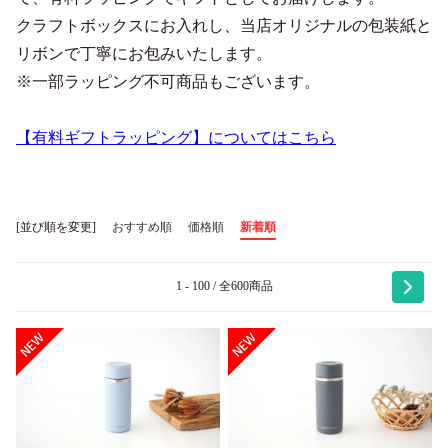
クラフトボックスにお入れし、当店オリジナルの包装紙と
リボンで丁寧にお包みいたします。
※一部ラッピング不可商品もございます。
【有料ギフトラッピング】についてはこちら
[並び順を変更]
おすすめ順
価格順
新着順
1 - 100 / 全600商品