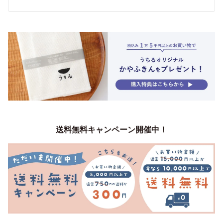
送料無料キャンペーン開催中！