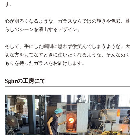
す。
心が明るくなるような、ガラスならではの輝きや色彩、暮
らしのシーンを演出するデザイン。
そして、手にした瞬間に思わず微笑んでしまうような、大
切な方をもてなすときに使いたくなるような、そんなぬく
もりを持ったガラスをお届けします。
Sghrの工房にて