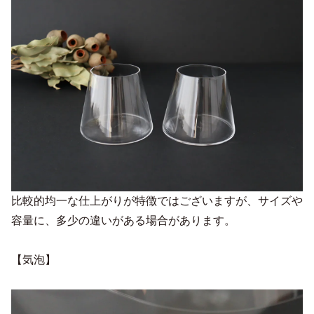
比較的均一な仕上がりが特徴ではございますが、サイズや
容量に、多少の違いがある場合があります。
【気泡】