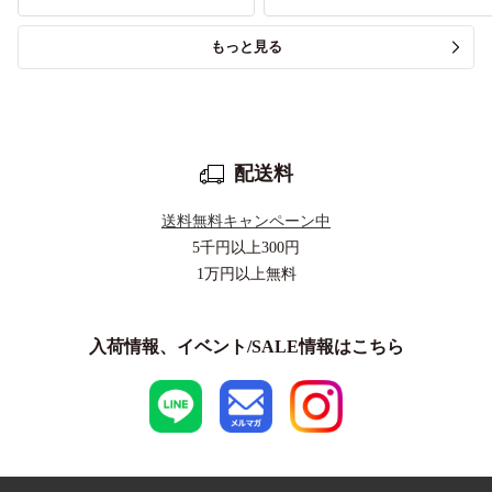
もっと見る
配送料
送料無料キャンペーン中
5千円以上
300円
1万円以上
無料
入荷情報、イベント/SALE情報はこちら