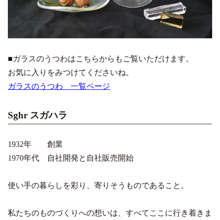
■ガラスのうつわはこちらからもご覧いただけます。
お気に入りをみつけてくださいね。
ガラスのうつわ 一覧ページ
Sghr スガハラ
1932年 創業
1970年代 自社開発と自社販売開始
使い手の暮らしを彩り、寄りそうものであること。
私たちのものづくりへの想いは、すべてここに行き着きま