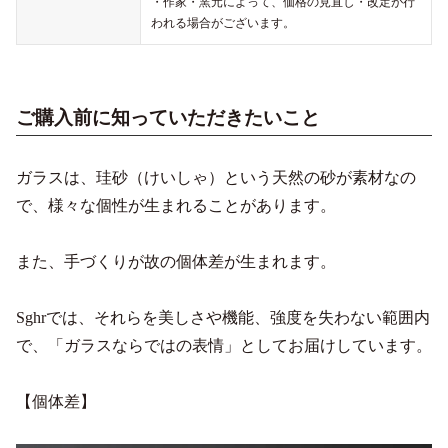
・作家・窯元によって、価格の見直し・改定が行
われる場合がございます。
ご購入前に知っていただきたいこと
ガラスは、珪砂（けいしゃ）という天然の砂が素材なの
で、様々な個性が生まれることがあります。
また、手づくりが故の個体差が生まれます。
Sghrでは、それらを美しさや機能、強度を失わない範囲内
で、「ガラスならではの表情」としてお届けしています。
【個体差】