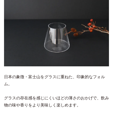
日本の象徴・富士山をグラスに重ねた、印象的なフォル
ム。
グラスの存在感を感じにくいほどの薄さのおかげで、飲み
物の味や香りをより美味しく楽しめます。