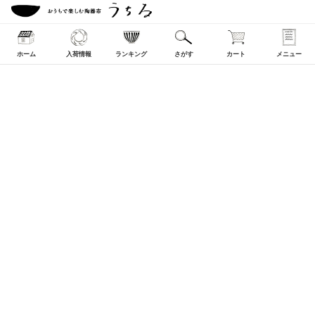
ホーム
入荷情報
ランキング
さがす
カート
メニュー