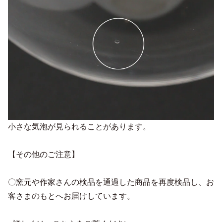
小さな気泡が見られることがあります。
【その他のご注意】
〇窯元や作家さんの検品を通過した商品を再度検品し、お
客さまのもとへお届けしています。