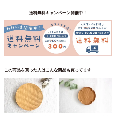
送料無料キャンペーン開催中！
この商品を買った人はこんな商品も買ってます