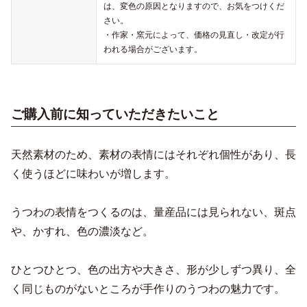
は、変色の原因となりますので、お気をつけくだ
さい。
・作家・窯元によって、価格の見直し・改定が行
われる場合がございます。
ご購入前に知っていただきたいこと
天然素材のため、素材の表情にはそれぞれ個性があり、長
く使うほどに味わいが増します。
うつわの表情をつくるのは、量産品には見られない、斑点
や、かすれ、色の濃淡など。
ひとつひとつ、色の出方や大きさ、形が少しずつ異り、全
く同じものがないところが手作りのうつわの魅力です。