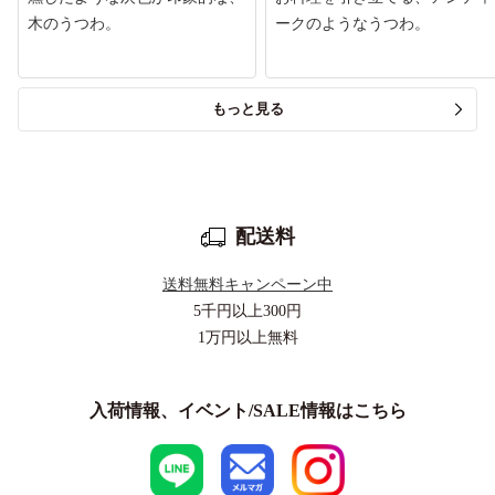
木のうつわ。
ークのようなうつわ。
もっと見る
配送料
送料無料キャンペーン中
5千円以上
300円
1万円以上
無料
入荷情報、イベント/SALE情報はこちら