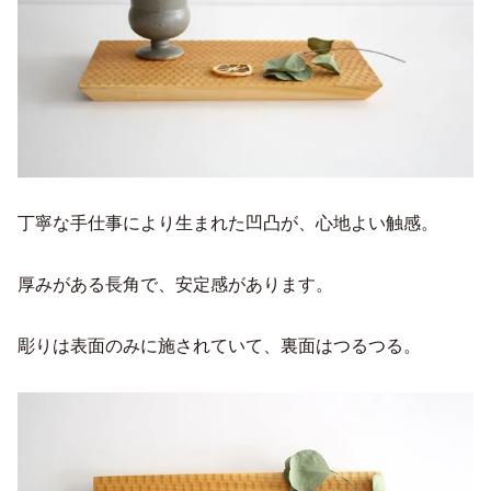
丁寧な手仕事により生まれた凹凸が、心地よい触感。
厚みがある長角で、安定感があります。
彫りは表面のみに施されていて、裏面はつるつる。