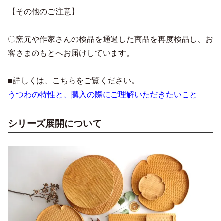
【その他のご注意】
〇窯元や作家さんの検品を通過した商品を再度検品し、お
客さまのもとへお届けしています。
■詳しくは、こちらをご覧ください。
うつわの特性と、購入の際にご理解いただきたいこと
シリーズ展開について