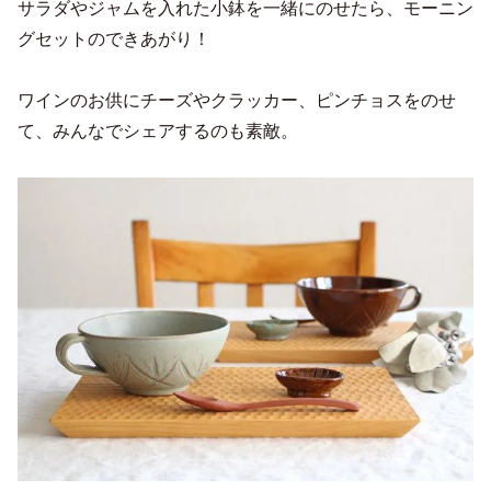
サラダやジャムを入れた小鉢を一緒にのせたら、モーニン
グセットのできあがり！
ワインのお供にチーズやクラッカー、ピンチョスをのせ
て、みんなでシェアするのも素敵。