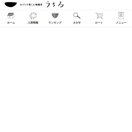
ホーム
入荷情報
ランキング
さがす
カート
メニュー