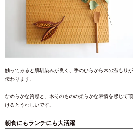
触ってみると肌馴染みが良く、手のひらから木の温もりが
伝わります。
なめらかな質感と、木そのものの柔らかな表情を感じて頂
けるとうれしいです。
朝食にもランチにも大活躍