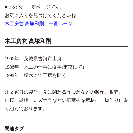
■その他、一覧ページです。
お気に入りを見つけてくださいね。
木工房玄 高塚和則 一覧ページ
木工房玄 高塚和則
1966年 茨城県古河市出身
1986年 木工の仕事に従事(東京にて）
1998年 栃木にて工房を開く
注文家具の製作、食に関わるうつわなどの製作、販売。
山桜、胡桃、ミズナラなどの広葉樹を素材に、物作りに取
り組んでおります。
関連タグ