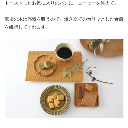
トーストしたお気に入りのパンに、コーヒーを添えて。
無垢の木は湿気を吸うので、焼き立てのカリッとした食感
を維持してくれます。