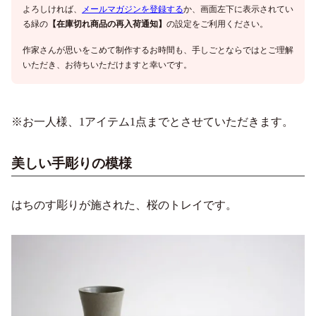
よろしければ、
メールマガジンを登録する
か、画面左下に表示されてい
る緑の
【在庫切れ商品の再入荷通知】
の設定をご利用ください。
作家さんが思いをこめて制作するお時間も、手しごとならではとご理解
いただき、お待ちいただけますと幸いです。
※お一人様、1アイテム1点までとさせていただきます。
美しい手彫りの模様
はちのす彫りが施された、桜のトレイです。