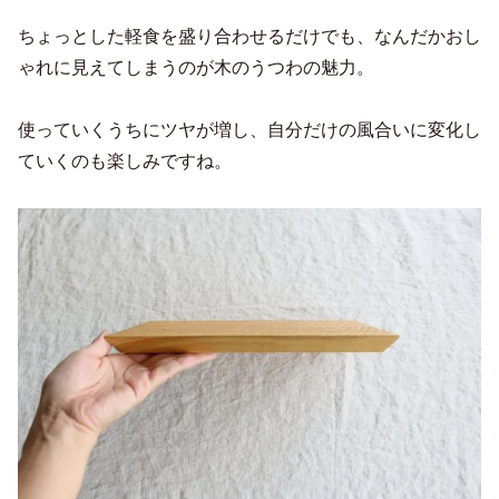
ちょっとした軽食を盛り合わせるだけでも、なんだかおし
ゃれに見えてしまうのが木のうつわの魅力。
使っていくうちにツヤが増し、自分だけの風合いに変化し
ていくのも楽しみですね。