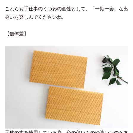
これらも手仕事のうつわの個性として、「一期一会」な出
会いを楽しんでくださいね。
【個体差】
天然の木を使用している為、色の薄いものや濃いものがあ