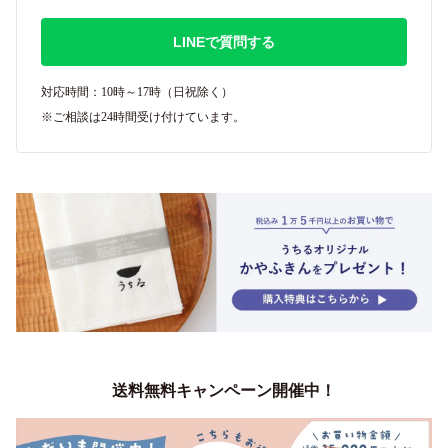
LINEで質問する
対応時間：10時～17時（日祝除く）
※ご相談は24時間受け付けています。
送料無料キャンペーン開催中！