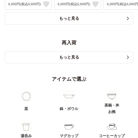
6,000円(税込6,600円)
6,000円(税込6,600円)
6,000円(税込6,600円
もっと見る
再入荷
もっと見る
アイテムで選ぶ
茶碗・丼
皿
鉢・ボウル
お椀
湯呑み
マグカップ
コーヒーカップ