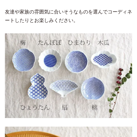
友達や家族の雰囲気に合いそうなものを選んでコーディネ
ートしたりとお楽しみください。