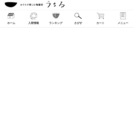
ホーム
入荷情報
ランキング
さがす
カート
メニュー