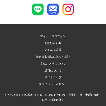
マイページログイン
お問い合わせ
よくある質問
特定商取引法に基づく表記
支払い方法について
送料について
サイトマップ
プライバシーポリシー
おうちで楽しむ陶器市 うちる © 2012 u-chill.inc 営業日：月～土曜日 9時～
17時（日祝定休）