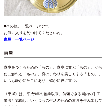
■その他、一覧ページです。
お気に入りを見つけてくださいね。
東屋 一覧ページ
東屋
食事をつくるための「もの」。食卓に並ぶ「もの」。から
だに触れる「もの」。身のまわりを美しくする「もの」。
いつも静かにそこにあり、確かに役に立つ。
《東屋》は、平成9年の創業以来、信頼できる国内の手工
業者と協働し、いくつもの生活のための道具を生み出して