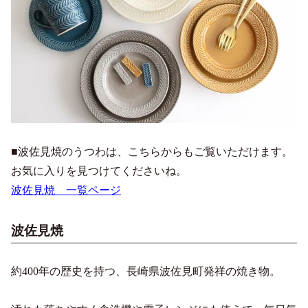
■波佐見焼のうつわは、こちらからもご覧いただけます。
お気に入りを見つけてくださいね。
波佐見焼 一覧ページ
波佐見焼
約400年の歴史を持つ、長崎県波佐見町発祥の焼き物。