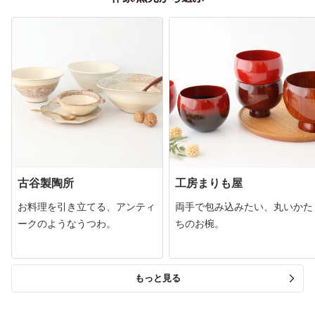
古谷製陶所
工房まりも屋
お料理を引き立てる、アンティ
両手で包み込みたい、丸いかた
ークのようなうつわ。
ちのお椀。
もっと見る