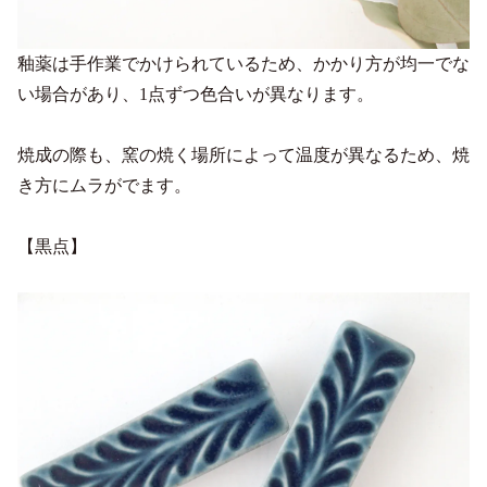
釉薬は手作業でかけられているため、かかり方が均一でな
い場合があり、1点ずつ色合いが異なります。
焼成の際も、窯の焼く場所によって温度が異なるため、焼
き方にムラがでます。
【黒点】