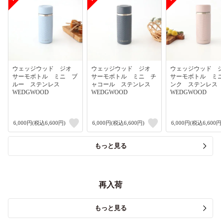
ウェッジウッド ジオ
ウェッジウッド ジオ
ウェッジウッド
サーモボトル ミニ ブ
サーモボトル ミニ チ
サーモボトル ミ
ルー ステンレス
ャコール ステンレス
ンク ステンレ
WEDGWOOD
WEDGWOOD
WEDGWOOD
6,000円(税込6,600円)
6,000円(税込6,600円)
6,000円(税込6,600円
もっと見る
再入荷
もっと見る