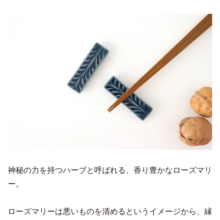
神秘の力を持つハーブと呼ばれる、香り豊かなローズマリ
ー。
ローズマリーは悪いものを清めるというイメージから、縁