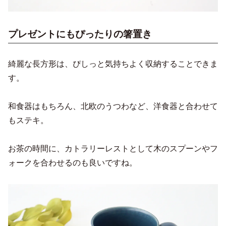
プレゼントにもぴったりの箸置き
綺麗な長方形は、ぴしっと気持ちよく収納することできま
す。
和食器はもちろん、北欧のうつわなど、洋食器と合わせて
もステキ。
お茶の時間に、カトラリーレストとして木のスプーンやフ
ォークを合わせるのも良いですね。