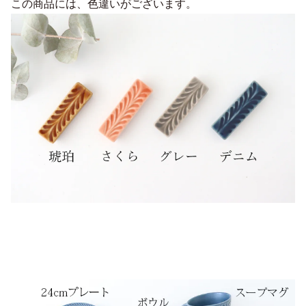
この商品には、色違いがございます。