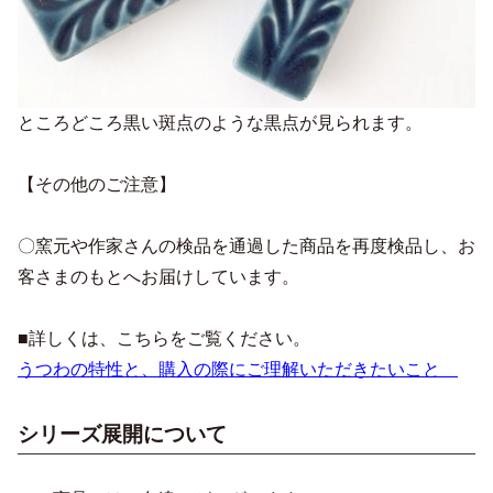
ところどころ黒い斑点のような黒点が見られます。
【その他のご注意】
〇窯元や作家さんの検品を通過した商品を再度検品し、お
客さまのもとへお届けしています。
■詳しくは、こちらをご覧ください。
うつわの特性と、購入の際にご理解いただきたいこと
シリーズ展開について