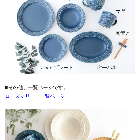
■その他、一覧ページです。
ローズマリー 一覧ページ