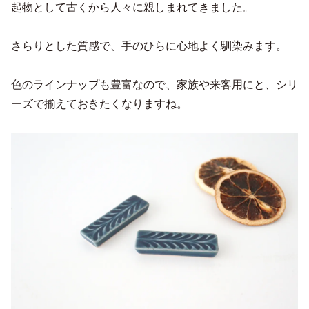
起物として古くから人々に親しまれてきました。
さらりとした質感で、手のひらに心地よく馴染みます。
色のラインナップも豊富なので、家族や来客用にと、シリ
ーズで揃えておきたくなりますね。