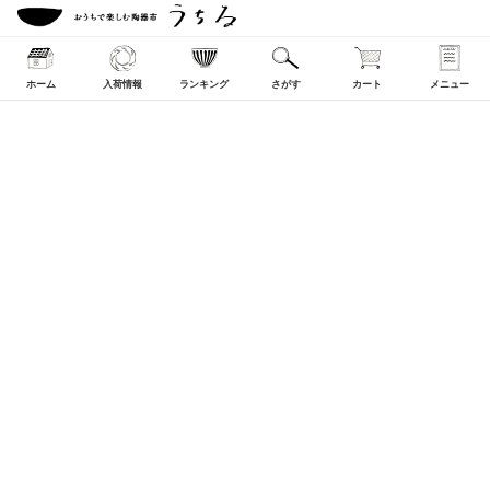
ホーム
入荷情報
ランキング
さがす
カート
メニュー