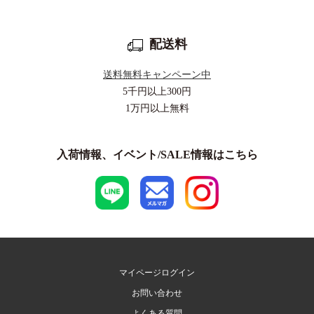
配送料
送料無料キャンペーン中
5千円以上
300円
1万円以上
無料
入荷情報、イベント/SALE情報はこちら
マイページログイン
お問い合わせ
よくある質問