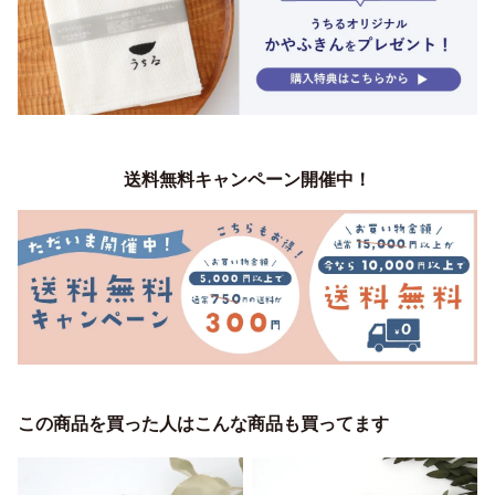
送料無料キャンペーン開催中！
この商品を買った人はこんな商品も買ってます