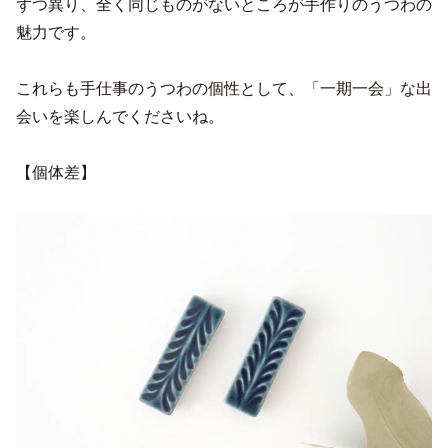
ずつ異り、全く同じものがないところが手作りのうつわの
魅力です。
これらも手仕事のうつわの個性として、「一期一会」な出
会いを楽しんでくださいね。
【個体差】