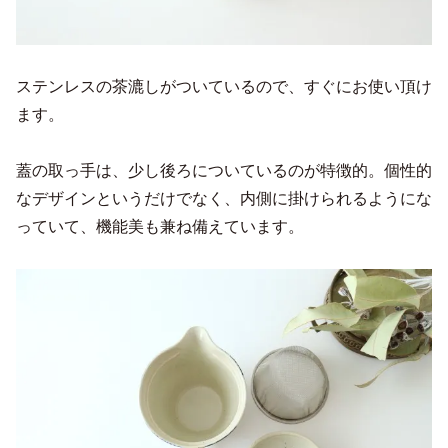
ステンレスの茶漉しがついているので、すぐにお使い頂け
ます。
蓋の取っ手は、少し後ろについているのが特徴的。個性的
なデザインというだけでなく、内側に掛けられるようにな
っていて、機能美も兼ね備えています。