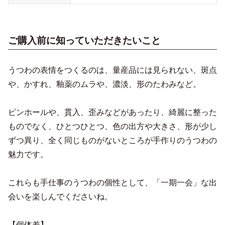
ご購入前に知っていただきたいこと
うつわの表情をつくるのは、量産品には見られない、斑点
や、かすれ、釉薬のムラや、濃淡、形のたわみなど。
ピンホールや、貫入、歪みなどがあったり、綺麗に整った
ものでなく、ひとつひとつ、色の出方や大きさ、形が少し
ずつ異り、全く同じものがないところが手作りのうつわの
魅力です。
これらも手仕事のうつわの個性として、「一期一会」な出
会いを楽しんでくださいね。
【個体差】