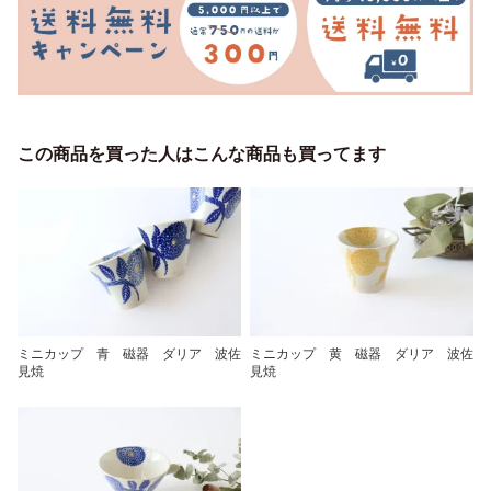
この商品を買った人はこんな商品も買ってます
ミニカップ 青 磁器 ダリア 波佐
ミニカップ 黄 磁器 ダリア 波佐
見焼
見焼