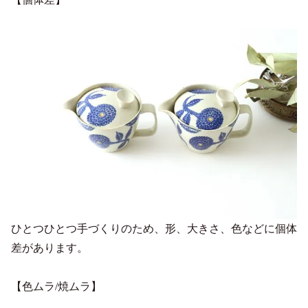
ひとつひとつ手づくりのため、形、大きさ、色などに個体
差があります。
【色ムラ/焼ムラ】