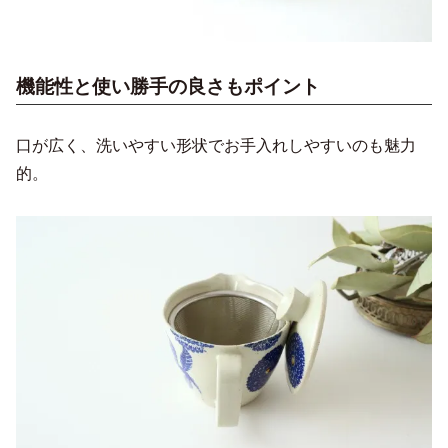
機能性と使い勝手の良さもポイント
口が広く、洗いやすい形状でお手入れしやすいのも魅力
的。