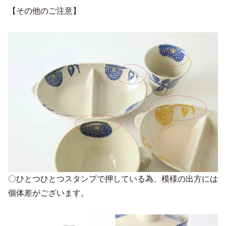
【その他のご注意】
〇ひとつひとつスタンプで押している為、模様の出方には
個体差がございます。