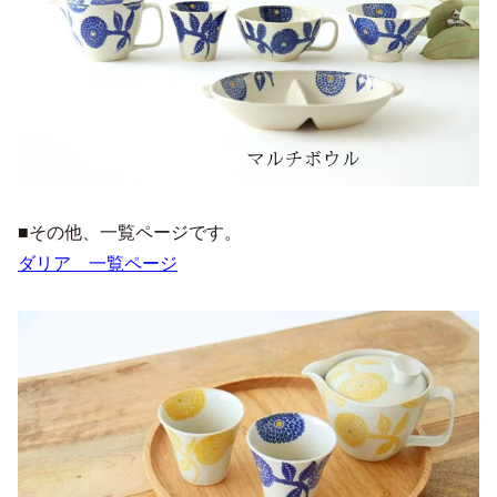
■その他、一覧ページです。
ダリア 一覧ページ