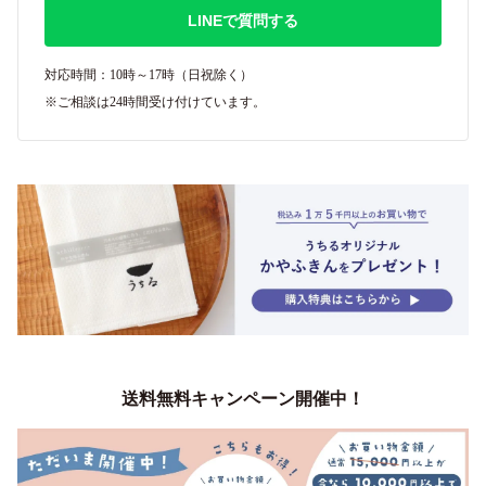
LINEで質問する
対応時間：10時～17時（日祝除く）
※ご相談は24時間受け付けています。
送料無料キャンペーン開催中！