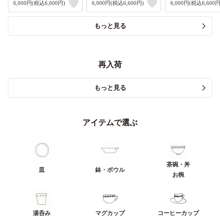
6,000円(税込6,600円)
6,000円(税込6,600円)
6,000円(税込6,600円
もっと見る
再入荷
もっと見る
アイテムで選ぶ
茶碗・丼
皿
鉢・ボウル
お椀
湯呑み
マグカップ
コーヒーカップ