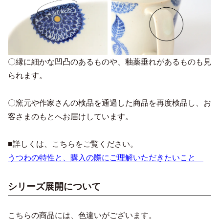
〇縁に細かな凹凸のあるものや、釉薬垂れがあるものも見
られます。
〇窯元や作家さんの検品を通過した商品を再度検品し、お
客さまのもとへお届けしています。
■詳しくは、こちらをご覧ください。
うつわの特性と、購入の際にご理解いただきたいこと
シリーズ展開について
こちらの商品には、色違いがございます。