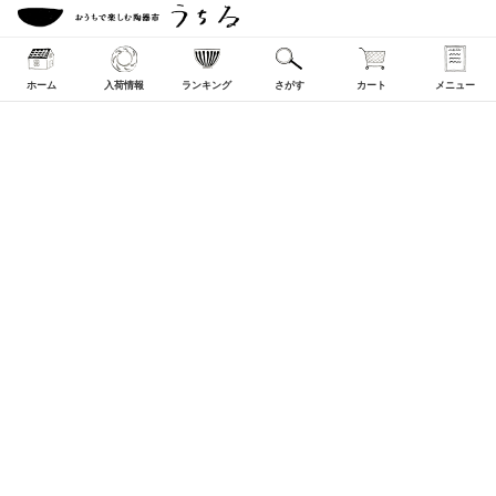
ホーム
入荷情報
ランキング
さがす
カート
メニュー