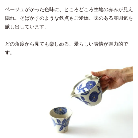
ベージュがかった色味に、ところどころ生地の赤みが見え
隠れ。そばかすのような鉄点もご愛嬌。味のある雰囲気を
醸し出しています。
どの角度から見ても楽しめる、愛らしい表情が魅力的で
す。