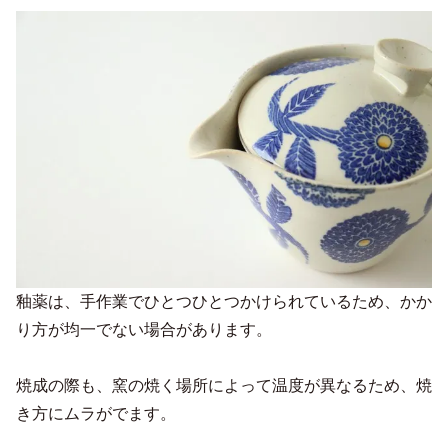
釉薬は、手作業でひとつひとつかけられているため、かか
り方が均一でない場合があります。
焼成の際も、窯の焼く場所によって温度が異なるため、焼
き方にムラがでます。