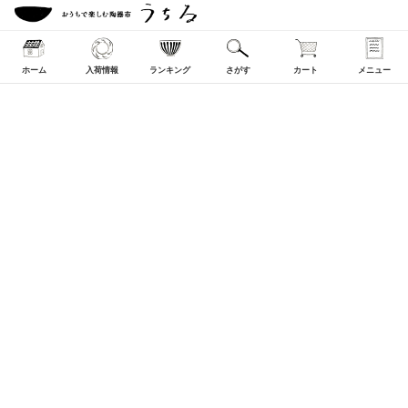
ホーム
入荷情報
ランキング
さがす
カート
メニュー