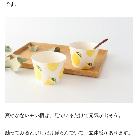
です。
爽やかなレモン柄は、見ているだけで元気が出そう。
触ってみると少しだけ膨らんでいて、立体感があります。