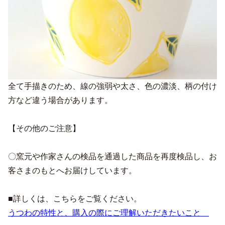
全て手描きのため、線の強弱や太さ、色の濃淡、柄の付け
方など違う場合があります。
【その他のご注意】
〇窯元や作家さんの検品を通過した商品を再度検品し、お
客さまのもとへお届けしています。
■詳しくは、こちらをご覧ください。
うつわの特性と、購入の際にご理解いただきたいこと