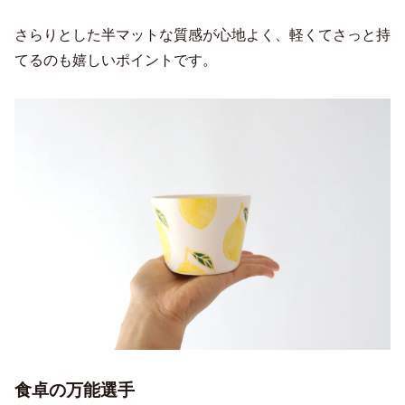
さらりとした半マットな質感が心地よく、軽くてさっと持
てるのも嬉しいポイントです。
食卓の万能選手