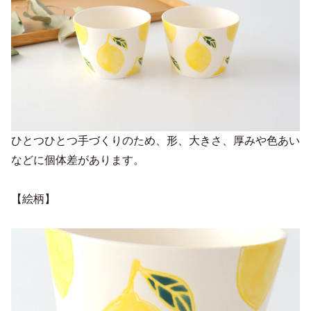
ひとつひとつ手づくりのため、形、大きさ、厚みや色あい
などに個体差があります。
【絵柄】