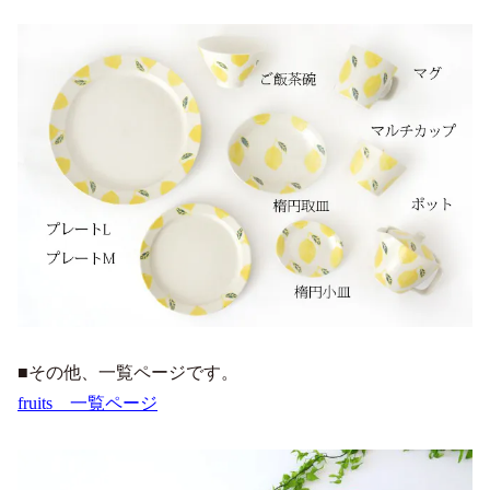
■その他、一覧ページです。
fruits 一覧ページ