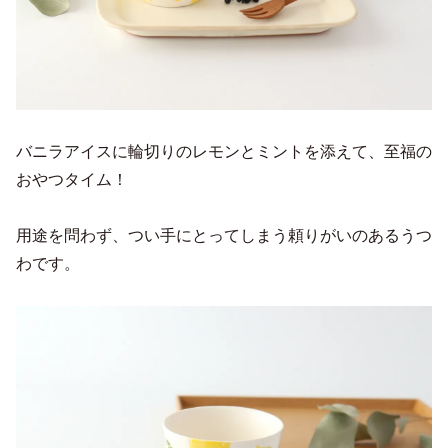
バニラアイスに輪切りのレモンとミントを添えて、至福の
おやつタイム！
用途を問わず、つい手にとってしまう頼りがいのあるうつ
わです。