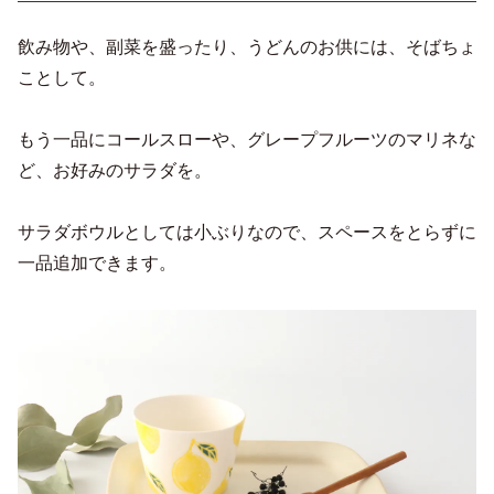
飲み物や、副菜を盛ったり、うどんのお供には、そばちょ
ことして。
もう一品にコールスローや、グレープフルーツのマリネな
ど、お好みのサラダを。
サラダボウルとしては小ぶりなので、スペースをとらずに
一品追加できます。