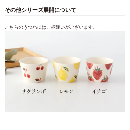
その他シリーズ展開について
こちらのうつわには、柄違いがございます。