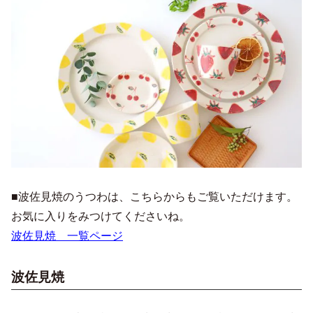
■波佐見焼のうつわは、こちらからもご覧いただけます。
お気に入りをみつけてくださいね。
波佐見焼 一覧ページ
波佐見焼