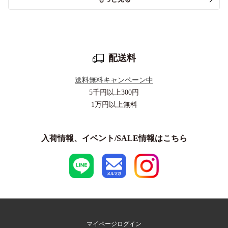
配送料
送料無料キャンペーン中
5千円以上
300円
1万円以上
無料
入荷情報、イベント/SALE情報はこちら
マイページログイン