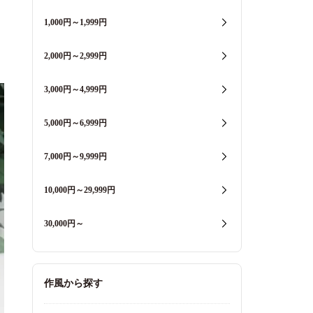
1,000円～1,999円
2,000円～2,999円
3,000円～4,999円
5,000円～6,999円
7,000円～9,999円
10,000円～29,999円
30,000円～
作風から探す