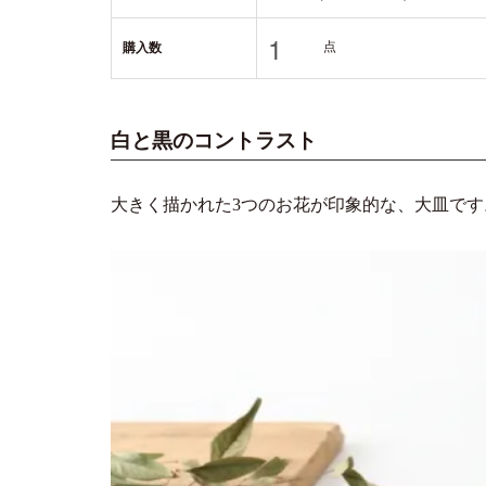
点
購入数
白と黒のコントラスト
大きく描かれた3つのお花が印象的な、大皿です