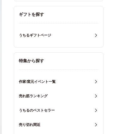
ギフトを探す
うちるギフトページ
特集から探す
作家/窯元イベント一覧
売れ筋ランキング
うちるのベストセラー
売り切れ間近