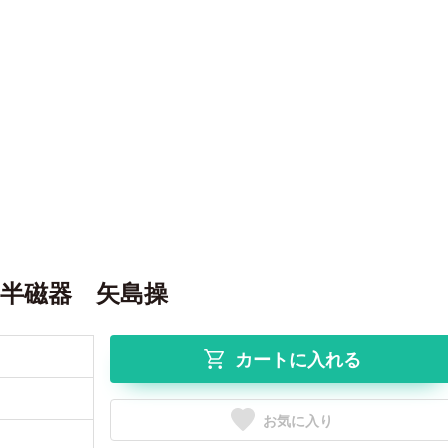
半磁器 矢島操
カートに入れる
お気に入り