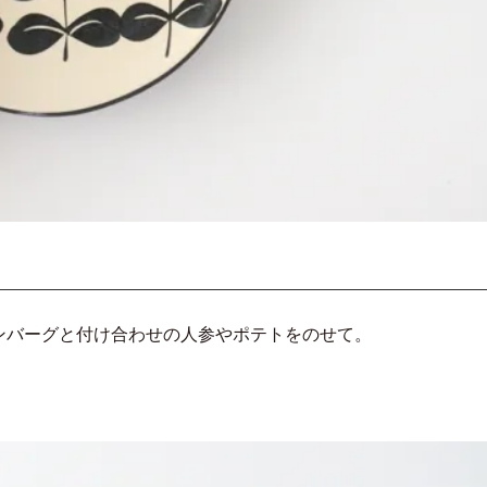
ンバーグと付け合わせの人参やポテトをのせて。