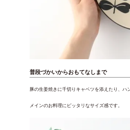
普段づかいからおもてなしまで
豚の生姜焼きに千切りキャベツを添えたり、ハ
メインのお料理にピッタリなサイズ感です。