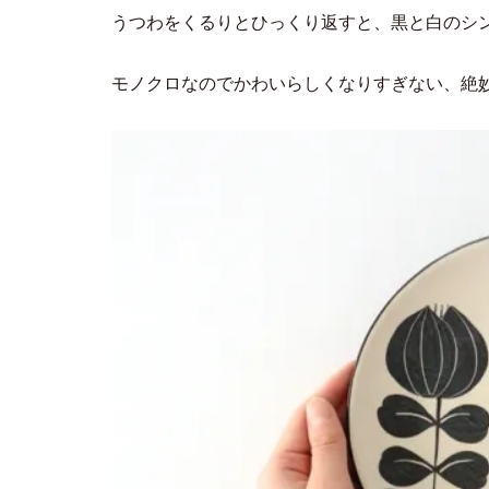
うつわをくるりとひっくり返すと、黒と白のシ
モノクロなのでかわいらしくなりすぎない、絶