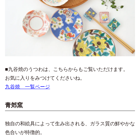
■九谷焼のうつわは、こちらからもご覧いただけます。
お気に入りをみつけてくださいね。
九谷焼 一覧ページ
青郊窯
独自の和絵具によって生み出される、ガラス質の鮮やかな
色合いが特徴的。