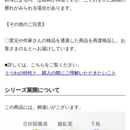
擦れがみられる場合があります。
【その他のご注意】
〇窯元や作家さんの検品を通過した商品を再度検品し、お
客さまのもとへお届けしています。
■詳しくは、こちらをご覧ください。
うつわの特性と、購入の際にご理解いただきたいこと
シリーズ展開について
この商品には、柄違いがございます。