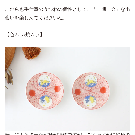
これらも手仕事のうつわの個性として、「一期一会」な出
会いを楽しんでくださいね。
【色ムラ/焼ムラ】
転写による均一な絵柄が特徴ですが、ごくわずかに絵柄の