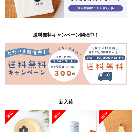
送料無料キャンペーン開催中！
新入荷