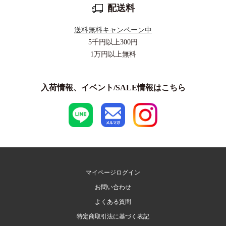
配送料
送料無料キャンペーン中
5千円以上
300円
1万円以上
無料
入荷情報、イベント/SALE情報はこちら
マイページログイン
お問い合わせ
よくある質問
特定商取引法に基づく表記