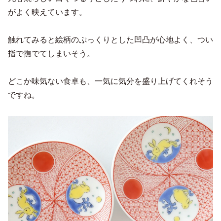
がよく映えています。
触れてみると絵柄のぷっくりとした凹凸が心地よく、つい
指で撫でてしまいそう。
どこか味気ない食卓も、一気に気分を盛り上げてくれそう
ですね。