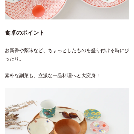
食卓のポイント
お新香や薬味など、ちょっとしたものを盛り付ける時にぴ
ったり。
素朴な副菜も、立派な一品料理へと大変身！