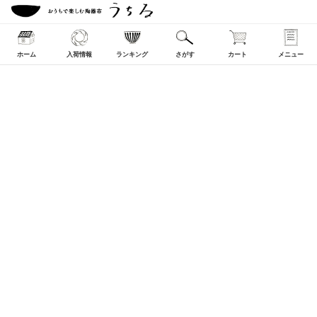
ホーム
入荷情報
ランキング
さがす
カート
メニュー