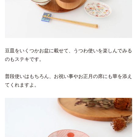
豆皿をいくつかお盆に載せて、うつわ使いを楽しんでみる
のもステキです。
普段使いはもちろん、お祝い事やお正月の席にも華を添え
てくれますよ。