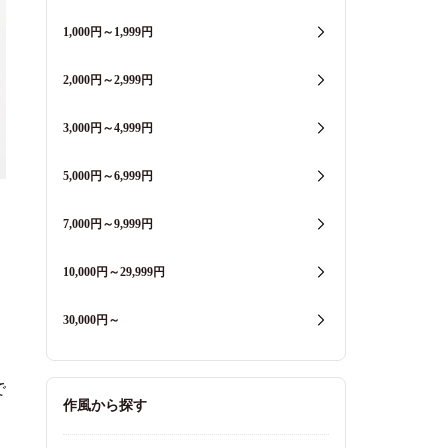
1,000円～1,999円
2,000円～2,999円
3,000円～4,999円
5,000円～6,999円
7,000円～9,999円
10,000円～29,999円
30,000円～
で
作風から探す