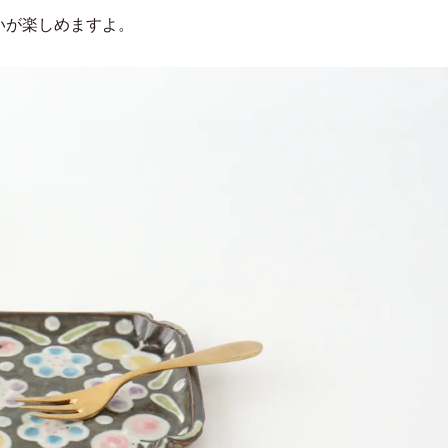
いが楽しめますよ。