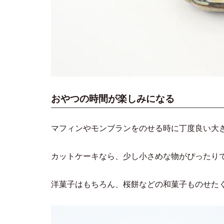
おやつの時間が楽しみになる
マフィンやモンブランをのせる時に丁度良い大
カットケーキなら、少し小さめな物がぴったり
洋菓子はもちろん、桜餅などの和菓子ものせた