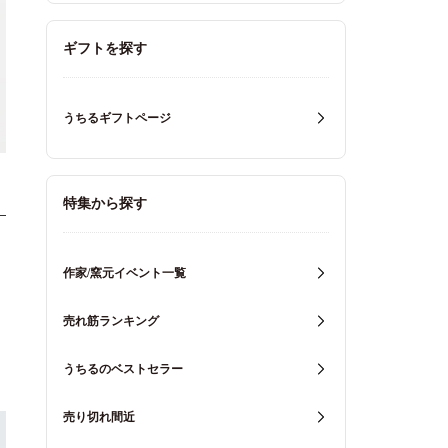
ギフトを探す
うちるギフトページ
特集から探す
作家/窯元イベント一覧
売れ筋ランキング
うちるのベストセラー
売り切れ間近