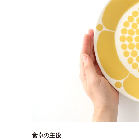
食卓の主役