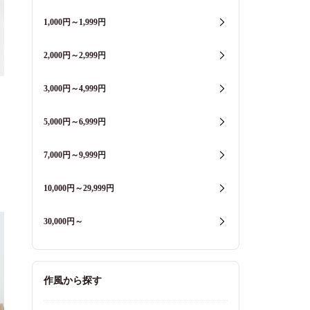
1,000円～1,999円
2,000円～2,999円
3,000円～4,999円
5,000円～6,999円
7,000円～9,999円
10,000円～29,999円
30,000円～
作風から探す