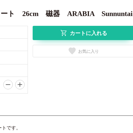
26cm 磁器 ARABIA Sunnuntai
カートに入れる
お気に入り
ートです。