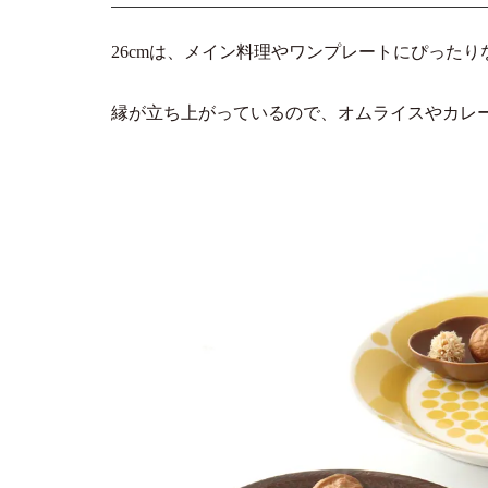
26cmは、メイン料理やワンプレートにぴった
縁が立ち上がっているので、オムライスやカレ