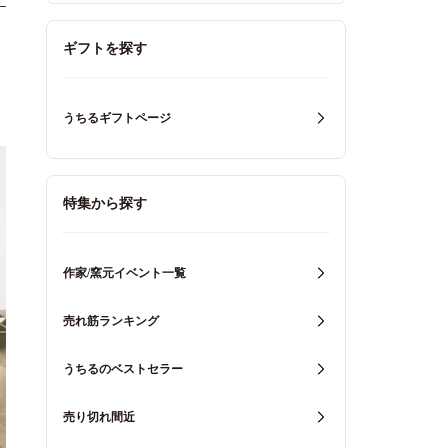
ギフトを探す
うちるギフトページ
特集から探す
作家/窯元イベント一覧
売れ筋ランキング
うちるのベストセラー
売り切れ間近