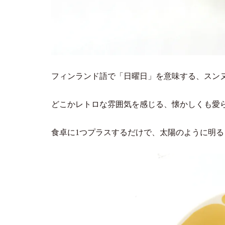
フィンランド語で「日曜日」を意味する、スン
どこかレトロな雰囲気を感じる、懐かしくも愛
食卓に1つプラスするだけで、太陽のように明