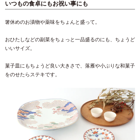
いつもの食卓にもお祝い事にも
箸休めのお漬物や薬味をちょんと盛って。
おひたしなどの副菜をちょっと一品盛るのにも、ちょうど
いいサイズ。
菓子皿にもちょうど良い大きさで、落雁や小ぶりな和菓子
をのせたらステキです。