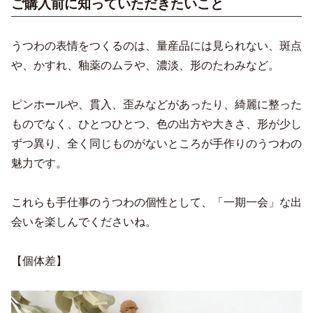
ご購入前に知っていただきたいこと
うつわの表情をつくるのは、量産品には見られない、斑点
や、かすれ、釉薬のムラや、濃淡、形のたわみなど。
ピンホールや、貫入、歪みなどがあったり、綺麗に整った
ものでなく、ひとつひとつ、色の出方や大きさ、形が少し
ずつ異り、全く同じものがないところが手作りのうつわの
魅力です。
これらも手仕事のうつわの個性として、「一期一会」な出
会いを楽しんでくださいね。
【個体差】