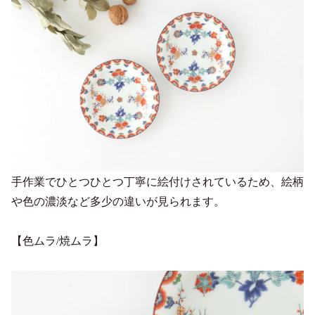
手作業でひとつひとつ丁寧に絵付けされているため、絵柄
や色の濃淡など多少の違いが見られます。
【色ムラ/焼ムラ】