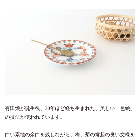
有田焼が誕生後、30年ほど経ち生まれた、美しい「色絵」
の技法が使われています。
白い素地の余白を残しながら、梅、菊の縁起の良い文様を