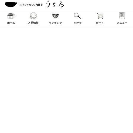
ホーム
入荷情報
ランキング
さがす
カート
メニュー