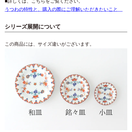
■詳しくは、こちらをご覧ください。
うつわの特性と、購入の際にご理解いただきたいこと
シリーズ展開について
この商品には、サイズ違いがございます。