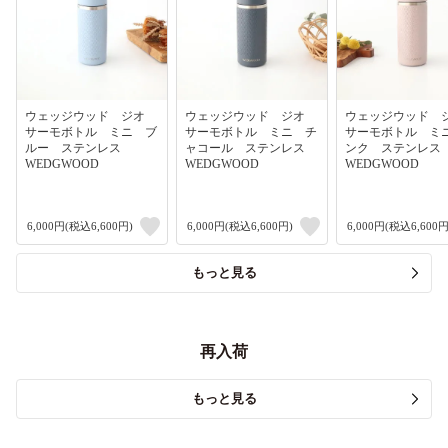
ウェッジウッド ジオ
ウェッジウッド ジオ
ウェッジウッド
サーモボトル ミニ ブ
サーモボトル ミニ チ
サーモボトル ミ
ルー ステンレス
ャコール ステンレス
ンク ステンレ
WEDGWOOD
WEDGWOOD
WEDGWOOD
6,000円(税込6,600円)
6,000円(税込6,600円)
6,000円(税込6,600円
もっと見る
再入荷
もっと見る