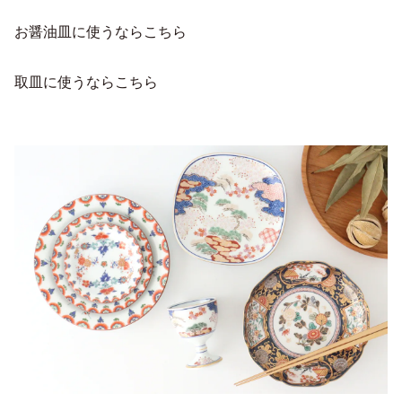
お醤油皿に使うならこちら
取皿に使うならこちら