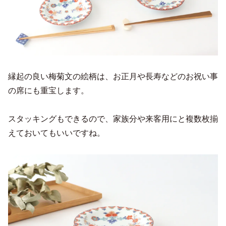
縁起の良い梅菊文の絵柄は、お正月や長寿などのお祝い事
の席にも重宝します。
スタッキングもできるので、家族分や来客用にと複数枚揃
えておいてもいいですね。