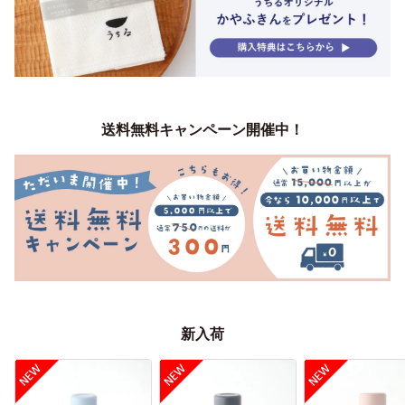
送料無料キャンペーン開催中！
新入荷