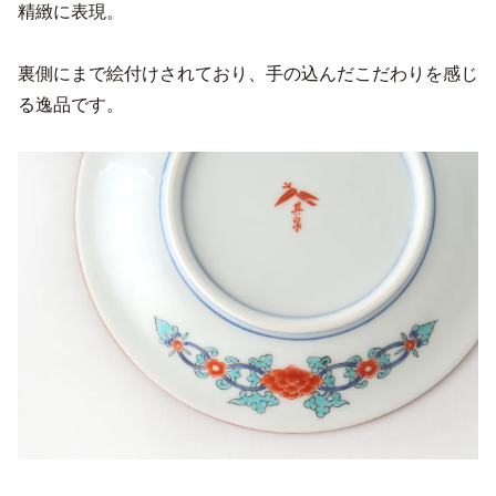
精緻に表現。
裏側にまで絵付けされており、手の込んだこだわりを感じ
る逸品です。