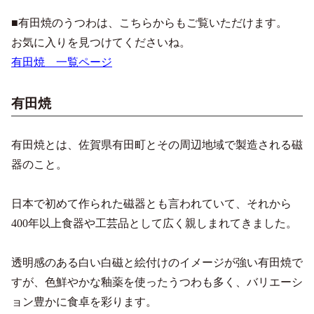
■有田焼のうつわは、こちらからもご覧いただけます。
お気に入りを見つけてくださいね。
有田焼 一覧ページ
有田焼
有田焼とは、佐賀県有田町とその周辺地域で製造される磁
器のこと。
日本で初めて作られた磁器とも言われていて、それから
400年以上食器や工芸品として広く親しまれてきました。
透明感のある白い白磁と絵付けのイメージが強い有田焼で
すが、色鮮やかな釉薬を使ったうつわも多く、バリエーシ
ョン豊かに食卓を彩ります。