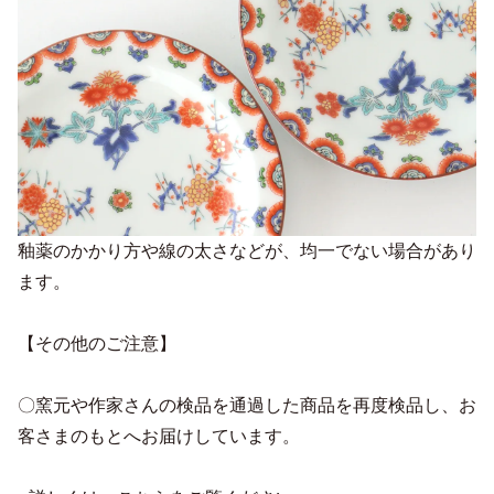
釉薬のかかり方や線の太さなどが、均一でない場合があり
ます。
【その他のご注意】
〇窯元や作家さんの検品を通過した商品を再度検品し、お
客さまのもとへお届けしています。