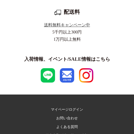
配送料
送料無料キャンペーン中
5千円以上
300円
1万円以上
無料
入荷情報、イベント/SALE情報はこちら
マイページログイン
お問い合わせ
よくある質問