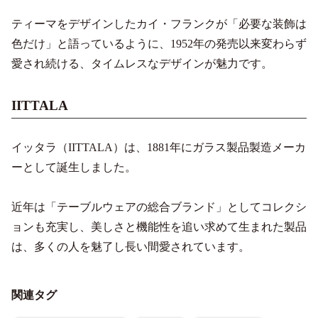
ティーマをデザインしたカイ・フランクが「必要な装飾は
色だけ」と語っているように、1952年の発売以来変わらず
愛され続ける、タイムレスなデザインが魅力です。
IITTALA
イッタラ（IITTALA）は、1881年にガラス製品製造メーカ
ーとして誕生しました。
近年は「テーブルウェアの総合ブランド」としてコレクシ
ョンも充実し、美しさと機能性を追い求めて生まれた製品
は、多くの人を魅了し長い間愛されています。
関連タグ