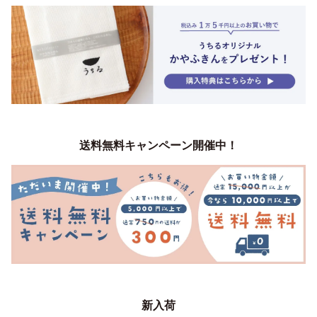
送料無料キャンペーン開催中！
新入荷