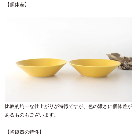
【個体差】
比較的均一な仕上がりが特徴ですが、色の濃さに個体差が
あるものもございます。
【陶磁器の特性】