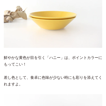
鮮やかな黄色が目を引く「ハニー」は、ポイントカラーに
もってこい！
差し色として、食卓に色味が少ない時にも彩りを添えてく
れますよ。