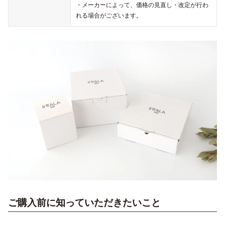
・メーカーによって、価格の見直し・改定が行わ
れる場合がございます。
ご購入前に知っていただきたいこと