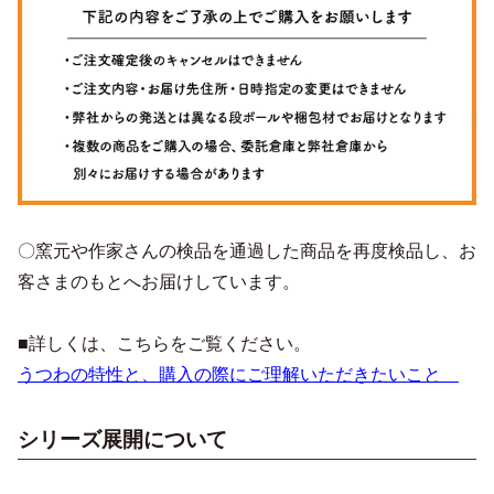
〇窯元や作家さんの検品を通過した商品を再度検品し、お
客さまのもとへお届けしています。
■詳しくは、こちらをご覧ください。
うつわの特性と、購入の際にご理解いただきたいこと
シリーズ展開について