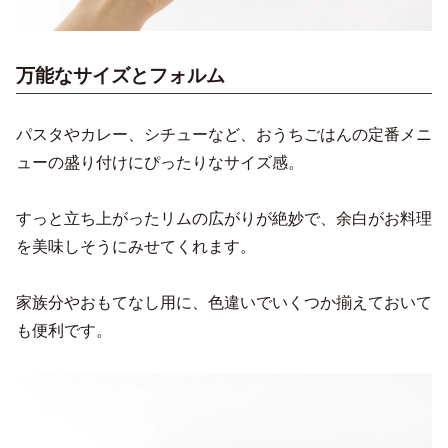
万能なサイズとフォルム
パスタやカレー、シチューなど、おうちごはんの定番メニ
ューの盛り付けにぴったりなサイズ感。
すっと立ち上がったリムの広がりが絶妙で、余白がお料理
を美味しそうにみせてくれます。
家族分やおもてなし用に、色違いでいくつか揃えておいて
も便利です。