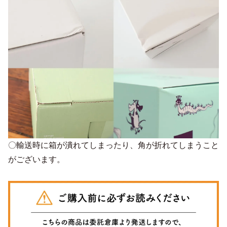
〇輸送時に箱が潰れてしまったり、角が折れてしまうこと
がございます。