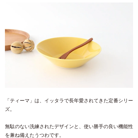
「ティーマ」は、イッタラで長年愛されてきた定番シリー
ズ。
無駄のない洗練されたデザインと、使い勝手の良い機能性
を兼ね備えたうつわです。