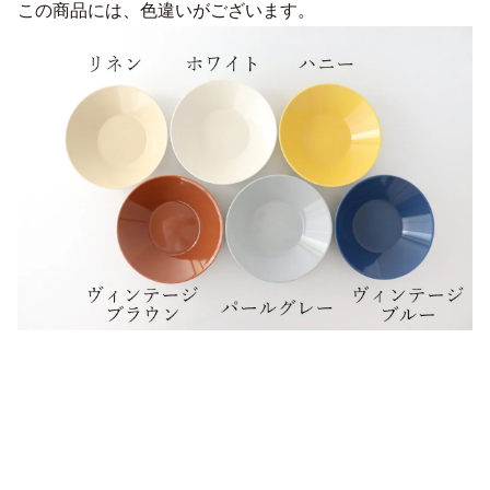
この商品には、色違いがございます。