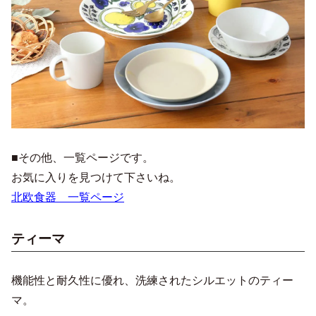
■その他、一覧ページです。
お気に入りを見つけて下さいね。
北欧食器 一覧ページ
ティーマ
機能性と耐久性に優れ、洗練されたシルエットのティー
マ。