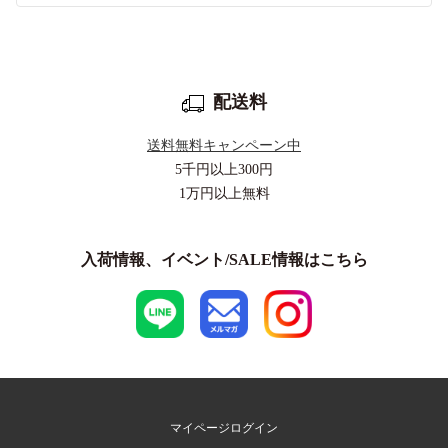
配送料
送料無料キャンペーン中
5千円以上
300円
1万円以上
無料
入荷情報、イベント/SALE情報はこちら
マイページログイン