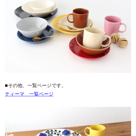
■その他、一覧ページです。
ティーマ 一覧ページ