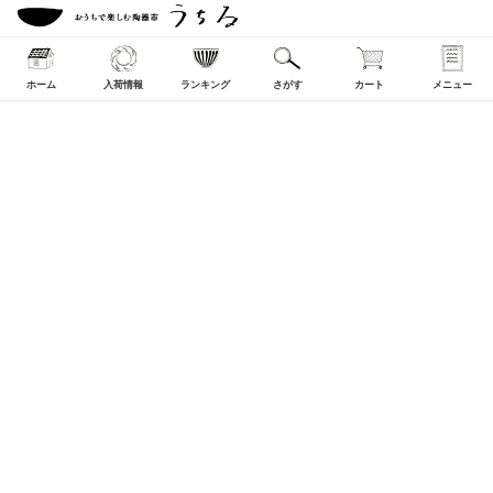
ホーム
入荷情報
ランキング
さがす
カート
メニュー