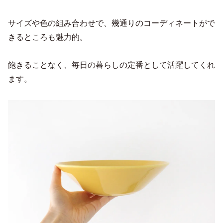
サイズや色の組み合わせで、幾通りのコーディネートがで
きるところも魅力的。
飽きることなく、毎日の暮らしの定番として活躍してくれ
ます。