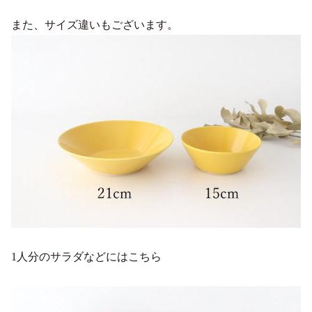
また、サイズ違いもございます。
1人分のサラダなどにはこちら