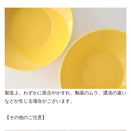
製造上、わずかに斑点やかすれ、釉薬のムラ、濃淡の違い
などが生じる場合がございます。
【その他のご注意】